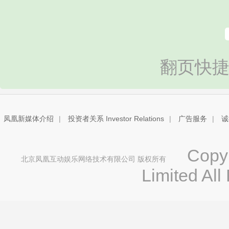
翻页快捷
凤凰新媒体介绍
|
投资者关系 Investor Relations
|
广告服务
|
诚
Copyri
北京凤凰互动娱乐网络技术有限公司 版权所有
Limited All