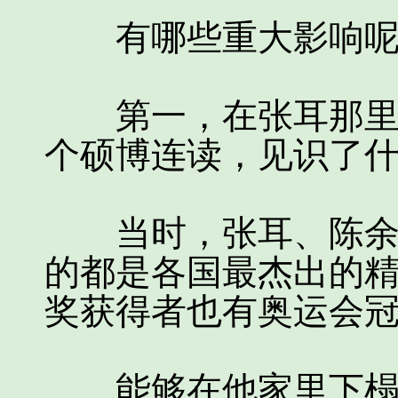
有哪些重大影响呢
第一，在张耳那里，
个硕博连读，见识了
当时，张耳、陈余都
的都是各国最杰出的
奖获得者也有奥运会
能够在他家里下榻做