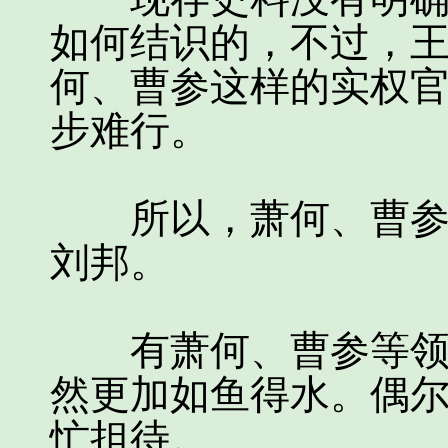
如何结识的，不过，
何、曹参这样的实权
步难行。
所以，萧何、曹参很
刘邦。
有萧何、曹参等领导
然更加如鱼得水。偶
忙担待。