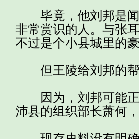
毕竟，他刘邦是闻名
非常赏识的人。与张
不过是个小县城里的
但王陵给刘邦的帮
因为，刘邦可能正是
沛县的组织部长萧何
现存史料没有明确记