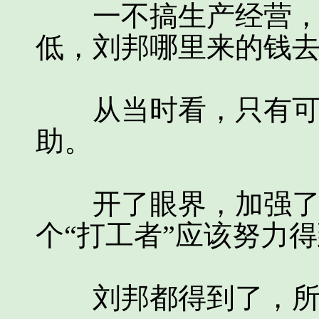
一不搞生产经营，二
低，刘邦哪里来的钱
从当时看，只有可能
助。
开了眼界，加强了修
个“打工者”应该努力
刘邦都得到了，所以