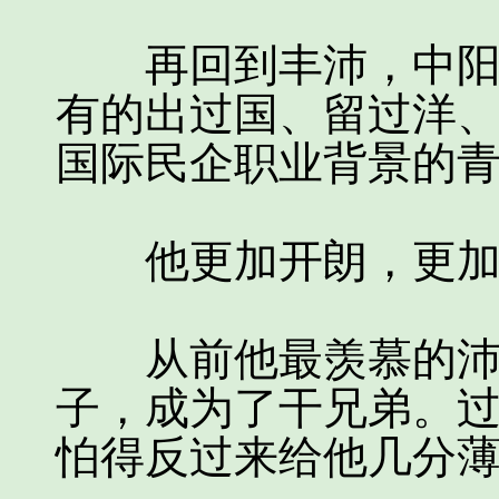
再回到丰沛，中阳里
有的出过国、留过洋
国际民企职业背景的
他更加开朗，更加
从前他最羡慕的沛县
子，成为了干兄弟。
怕得反过来给他几分