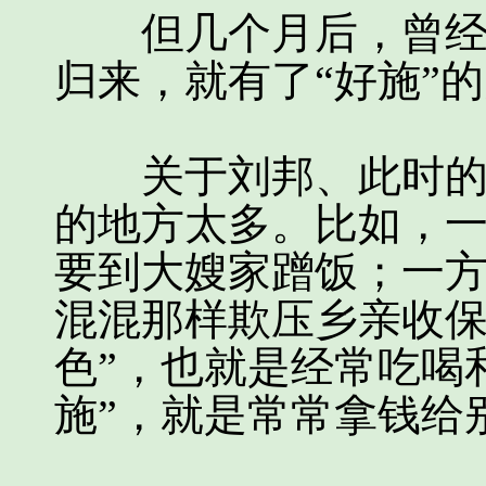
但几个月后，曾经要
归来，就有了“好施”
关于刘邦、此时的刘
的地方太多。比如，
要到大嫂家蹭饭；一
混混那样欺压乡亲收保
色”，也就是经常吃喝
施”，就是常常拿钱给