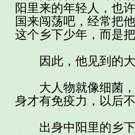
阳里来的年轻人，也
国来闯荡吧，经常把
这个乡下少年，而是
因此，他见到的大
大人物就像细菌，你
身才有免疫力，以后
出身中阳里的乡下小