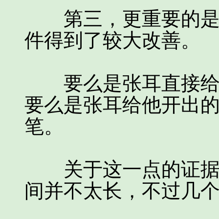
第三，更重要的是，
件得到了较大改善。
要么是张耳直接给了
要么是张耳给他开出
笔。
关于这一点的证据是
间并不太长，不过几