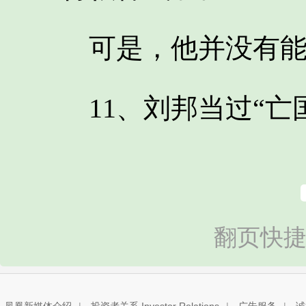
可是，他并没有能
11、刘邦当过“亡国
翻页快捷