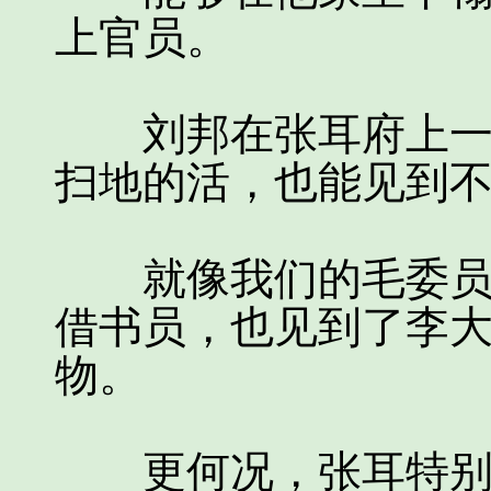
上官员。
刘邦在张耳府上一住
扫地的活，也能见到
就像我们的毛委员当
借书员，也见到了李
物。
更何况，张耳特别看