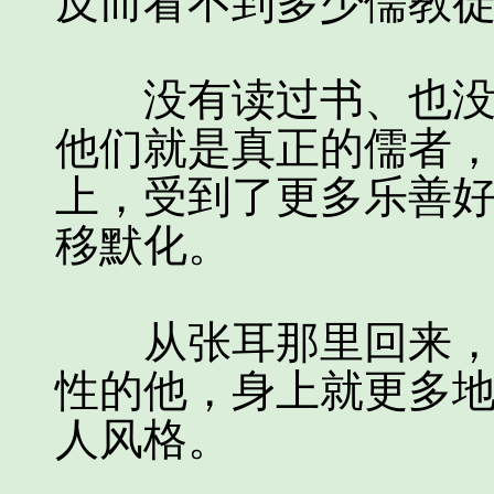
反而看不到多少儒教
没有读过书、也没有
他们就是真正的儒者
上，受到了更多乐善
移默化。
从张耳那里回来，大
性的他，身上就更多地
人风格。