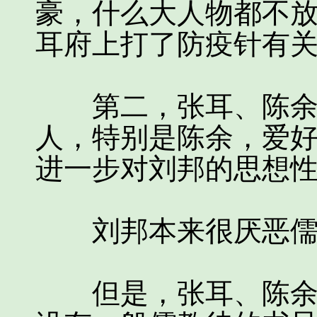
豪，什么大人物都不
耳府上打了防疫针有
第二，张耳、陈余都
人，特别是陈余，爱
进一步对刘邦的思想
刘邦本来很厌恶儒
但是，张耳、陈余虽