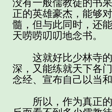
没有一般儒教徒的书
正的英雄豪杰，能够
髓，但与此同时，还
天唠唠叨叨地念书。
这就好比少林寺的高
深，又能练就天下各
念经、宣布自己以当
所以，作为真正的儒