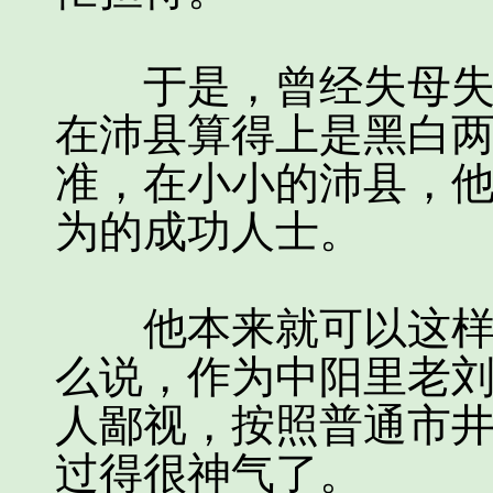
于是，曾经失母失学
在沛县算得上是黑白
准，在小小的沛县，
为的成功人士。
他本来就可以这样把
么说，作为中阳里老
人鄙视，按照普通市
过得很神气了。