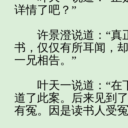
详情了吧？”
许景澄说道：“真正
书，仅仅有所耳闻，
一兄相告。”
叶天一说道：“在下
道了此案。后来见到
有冤。因是读书人受冤