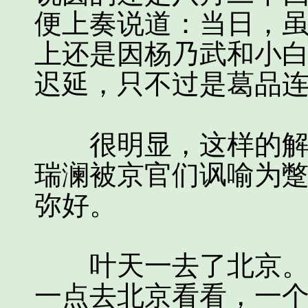
便上奏说道：当日，
上还是因杨乃武和小
迟延，只不过是葛品
很明显，这样的解释
瑞澜被京官们讽喻为
弥好。
叶天一去了北京。应
一点去北京看看，一个