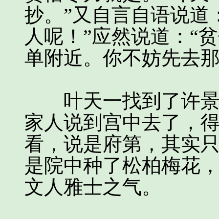
抄。”又自言自语说道
人呢！”应然说道：“
单附近。你不妨先去那
叶天一找到了许景澄
家人说到宫中去了，
看，说是府第，其实
是院中种了松柏梅花
文人雅士之气。