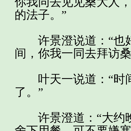
你我同去见见桑大人
的法子。”
许景澄说道：“也好
间，你我一同去拜访桑
叶天一说道：“时间
了。”
许景澄道：“大约晚
舍下用餐，可不要嫌寒