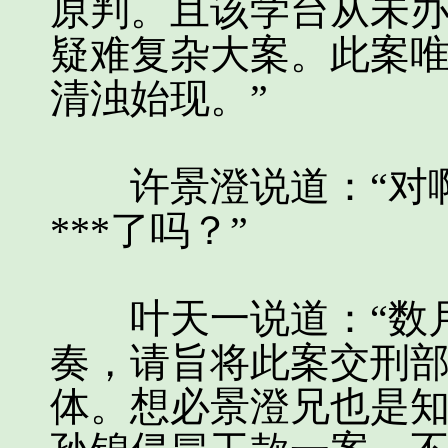
原判。且该学台从未
疑难复杂大案。此案
清浊始现。”
许景澄说道：“对啊
***了吗？”
叶天一说道：“数月
奏，请旨将此案交刑
体。想必景澄兄也是