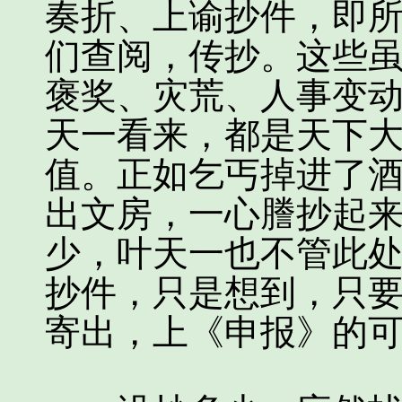
奏折、上谕抄件，即
们查阅，传抄。这些
褒奖、灾荒、人事变
天一看来，都是天下
值。正如乞丐掉进了
出文房，一心謄抄起
少，叶天一也不管此
抄件，只是想到，只
寄出，上《申报》的