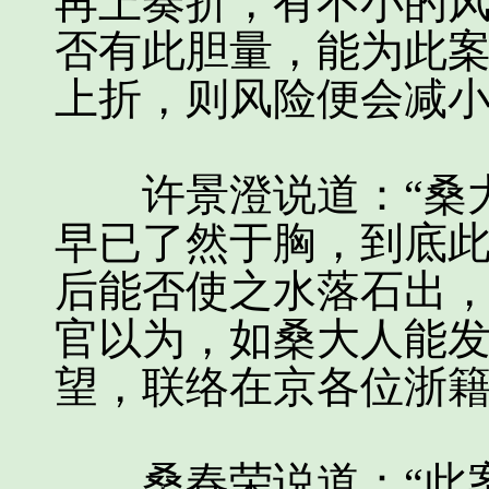
再上奏折，有不小的
否有此胆量，能为此
上折，则风险便会减小
许景澄说道：“桑大
早已了然于胸，到底
后能否使之水落石出
官以为，如桑大人能
望，联络在京各位浙籍
桑春荣说道：“此案