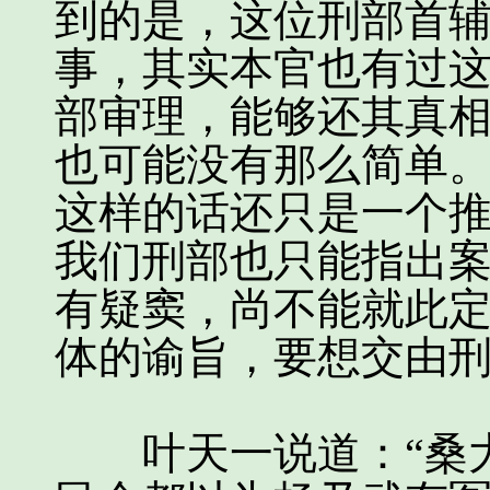
到的是，这位刑部首辅
事，其实本官也有过
部审理，能够还其真
也可能没有那么简单
这样的话还只是一个
我们刑部也只能指出
有疑窦，尚不能就此
体的谕旨，要想交由刑
叶天一说道：“桑大