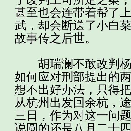
甚至也会连带着帮了
武，却会断送了小白
故事传之后世。
胡瑞澜不敢改判杨乃
如何应对刑部提出的
想不出好办法，只得
从杭州出发回余杭，
三日，作为对这一问
说圆的还是八月二十