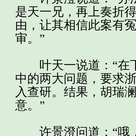
是天一兄，再上奏折
由，让其相信此案有
审。”
叶天一说道：“在下
中的两大问题，要求
入查研。结果，胡瑞
意。”
许景澄问道：“哦，