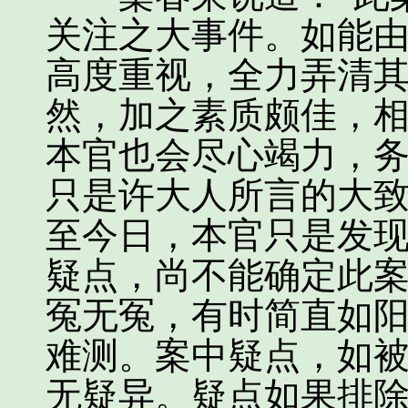
关注之大事件。如能
高度重视，全力弄清
然，加之素质颇佳，
本官也会尽心竭力，
只是许大人所言的大
至今日，本官只是发
疑点，尚不能确定此
冤无冤，有时简直如
难测。案中疑点，如
无疑异。疑点如果排