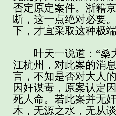
否定原定案件。浙籍
断，这一点绝对必要
下，才宜采取这种极端
叶天一说道：“桑大
江杭州，对此案的消
言，不知是否对大人
因奸谋毒，原案认定
死人命。若此案并无
木，无源之水，无从