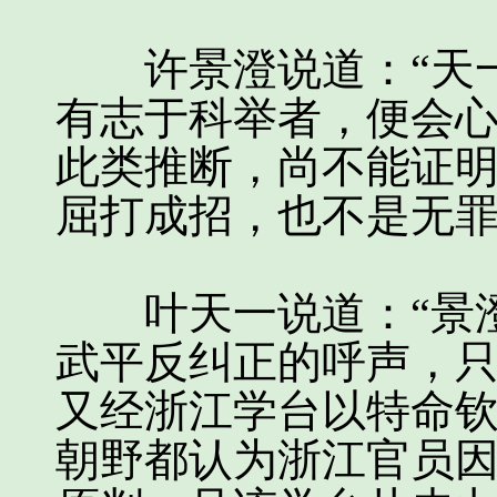
许景澄说道：“天一
有志于科举者，便会
此类推断，尚不能证
屈打成招，也不是无罪
叶天一说道：“景澄
武平反纠正的呼声，
又经浙江学台以特命
朝野都认为浙江官员