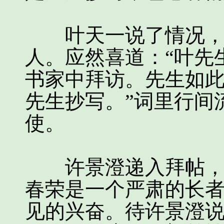
叶天一说了情况，并
人。应然喜道：“叶先
书家中拜访。先生如
先生抄写。”词里行间
使。
许景澄递入拜帖，许
春荣是一个严肃的长
见的兴奋。待许景澄