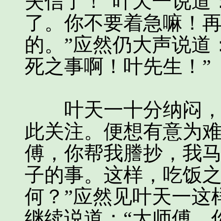
失信了！”叶天一说道
了。你不要着急嘛！
的。”应然仍大声说道
死之事啊！叶先生！”
叶天一十分纳闷，一
此关注。便想有意为难
傅，你帮我謄抄，我
子的事。这样，吃饭
何？”应然见叶天一这
继续说道：“大师傅，