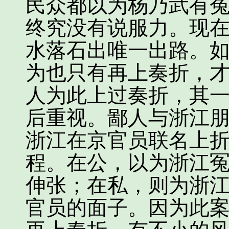
民众都以为杨乃武有
终究没有说服力。现
水落石出唯一出路。
为也只有再上奏折，
人为此上过奏折，其
后重视。鄙人与浙江
浙江在京官员联名上
程。在公，以为浙江
伸张；在私，则为浙
官员的面子。因为此