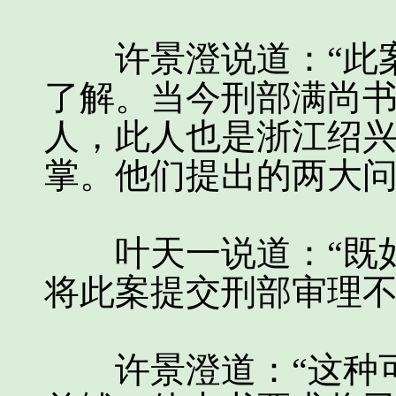
许景澄说道：“此案
了解。当今刑部满尚
人，此人也是浙江绍
掌。他们提出的两大问
叶天一说道：“既如
将此案提交刑部审理不
许景澄道：“这种可