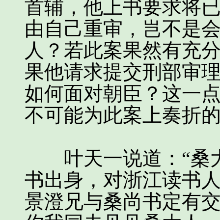
首辅，他上书要求将
由自己重审，岂不是
人？若此案果然有充
果他请求提交刑部审
如何面对朝臣？这一
不可能为此案上奏折的
叶天一说道：“桑大
书出身，对浙江读书
景澄兄与桑尚书定有