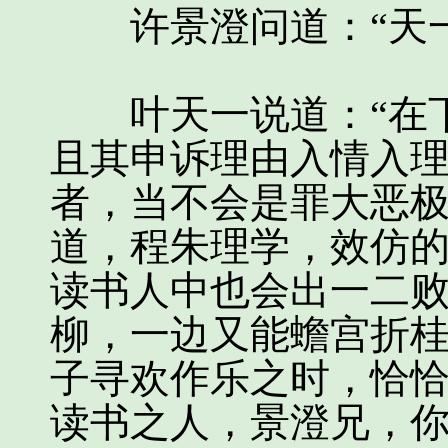
许景澄问道：“天一
叶天一说道：“在下
且其申诉理由入情入
者，当不会是罪大恶
道，程朱理学，效仿
读书人中也会出一二
柳，一边又能蟾宫折
子寻欢作乐之时，恰
读书之人，景澄兄，你