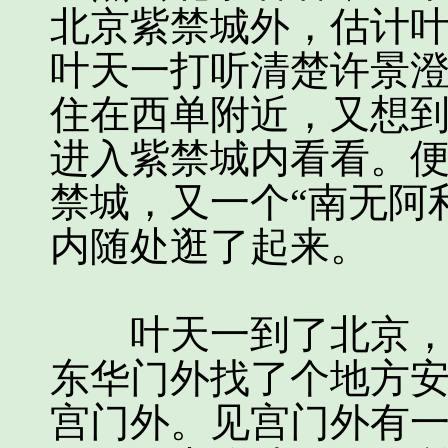
北京紫禁城外，估计
叶天一打听清楚许景
住在西单附近，又想
进入紫禁城内看看。便
禁城，又一个“南无阿
内随处逛了起来。
叶天一到了北京，为
东华门外找了个地方
宫门外。见宫门外有