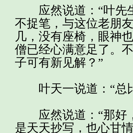
应然说道：“叶先生
不捉笔，与这位老朋
几，没有座椅，眼神
僧已经心满意足了。
子可有新见解？”
叶天一说道：“总比
应然说道：“那好，
是天天抄写，也心甘情