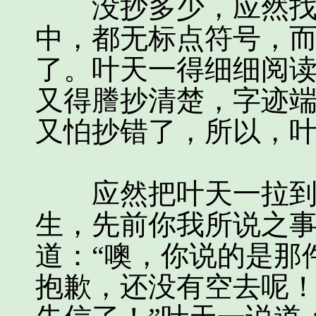
没抄多少，应然找了
中，都无标点符号，
了。叶天一得细细阅
又得謄抄清楚，字迹
又怕抄错了，所以，
应然把叶天一拉到宫
生，先前你我所说之事
道：“噢，你说的是那
抱歉，还没有空去呢！