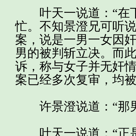
叶天一说道：“在下
忙。不知景澄兄可听
案，说是一男一女因
男的被判斩立决。而
诉，称与女子并无奸
案已经多次复审，均被
许景澄说道：“那男
叶天一说道：“正是