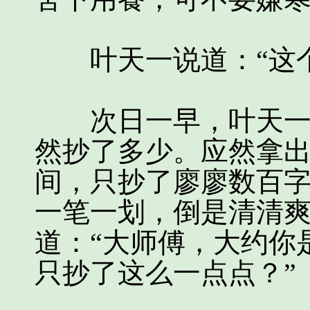
叶天一说道：“这个
次日一早，叶天一来
然抄了多少。应然拿
间，只抄了廖廖数百
一笔一划，倒是清清
道：“大师傅，大约你
只抄了这么一点点？”