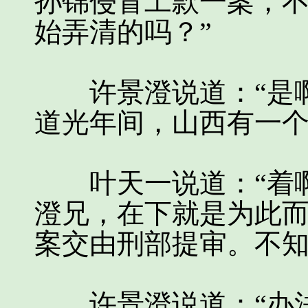
孙锦侵冒工款一案，
始弄清的吗？”
许景澄说道：“是啊
道光年间，山西有一个
叶天一说道：“着啊
澄兄，在下就是为此
案交由刑部提审。不知
许景澄说道：“办法