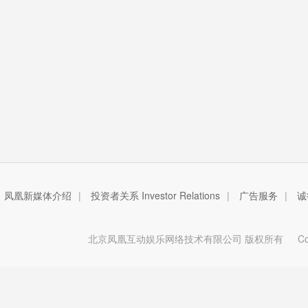
凤凰新媒体介绍
|
投资者关系 Investor Relations
|
广告服务
|
诚
北京凤凰互动娱乐网络技术有限公司 版权所有
Copy