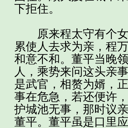
下拒住。
原来程太守有个女儿
累使人去求为亲，程
和意不和。董平当晚
人，乘势来问这头亲事
是武官，相赘为婿，
事在危急，若还便许
护城池无事，那时议亲
董平。董平虽是口里应