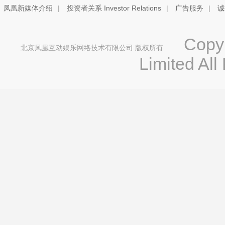
凤凰新媒体介绍
|
投资者关系 Investor Relations
|
广告服务
|
诚
Copyri
北京凤凰互动娱乐网络技术有限公司 版权所有
Limited All