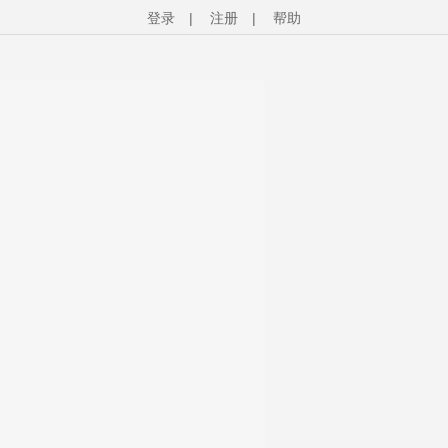
登录
|
注册
|
帮助