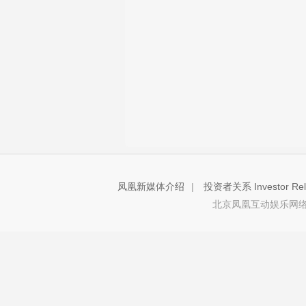
凤凰新媒体介绍
|
投资者关系 Investor Rela
北京凤凰互动娱乐网络