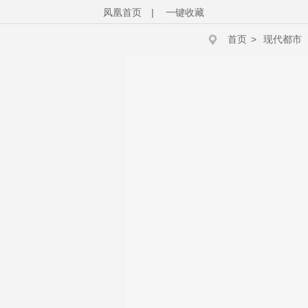
凤凰首页
|
一键收藏
首页
>
现代都市