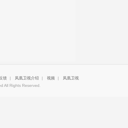
反馈
|
凤凰卫视介绍
|
视频
|
凤凰卫视
 All Rights Reserved.