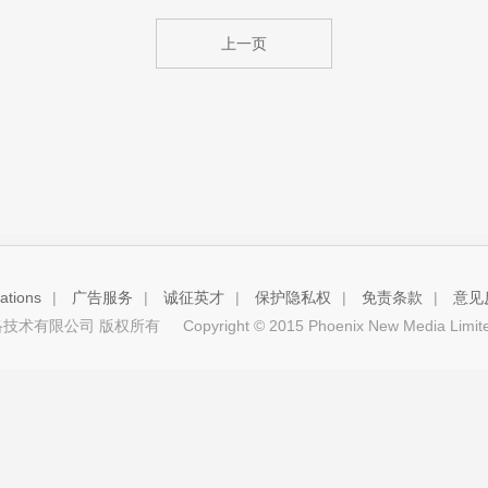
上一页
tions
|
广告服务
|
诚征英才
|
保护隐私权
|
免责条款
|
意见
技术有限公司 版权所有
Copyright © 2015 Phoenix New Media Limited