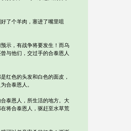
好了个羊肉，塞进了嘴里咀
预示，有战争将要发生！而乌
还曾与他们，交过手的合泰恩人
是红色的头发和白色的面皮，
之为合泰恩人。
合泰恩人，所生活的地方。大
都在将合泰恩人，驱赶至水草荒