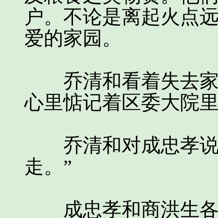
户。不论是离起火点
爱的家园。
乔清和看着失去家园
心里惦记着区委大院
乔清和对成忠孝说：
走。”
成忠孝和商洪生各带