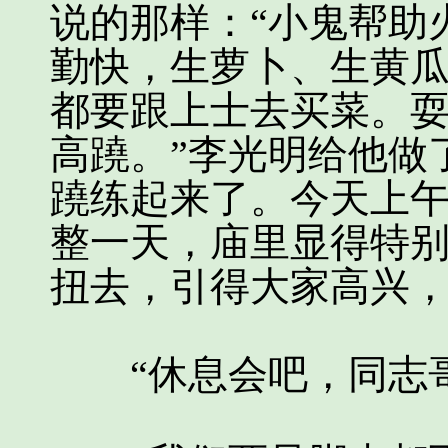
说的那样：“小鬼帮助
勤快，生萝卜、生黄
都要跟上士去买菜。
高蹺。”李光明给他做
蹺练起来了。今天上
整一天，庙里显得特
扭去，引得大家高兴
“休息会吧，同志哥