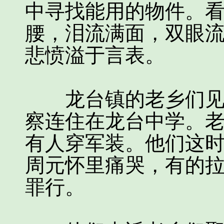
中寻找能用的物件。
腰，泪流满面，双眼
悲愤溢于言表。
龙台镇的老乡们见过
察连住在龙台中学。
有人穿军装。他们这
周元怀里痛哭，有的
罪行。