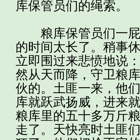
库保管员们的绳索。
粮库保管员们一屁股
的时间太长了。稍事
立即围过来悲愤地说
然从天而降，守卫粮
伙的。土匪一来，他
库就跃武扬威，进来
粮库里的五十多万斤
走了。天快亮时土匪