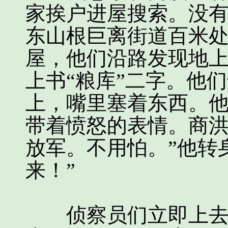
家挨户进屋搜索。没
东山根巨离街道百米
屋，他们沿路发现地
上书“粮库”二字。他
上，嘴里塞着东西。
带着愤怒的表情。商洪
放军。不用怕。”他转
来！”
侦察员们立即上去，