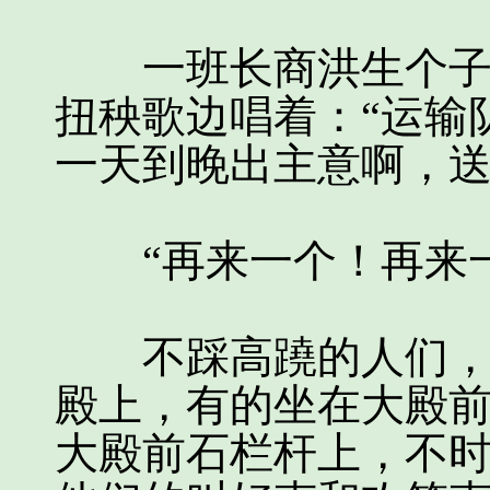
一班长商洪生个子矮
扭秧歌边唱着：“运输
一天到晚出主意啊，送
“再来一个！再来一
不踩高蹺的人们，有
殿上，有的坐在大殿
大殿前石栏杆上，不