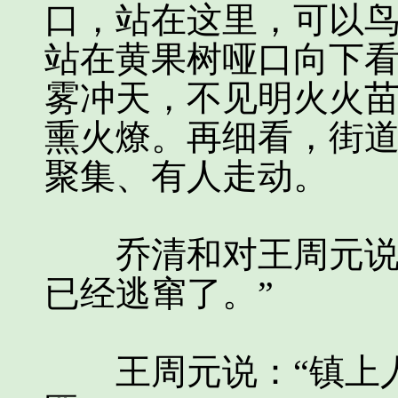
口，站在这里，可以
站在黄果树哑口向下
雾冲天，不见明火火
熏火燎。再细看，街
聚集、有人走动。
乔清和对王周元说，
已经逃窜了。”
王周元说：“镇上人