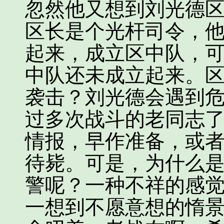
忽然他又想到刘光德
区长是个光杆司令，
起来，成立区中队，
中队还未成立起来。
袭击？刘光德会遇到
过多次战斗的老同志
情报，早作准备，或
待毙。可是，为什么
警呢？一种不祥的感
一想到不愿意想的惰