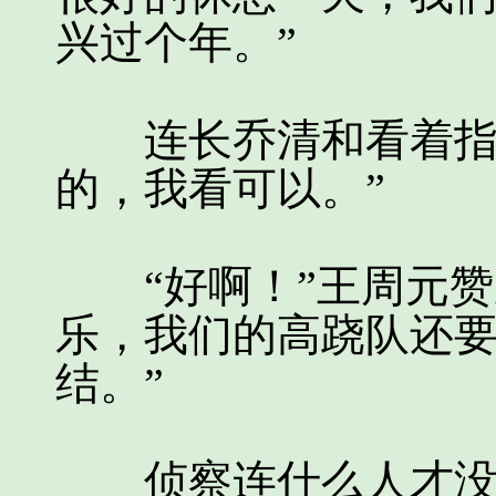
兴过个年。”
连长乔清和看着指导
的，我看可以。”
“好啊！”王周元赞
乐，我们的高跷队还
结。”
侦察连什么人才没有