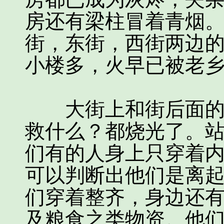
房还有梁柱冒着青烟
街，东街，西街两边
小楼多，火早已被老
大街上和街后面的老
救什么？都烧光了。
们有的人身上只穿着
可以判断出他们是离
们穿着整齐，身边还
及粮食之类物资。他