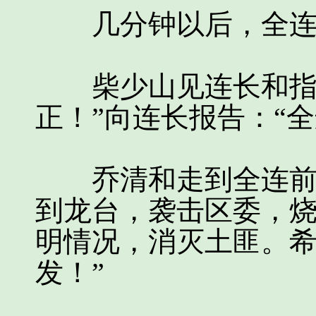
几分钟以后，全连
柴少山见连长和指导
正！”向连长报告：“
乔清和走到全连前面
到龙台，袭击区委，
明情况，消灭土匪。
发！”