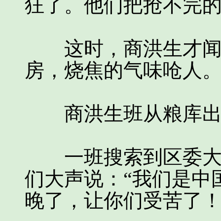
狂了。他们把抢不完
这时，商洪生才闻到
房，烧焦的气味呛人
商洪生班从粮库出来
一班搜索到区委大院
们大声说：“我们是中
晚了，让你们受苦了！