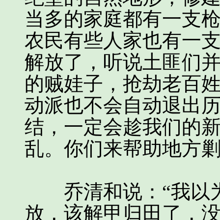
当多的家庭都有一支
农民有些人家也有一支
解放了，听说土匪们
的贼娃子，抢劫老百
动派也不会自动退出
结，一定会趁我们的
乱。你们来帮助地方剿
乔清和说：“我以为
放，该解甲归田了，