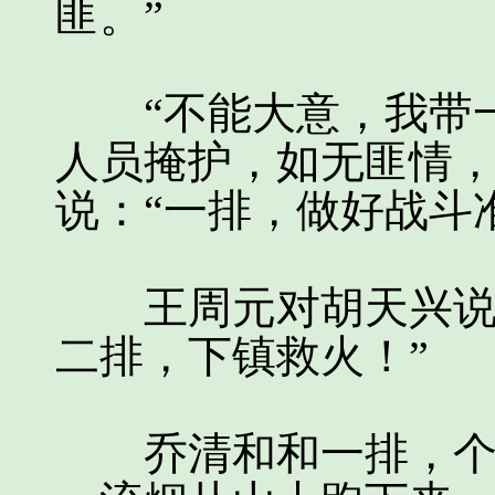
匪。”
“不能大意，我带一
人员掩护，如无匪情，
说：“一排，做好战斗
王周元对胡天兴说：
二排，下镇救火！”
乔清和和一排，个个