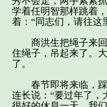
秀不会走，两手紧紧
学着任明智那样跳着
着：“同志们，请往这
商洪生把绳子来回拉
住绳子，吊起来了。
了。
春节即将来临，踩高
连长说：“要过年了，
很好的休息一天，我