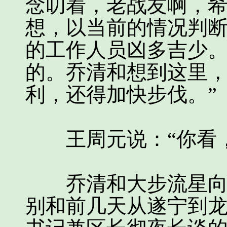
念叨着，老战友啊，
想，以当前的情况判
的工作人员凶多吉少
的。乔清和想到这里，
利，还得加快步伐。”
王周元说：“你看，
乔清和大步流星向前
别和前几天从遂宁到