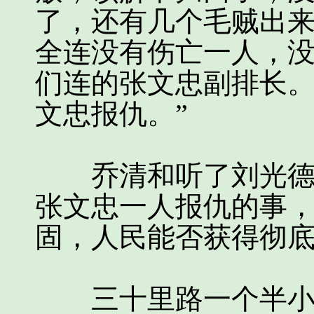
了，还有几个毛贼出
全连没有伤亡一人，
们连的张文忠副排长
文忠报仇。”
乔清和听了刘光德的
张文忠一人报仇的事
固，人民能否获得彻
三十里路一个半小时