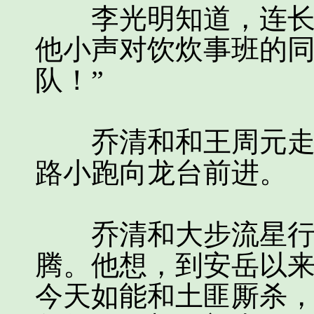
李光明知道，连长最
他小声对饮炊事班的同
队！”
乔清和和王周元走在
路小跑向龙台前进。
乔清和大步流星行进
腾。他想，到安岳以
今天如能和土匪厮杀