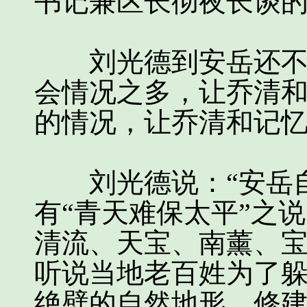
书记兼区长彻夜长谈
刘光德到安岳还不到
会情况之多，让乔清
的情况，让乔清和记
刘光德说：“安岳自
有“青天难保太平”之
清流、天宝、南薰、
听说当地老百姓为了
绝壁的自然地形，修