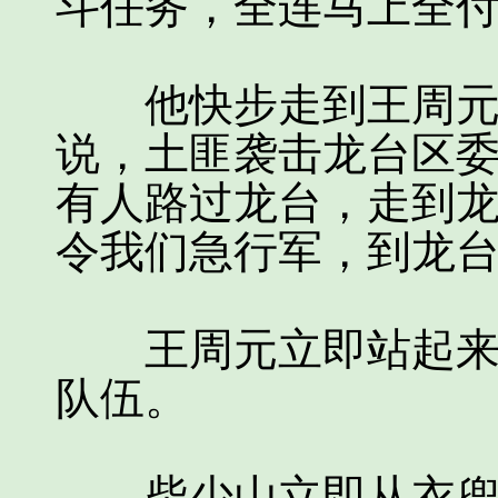
斗任务，全连马上全付
他快步走到王周元跟
说，土匪袭击龙台区
有人路过龙台，走到
令我们急行军，到龙台
王周元立即站起来，
队伍。
柴少山立即从衣兜