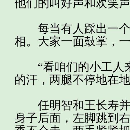
他们的叫好声和欢笑
每当有人踩出一个精
相。大家一面鼓掌，
“看咱们的小工人来
的汗，两腿不停地在
任明智和王长寿并排
身子后面，左脚跳到