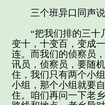
三个班异口同声说：
“把我们排的三十几
变十，十变百，变成
连。而我们的侦察员
讯员，侦察员，要随
住，我们只有两个小
小组，那个小组就要
住。咱们再问一下老