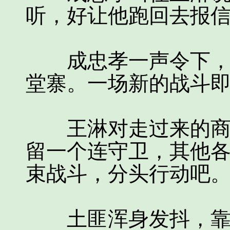
听，好让他跑回去报信
成忠孝一声令下，侦
堂寨。一场新的战斗
王淋对走过来的商洪
留一个连守卫，其他
束战斗，分头行动吧。
土匪浑身发抖，靠着