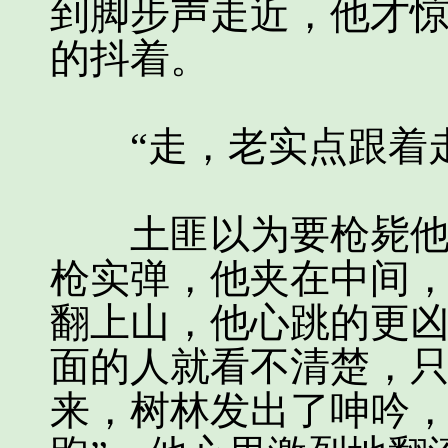
到脚步声走近，他才
的抖着。
“走，老实点跟着走
土匪以为要枪毙他了
枪实弹，他夹在中间
翻上山，他心跳的更
面的人就看不清楚，
来，树林发出了呻吟，