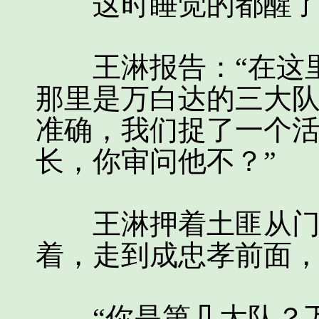
这时睡觉的都醒了，
王淋报告：“在这里
那里是万白达的三大
准确，我们捉了一个
长，你审问他不？”
王淋押着土匪从门外
着，走到成忠孝前面
“你是第几大队？万