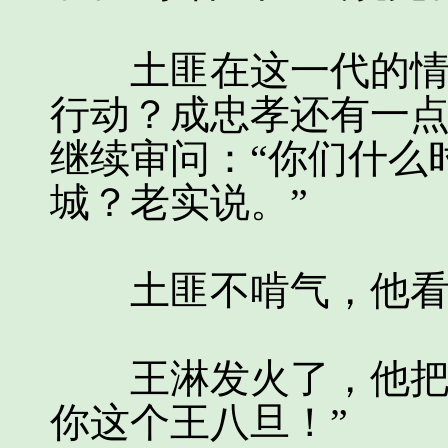
土匪在这一代的情况
行动？成忠孝还有一
继续审问：“你们什么
城？老实说。”
土匪不啃气，他看
王淋发火了，他把枪
你这个王八旦！”