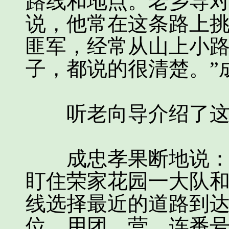
路线和地点。老乡导
说，他常在这条路上
匪军，经常从山上小路
子，都说的很清楚。”
听老向导介绍了这
成忠孝果断地说：“
盯住荣家花园一大队
线选择最近的道路到
位，用团、营、连番