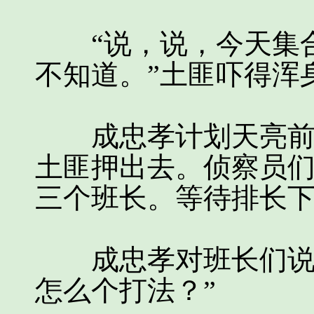
“说，说，今天集合
不知道。”土匪吓得浑
成忠孝计划天亮前把
土匪押出去。侦察员
三个班长。等待排长
成忠孝对班长们说：
怎么个打法？”