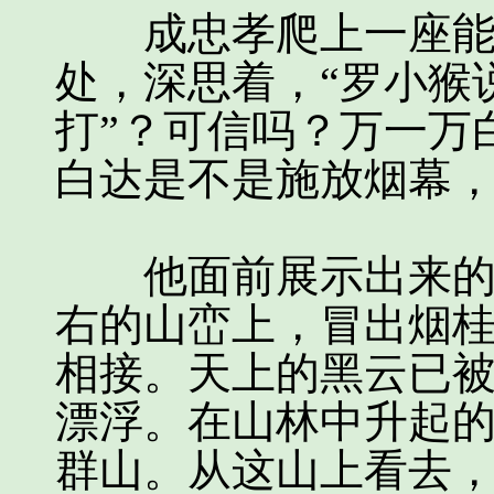
成忠孝爬上一座能看
处，深思着，“罗小猴
打”？可信吗？万一万
白达是不是施放烟幕
他面前展示出来的景
右的山峦上，冒出烟
相接。天上的黑云已
漂浮。在山林中升起
群山。从这山上看去