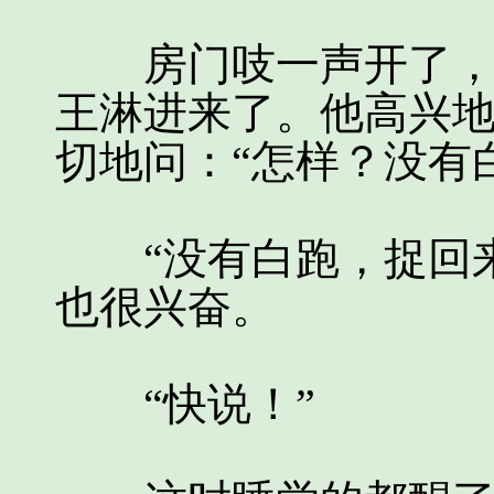
房门吱一声开了，成
王淋进来了。他高兴
切地问：“怎样？没有
“没有白跑，捉回来
也很兴奋。
“快说！”