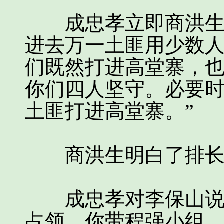
成忠孝立即商洪生说
进去万一土匪用少数
们既然打进高堂寨，
你们四人坚守。必要
土匪打进高堂寨。”
商洪生明白了排长的
成忠孝对李保山说：
占领，你带程强小组