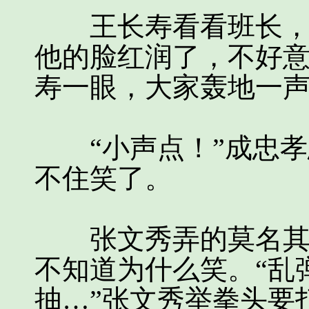
王长寿看看班长，大
他的脸红润了，不好
寿一眼，大家轰地一
“小声点！”成忠孝
不住笑了。
张文秀弄的莫名其妙
不知道为什么笑。“乱
抽…”张文秀举拳头要