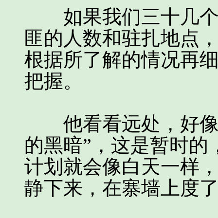
如果我们三十几个人
匪的人数和驻扎地点
根据所了解的情况再
把握。
他看看远处，好像更
的黑暗”，这是暂时的
计划就会像白天一样
静下来，在寨墙上度