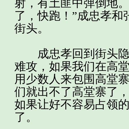
射，有土匪中弹倒地。
了，快跑！”成忠孝和
街头。
成忠孝回到街头隐蔽
难攻，如果我们在高
用少数人来包围高堂
们就出不了高堂寨了
如果让好不容易占领
了。