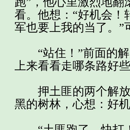
跑”，他心里激烈地翻
看。他想：“好机会！
军也要上我的当了。”
“站住！”前面的解
上来看看走哪条路好
押土匪的两个解放军
黑的树林，心想：好
“土匪跑了，快打！