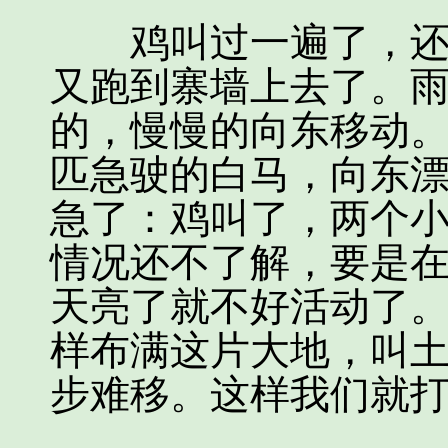
鸡叫过一遍了，还有
又跑到寨墙上去了。
的，慢慢的向东移动
匹急驶的白马，向东
急了：鸡叫了，两个
情况还不了解，要是
天亮了就不好活动了
样布满这片大地，叫
步难移。这样我们就