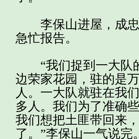
李保山进屋，成忠孝
急忙报告。
“我们捉到一大队的
边荣家花园，驻的是
人。一大队就驻在我
多人。我们为了准确
我们想把土匪带回来
了。”李保山一气说完