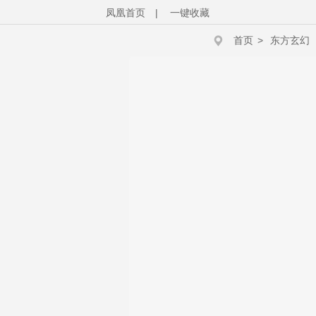
凤凰首页
|
一键收藏
首页
>
东方玄幻