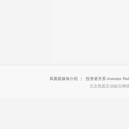
凤凰新媒体介绍
|
投资者关系 Investor Rela
北京凤凰互动娱乐网络