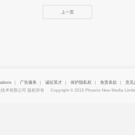
上一页
tions
|
广告服务
|
诚征英才
|
保护隐私权
|
免责条款
|
意见
技术有限公司 版权所有
Copyright © 2015 Phoenix New Media Limited