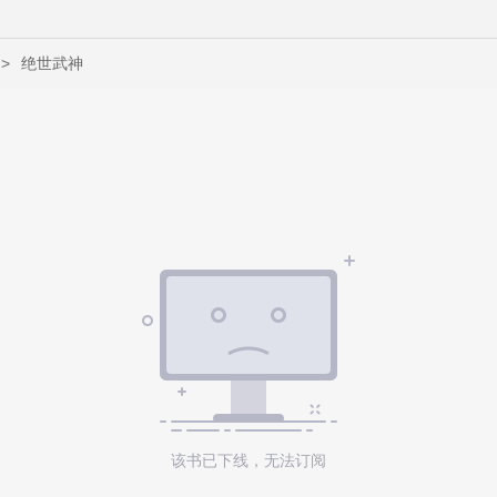
>
绝世武神
该书已下线，无法订阅