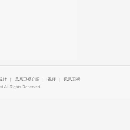
反馈
|
凤凰卫视介绍
|
视频
|
凤凰卫视
 All Rights Reserved.