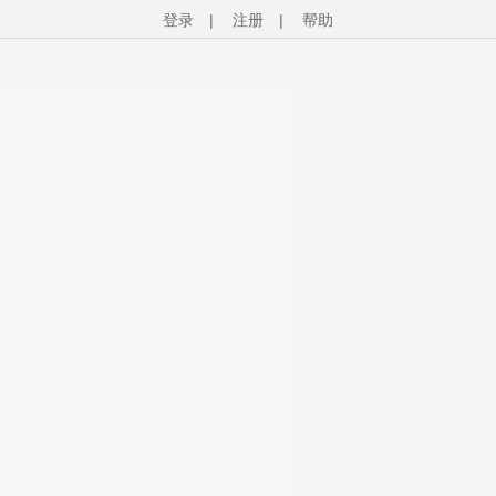
登录
|
注册
|
帮助