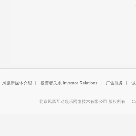
凤凰新媒体介绍
|
投资者关系 Investor Relations
|
广告服务
|
诚
北京凤凰互动娱乐网络技术有限公司 版权所有
Copy