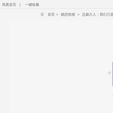
凤凰首页
|
一键收藏
首页
>
婚恋情感
>
总裁大人：我们只