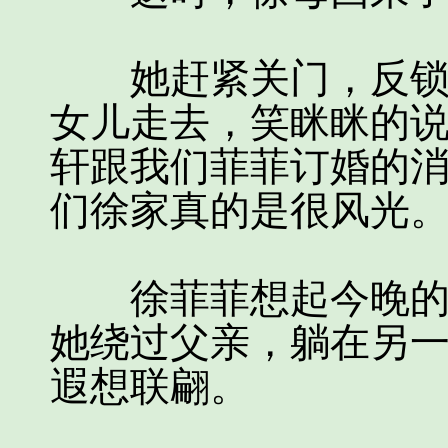
她赶紧关门，反锁上
女儿走去，笑眯眯的说
轩跟我们菲菲订婚的
们徐家真的是很风光。
徐菲菲想起今晚的林
她绕过父亲，躺在另
遐想联翩。