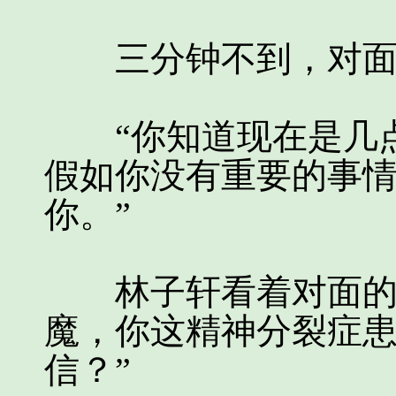
三分钟不到，对面
“你知道现在是几点
假如你没有重要的事
你。”
林子轩看着对面的男
魔，你这精神分裂症
信？”