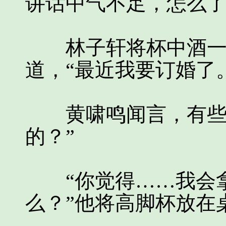
讲话中气不足，怎么了
林子轩将杯中酒一饮
道，“最近我要订婚了
黄啸鸣闻言，有些难
的？”
“你觉得……我会拿
么？”他将高脚杯放在