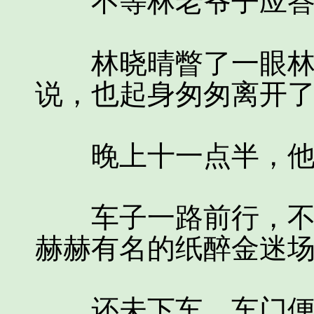
不等林老爷子应答
林晓晴瞥了一眼林母
说，也起身匆匆离开
晚上十一点半，他
车子一路前行，不久
赫赫有名的纸醉金迷
还未下车，车门便