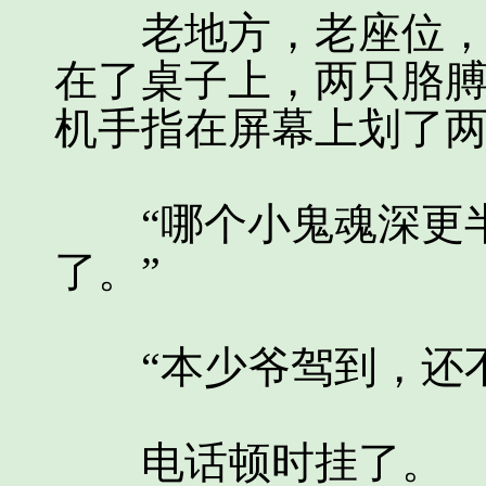
老地方，老座位，林
在了桌子上，两只胳
机手指在屏幕上划了
“哪个小鬼魂深更半
了。”
“本少爷驾到，还不
电话顿时挂了。