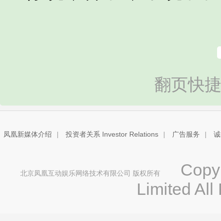
翻页快捷
凤凰新媒体介绍
|
投资者关系 Investor Relations
|
广告服务
|
诚
Copyri
北京凤凰互动娱乐网络技术有限公司 版权所有
Limited All