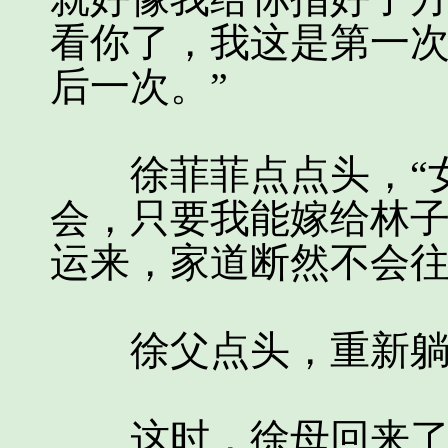
看你了，我这是第一
后一次。”
徐菲菲点点头，“女
会，只要我能嫁给林
运来，家道断然不会往
徐父点头，重新躺
这时，徐母回来了