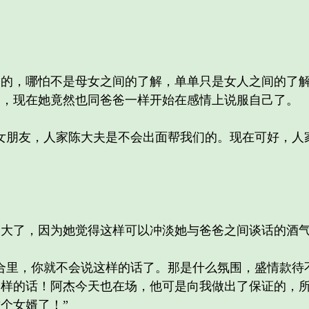
，哪怕不是母女之间的了解，单单只是女人之间的了解
己，现在她竟然也同爸爸一样开始在感情上说服自己了。
朋友，人家陈大夫是不会出面帮我们的。现在可好，人
了，因为她觉得这样可以冲淡她与爸爸之间谈话的酒
里，你就不会说这样的话了。那是什么氛围，盛情款待
那样的话！阿杰今天也在场，他可是向我做出了保证的，
个女婿了！”