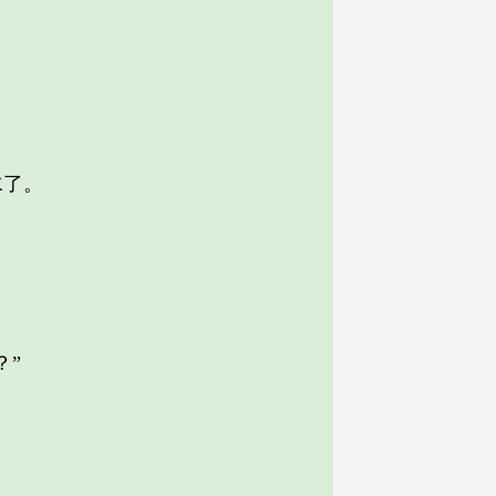
水了。
？”