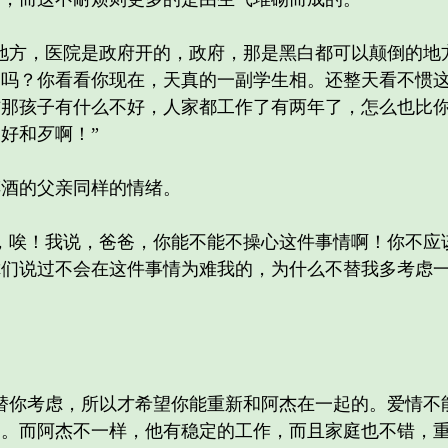
方，医院是政府开的，政府，那是黑白都可以颠倒的地
了吗？你看看你现在，天真的一副学生相。还整天看不惯
杰那孩子有什么不好，人家都工作了有两年了，怎么也比
好和歹啊！”
酒的父亲同样的情绪。
唉！我说，爸爸，你能不能不操心这件事情啊！你不应
你们说过不会在这件事情为难我的，为什么不替我多考虑
你考虑，所以才希望你能重新和阿杰在一起的。爱情不
的。而阿杰不一样，他有稳定的工作，而且家庭也不错，