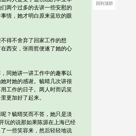
回到顶部
她们两个过多的去讲一些安慰的
件事情，她才明白原来蓝欣的眼
不得不舍弃了回家工作的想
留在西安，张雨哲便遂了她的心
，同她讲一讲工作中的趣事以
为她对她的感谢。毓晴几次讲很
不用工作的日子。两人时而讥笑
子里更加好了起来。
呢？毓晴笑而不答，她只是淡
紫开玩的说那如果陈源在上海已经
出了一些笑容来，然后轻轻地说