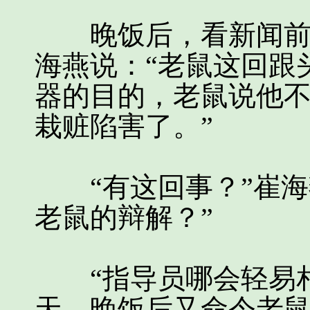
晚饭后，看新闻前，
海燕说：“老鼠这回跟
器的目的，老鼠说他
栽赃陷害了。”
“有这回事？”崔海
老鼠的辩解？”
“指导员哪会轻易相
天，晚饭后又命令老鼠