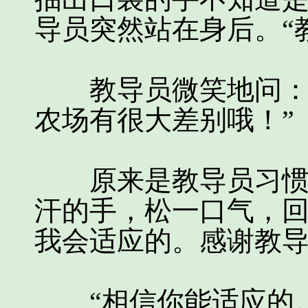
导员突然站在身后。“
教导员微笑地问：“
农场有很大差别哦！”
原来是教导员习惯性
汗的手，松一口气，回
我会适应的。感谢教导
“相信你能适应的。