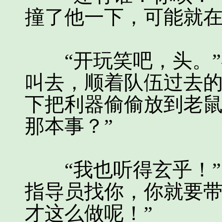
撞了他一下，可能就在
“开玩笑吧，头。”
叫去，顺着队伍过去
下把利器偷偷放到老
那本事？”
“我也听得玄乎！”
指导员找你，你就要带
才这么做呢！”