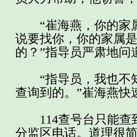
“崔海燕，你的家属
说要找你，你的家属
的？”指导员严肃地问
“指导员，我也不知
查询到的。”崔海燕快
114查号台只能查
分监区电话。道理很