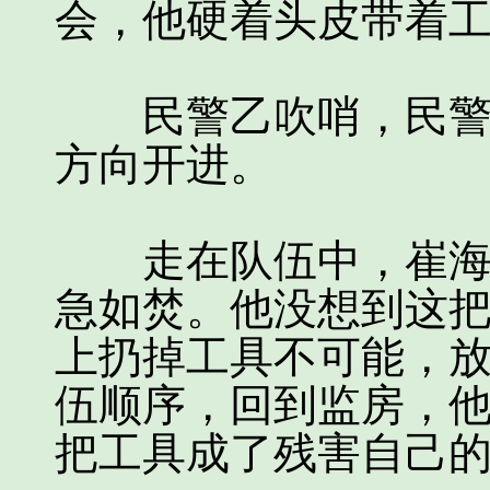
会，他硬着头皮带着
民警乙吹哨，民警甲
方向开进。
走在队伍中，崔海燕
急如焚。他没想到这
上扔掉工具不可能，
伍顺序，回到监房，
把工具成了残害自己