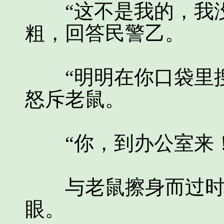
“这不是我的，我没
粗，回答民警乙。
“明明在你口袋里搜
怒斥老鼠。
“你，到办公室来！
与老鼠擦身而过时，
眼。