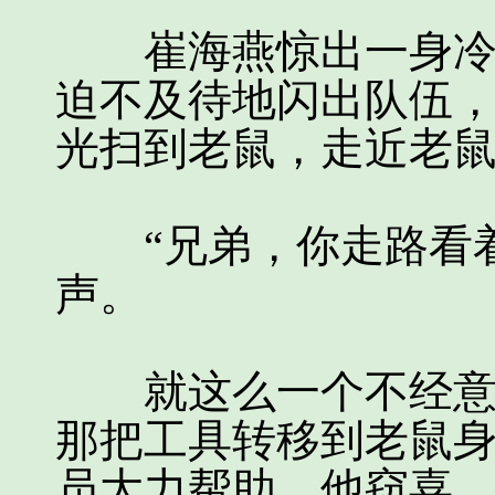
崔海燕惊出一身冷汗
迫不及待地闪出队伍
光扫到老鼠，走近老
“兄弟，你走路看着
声。
就这么一个不经意动
那把工具转移到老鼠
员大力帮助，他窃喜