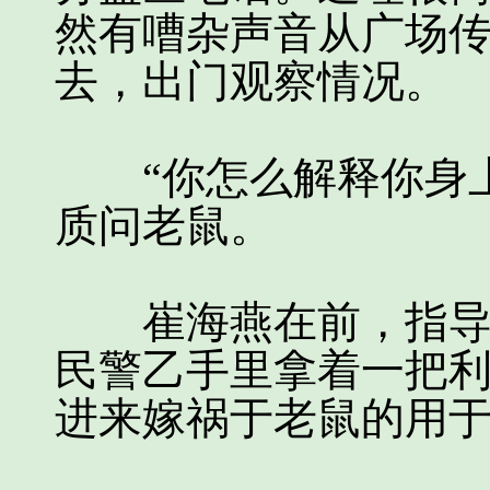
然有嘈杂声音从广场
去，出门观察情况。
“你怎么解释你身上
质问老鼠。
崔海燕在前，指导员
民警乙手里拿着一把
进来嫁祸于老鼠的用