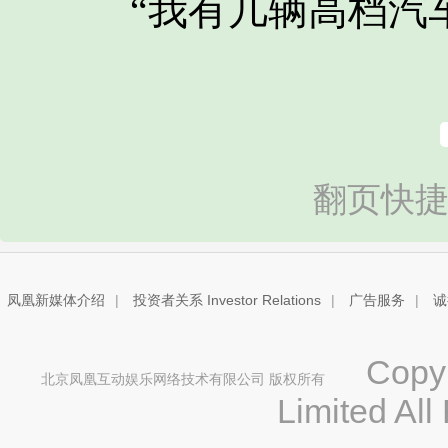
“我有几辆高档汽车
翻页快捷
凤凰新媒体介绍
|
投资者关系 Investor Relations
|
广告服务
|
诚
Copyri
北京凤凰互动娱乐网络技术有限公司 版权所有
Limited All