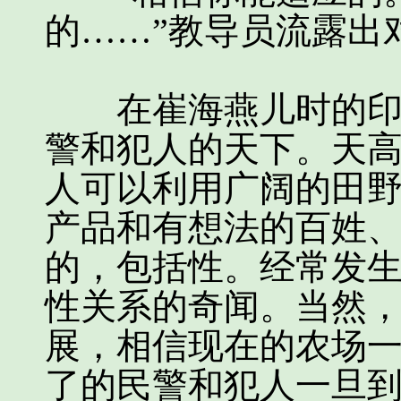
的……”教导员流露出
在崔海燕儿时的印象
警和犯人的天下。天
人可以利用广阔的田
产品和有想法的百姓
的，包括性。经常发
性关系的奇闻。当然
展，相信现在的农场
了的民警和犯人一旦