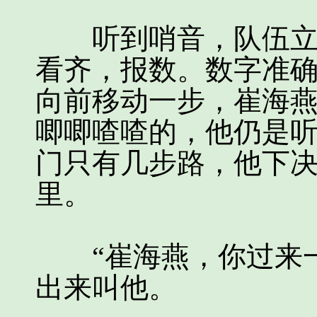
听到哨音，队伍立定
看齐，报数。数字准
向前移动一步，崔海
唧唧喳喳的，他仍是
门只有几步路，他下
里。
“崔海燕，你过来一
出来叫他。