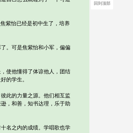
回到顶部
焦紫怡已经是初中生了，培养
了。可是焦紫怡和小军，偏偏
，使他懂得了体谅他人，团结
最好的学生。
彼此的力量之源。他们相互监
谦逊，和善，知书达理，乐于助
十名之内的成绩。学唱歌也学