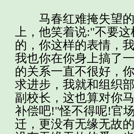
马春红难掩失望的表
上，他笑着说:"不要
的，你这样的表情，我
我也你在你身上搞了
的关系一直不很好，
求进步，我就和组织
副校长，这也算对你
补偿吧!"怪不得呢!
迁，更没有无缘无故