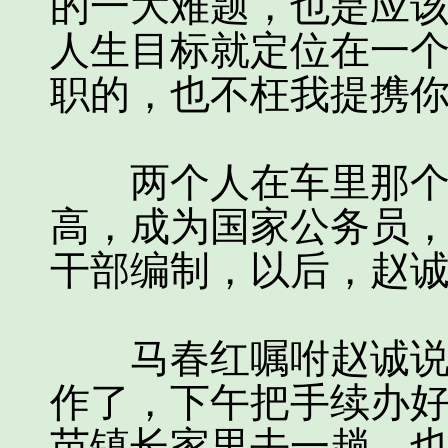
的一大难题，也是应
人生目标就定位在一
职的，也不枉我提携
两个人在车里那个了
高，成为国家公务员
干部编制，以后，赵
马春红嘱咐赵诚说:
作了，下午把手续办
苗镇长家里去一趟，