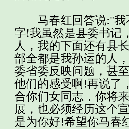
马春红回答说:"我不
字!我虽然是县委书记
人，我的下面还有县
部全都是我孙运的人
委省委反映问题，甚
他们的感受啊!再说了
合你们女同志，你将
展，也必须经历这个
是为你好!希望你马春