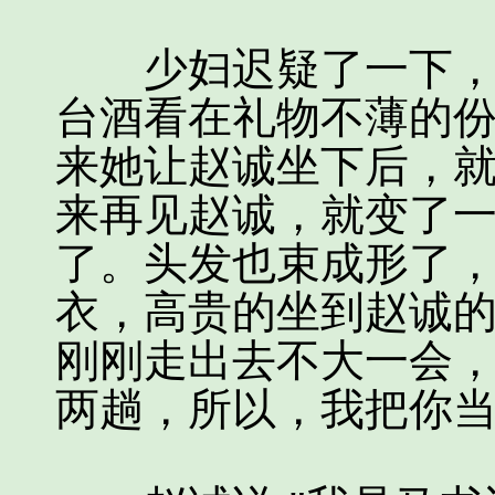
少妇迟疑了一下，一
台酒看在礼物不薄的
来她让赵诚坐下后，
来再见赵诚，就变了
了。头发也束成形了
衣，高贵的坐到赵诚的
刚刚走出去不大一会
两趟，所以，我把你当