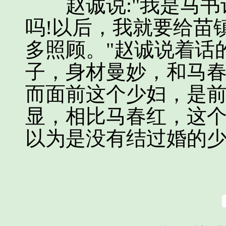
赵诚说:"我是马书
吗!以后，我就要给苗
多照顾。"赵诚说着话
子，身材曼妙，和马
而面前这个少妇，是
显，相比马春红，这
以为是没有结过婚的少