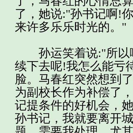
了，马春红的心情总
了，她说:"孙书记啊
来许多乐乐时光的。"
孙运笑着说:"所以
续下去呢!我怎么能亏
脸。马春红突然想到
为副校长作为补偿了
记提条件的好机会，她
孙书记，我就要离开
题，需要我处理，尤