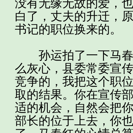
没有无缘无故的爱，
白了，丈夫的升迁，
书记的职位换来的。
孙运拍了一下马春红
么灰心，县委常委宣
竞争的，我把这个职
取的结果。你在宣传
适的机会，自然会把
部长的位于上去，你也