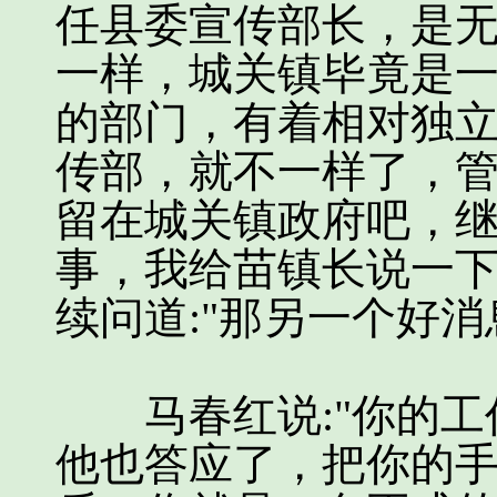
任县委宣传部长，是
一样，城关镇毕竟是
的部门，有着相对独
传部，就不一样了，
留在城关镇政府吧，
事，我给苗镇长说一下
续问道:"那另一个好消
马春红说:"你的工
他也答应了，把你的