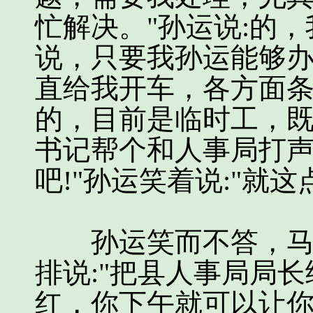
忙解决。"孙运说:的
说，只要我孙运能够办
直给我开车，各方面
的，目前是临时工，
书记帮个和人事局打
吧!"孙运笑着说:"就这
孙运笑而不答，马上
排说:"把县人事局局长
红，你下午就可以让