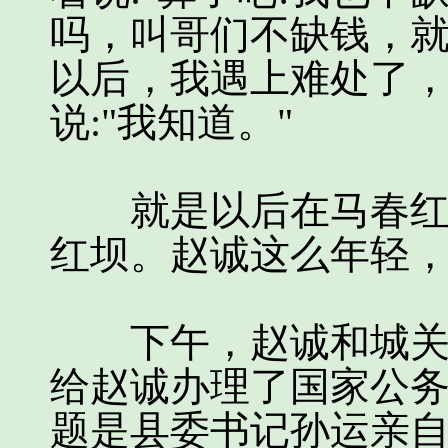
吗，叫哥们不缺钱，就
以后，我遇上难处了，
说:"我知道。"
就是以后在马春红生
红坝。赵诚这么年轻
下午，赵诚和城关镇
给赵诚办理了国家公
题是县委书记孙运亲