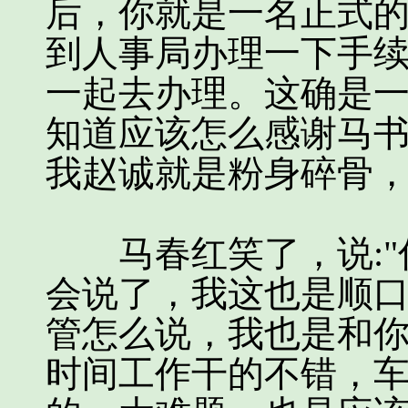
后，你就是一名正式
到人事局办理一下手
一起去办理。这确是一
知道应该怎么感谢马书
我赵诚就是粉身碎骨，
马春红笑了，说:"
会说了，我这也是顺
管怎么说，我也是和
时间工作干的不错，