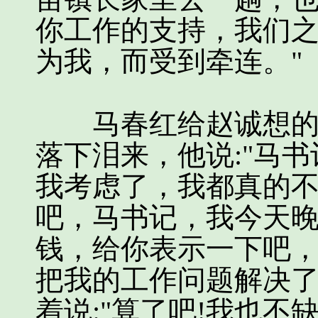
你工作的支持，我们
为我，而受到牵连。"
马春红给赵诚想的这
落下泪来，他说:"马
我考虑了，我都真的
吧，马书记，我今天
钱，给你表示一下吧
把我的工作问题解决了
着说:"算了吧!我也