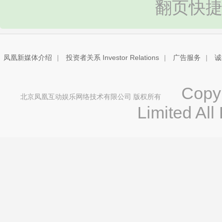
翻页快捷
凤凰新媒体介绍
|
投资者关系 Investor Relations
|
广告服务
|
诚
Copyri
北京凤凰互动娱乐网络技术有限公司 版权所有
Limited All