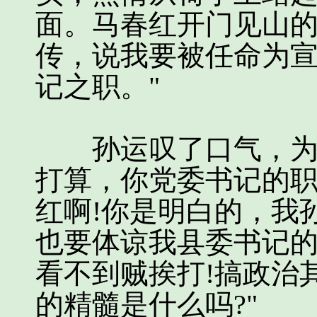
面。马春红开门见山的
传，说我要被任命为宣
记之职。"
孙运叹了口气，为难
打算，你党委书记的职
红啊!你是明白的，我
也要体谅我县委书记
看不到贼挨打!搞政治
的精髓是什么吗?"