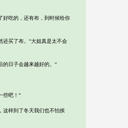
了好吃的，还有布，到时候给你
还买了布。”大姐真是太不会
的日子会越来越好的。”
些吧！”
，这样到了冬天我们也不怕挨