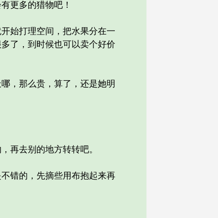
有更多的猎物吧！
开始打理空间，把水果分在一
很多了，到时候也可以卖个好价
哪，那么贵，算了，还是她明
，再去别的地方转转吧。
不错的，先摘些用布抱起来再