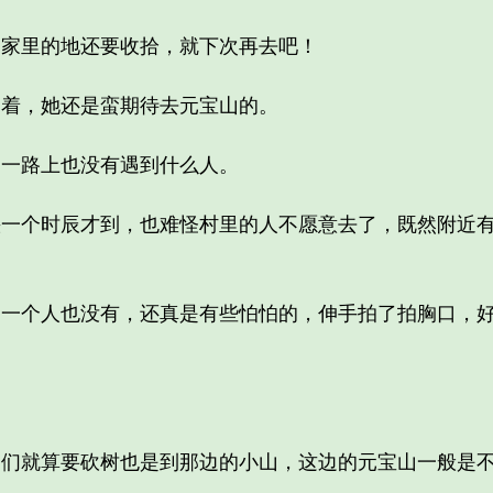
里的地还要收拾，就下次再去吧！
着，她还是蛮期待去元宝山的。
一路上也没有遇到什么人。
个时辰才到，也难怪村里的人不愿意去了，既然附近有
个人也没有，还真是有些怕怕的，伸手拍了拍胸口，好
就算要砍树也是到那边的小山，这边的元宝山一般是不