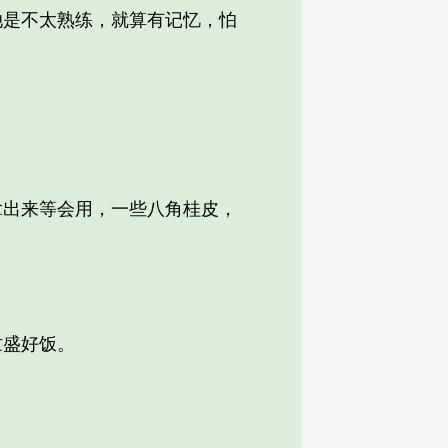
是不太熟练，就算有记忆，怕
出来等会用，一些八角桂皮，
盛好饭。