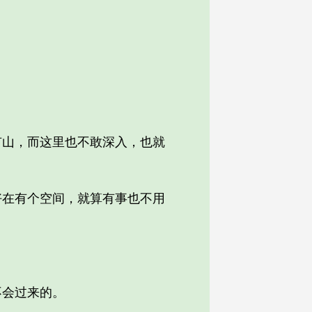
山，而这里也不敢深入，也就
在有个空间，就算有事也不用
会过来的。