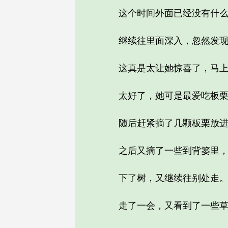
这个时间外面已经没有什么可
继续往里面深入，忽然发现一
这真是太让她惊喜了，马上爬
太好了，她可是最爱吃板栗的
随后赶紧摘了几颗板栗放进
之后又摘了一些到背篓里，挽
下了树，又继续往别处走
走了一会，又看到了一些草