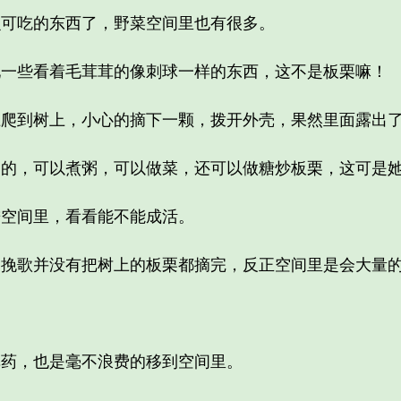
吃的东西了，野菜空间里也有很多。
些看着毛茸茸的像刺球一样的东西，这不是板栗嘛！
到树上，小心的摘下一颗，拨开外壳，果然里面露出了
，可以煮粥，可以做菜，还可以做糖炒板栗，这可是她
空间里，看看能不能成活。
歌并没有把树上的板栗都摘完，反正空间里是会大量的
。
药，也是毫不浪费的移到空间里。