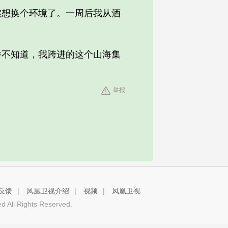
想换个环境了。一周后我从酒
不知道，我跨进的这个山海集
举报
反馈
|
凤凰卫视介绍
|
视频
|
凤凰卫视
 All Rights Reserved.