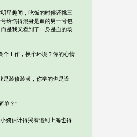
明星趣闻，吃饭的时候还挑三
一号给伤得混身是血的男一号包
，而是我又看到了一身是血的场
换个工作，换个环境？你的心情
业是装修装潢，你学的也是设
简单？”
小姨估计得哭着追到上海也得