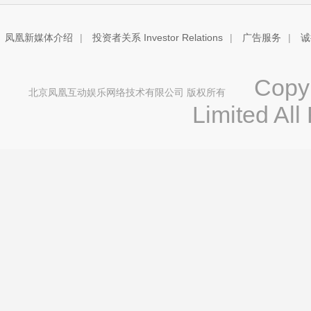
凤凰新媒体介绍
|
投资者关系 Investor Relations
|
广告服务
|
诚
Copyri
北京凤凰互动娱乐网络技术有限公司 版权所有
Limited All