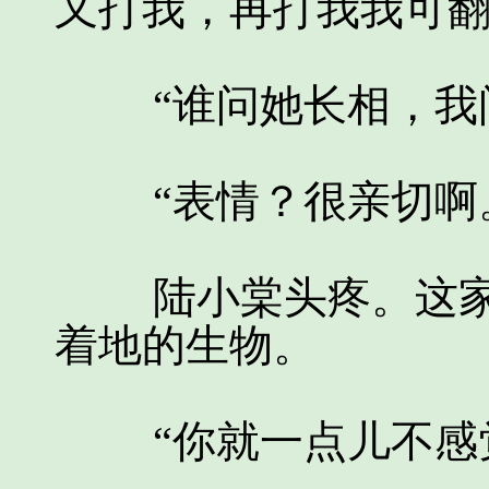
又打我，再打我我可翻
“谁问她长相，我问
“表情？很亲切啊
陆小棠头疼。这家
着地的生物。
“你就一点儿不感觉