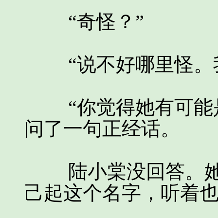
“奇怪？”
“说不好哪里怪。我
“你觉得她有可能是
问了一句正经话。
陆小棠没回答。她反
己起这个名字，听着也