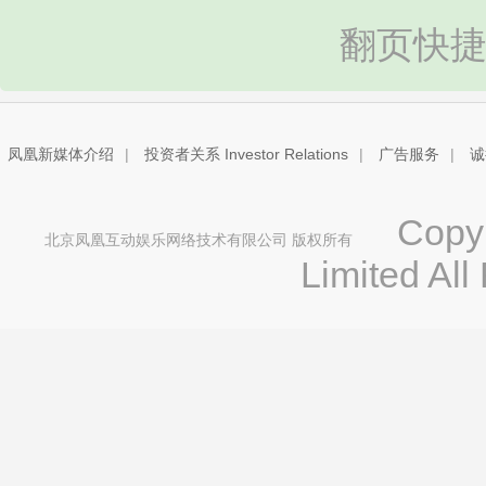
翻页快捷
凤凰新媒体介绍
|
投资者关系 Investor Relations
|
广告服务
|
诚
Copyri
北京凤凰互动娱乐网络技术有限公司 版权所有
Limited All