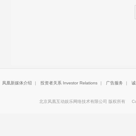
凤凰新媒体介绍
|
投资者关系 Investor Relations
|
广告服务
|
诚
北京凤凰互动娱乐网络技术有限公司 版权所有
Copy