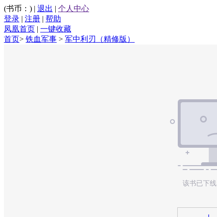
(书币：)
|
退出
|
个人中心
登录
|
注册
|
帮助
凤凰首页
|
一键收藏
首页
>
铁血军事
>
军中利刃（精修版）
该书已下线