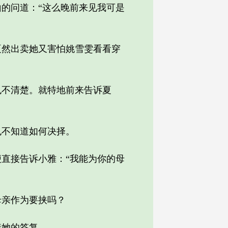
的问道：“这么晚前来见我可是
然出卖她又害怕姚雪雯看看穿
不清楚。就特地前来告诉夏
不知道如何决择。
直接告诉小雅：“我能为你的母
亲作为要挟吗？
她的答复。