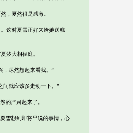
然，夏然很是感激。
。这时夏雪正好来给她送糕
夏汐大相径庭。
，尽然想起来看我。”
间就应该多走动一下。”
然的严肃起来了。
夏雪想到即将早说的事情，心