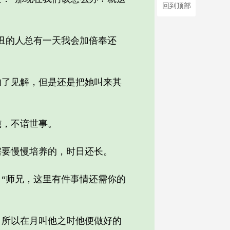
回到顶部
丑的人总有一天我会加倍奉还
了见解，但是还是把她叫来其
，不谙世事。
要慢慢培养的，时日还长。
“师兄，这里有件事情还需你的
所以在月叫他之时他便做好的