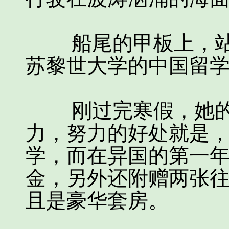
船尾的甲板上，站
苏黎世大学的中国留
刚过完寒假，她的
力，努力的好处就是
学，而在异国的第一
金，另外还附赠两张
且是豪华套房。