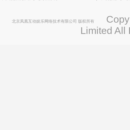
Copyri
北京凤凰互动娱乐网络技术有限公司 版权所有
Limited All