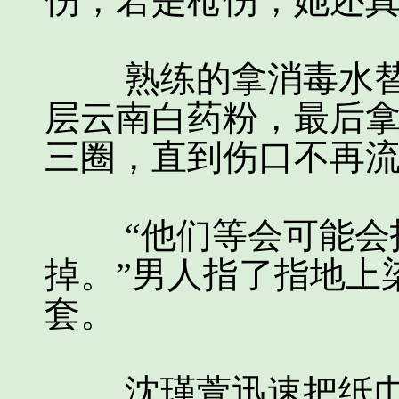
伤，若是枪伤，她还
熟练的拿消毒水替
层云南白药粉，最后
三圈，直到伤口不再
“他们等会可能会找
掉。”男人指了指地上
套。
沈瑾萱迅速把纸巾