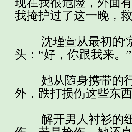
现在我很危险，外面
我掩护过了这一晚，救
沈瑾萱从最初的惊
头：“好，你跟我来。”
她从随身携带的行
外，跌打损伤这些东
解开男人衬衫的纽