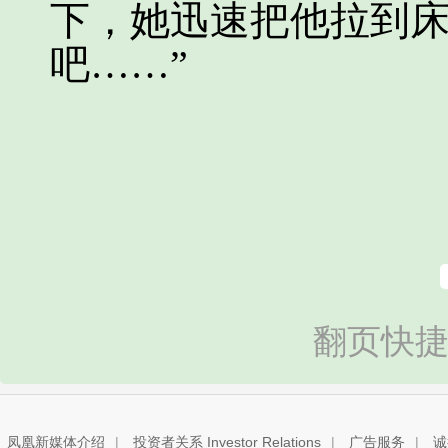
下，她迅速把他拉到床
吧……”
翻页快捷
凤凰新媒体介绍
|
投资者关系 Investor Relations
|
广告服务
|
诚