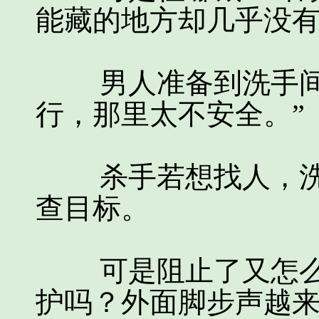
能藏的地方却几乎没
男人准备到洗手间躲
行，那里太不安全。”
杀手若想找人，洗
查目标。
可是阻止了又怎么
护吗？外面脚步声越