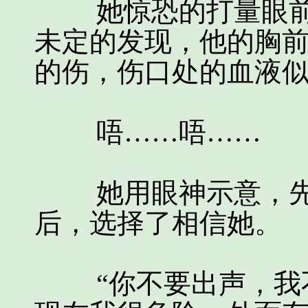
她惊恐的打量眼前
未定的发现，他的胸
的伤，伤口处的血液
唔……唔……
她用眼神示意，先
后，选择了相信她。
“你不要出声，我不