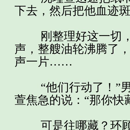
下去，然后把他血迹
刚整理好这一切，
声，整艘油轮沸腾了
声一片……
“他们行动了！”男
萱焦急的说：“那你快
可是往哪藏？环顾