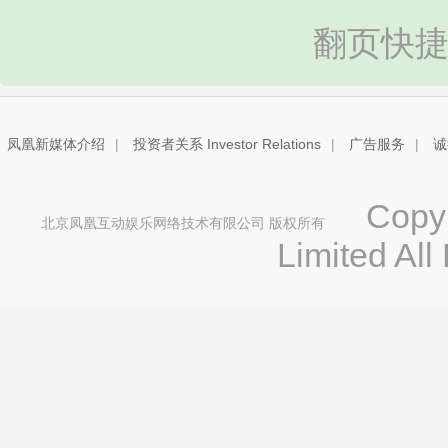
翻页快捷
凤凰新媒体介绍
|
投资者关系 Investor Relations
|
广告服务
|
诚
Copyri
北京凤凰互动娱乐网络技术有限公司 版权所有
Limited All