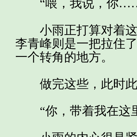
“喂，我说，你……
小雨正打算对着这边
李青峰则是一把拉住
一个转角的地方。
做完这些，此时此刻
“你，带着我在这里