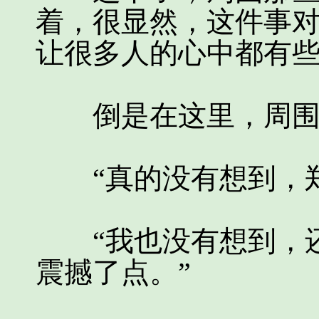
着，很显然，这件事
让很多人的心中都有
倒是在这里，周围那
“真的没有想到，郑
“我也没有想到，还
震撼了点。”