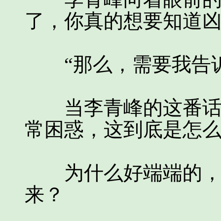
了，你真的想要知道凶
“那么，需要我告诉
当李青峰的这番话说
常困惑，这到底是怎
为什么好端端的，李
来？