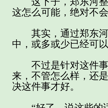
这下子，郑东河整个
这怎么可能，绝对不会
其实，通过郑东河的
中，或多或少已经可
不过是针对这件事的
来，不管怎么样，还
决这件事才好。
“好了，说这些的话