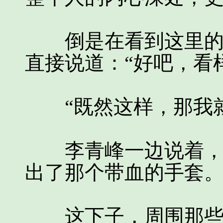
倒是在看到这里的时
直接说道：“好吧，看
“既然这样，那我就
李青峰一边说着，则
出了那个带血的手套
这下子，周围那些人