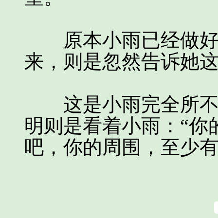
原本小雨已经做好了
来，则是忽然告诉她
这是小雨完全所不能
明则是看着小雨：“你
吧，你的周围，至少有