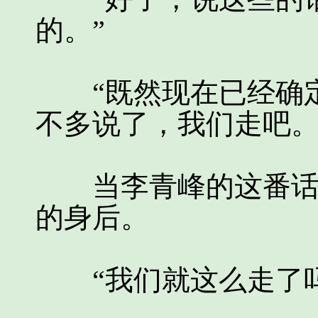
的。”
“既然现在已经确定
不多说了，我们走吧。
当李青峰的这番话说
的身后。
“我们就这么走了吗