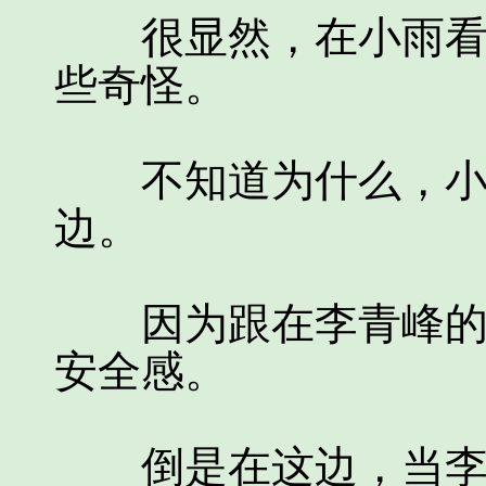
很显然，在小雨看起
些奇怪。
不知道为什么，小雨
边。
因为跟在李青峰的身
安全感。
倒是在这边，当李青