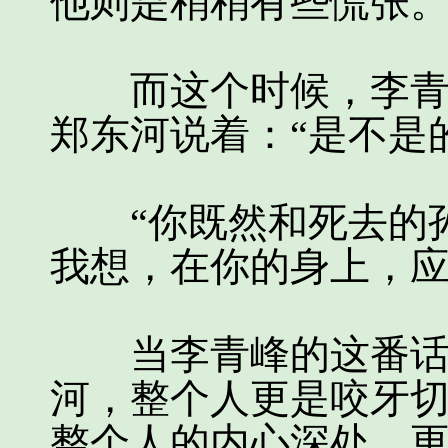
他则是稍稍有些慌张
而这个时候，李青峰
郑东河说着：“是不是
“你既然和死去的孙
我想，在你的身上，应
当李青峰的这番话说
河，整个人更是咬牙
整个人的内心深处，