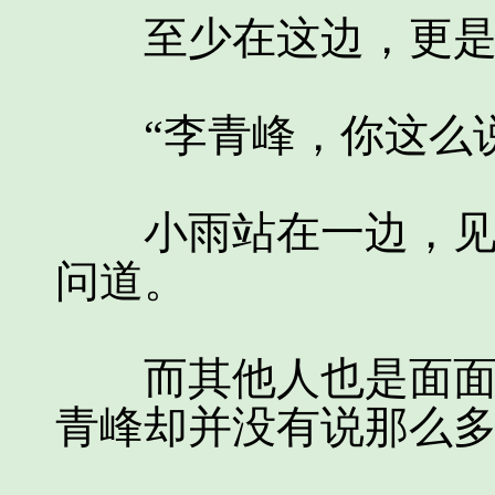
至少在这边，更是
“李青峰，你这么说
小雨站在一边，见到
问道。
而其他人也是面面相
青峰却并没有说那么