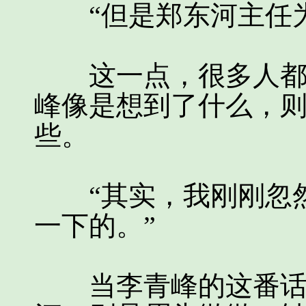
“但是郑东河主任为
这一点，很多人都不
峰像是想到了什么，
些。
“其实，我刚刚忽然
一下的。”
当李青峰的这番话说