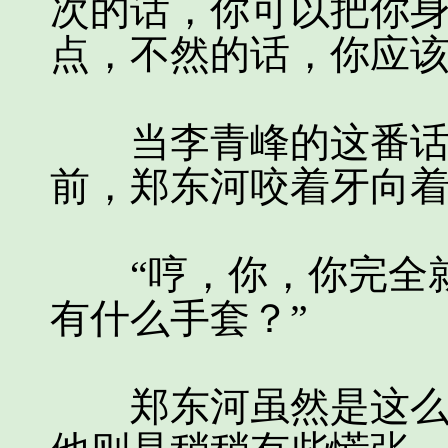
次的话，你可以把你
点，不然的话，你应该
当李青峰的这番话说
前，郑东河咬着牙向
“哼，你，你完全就
有什么手套？”
郑东河虽然是这么说