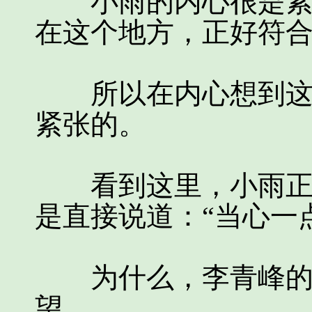
小雨的内心很是紧张
在这个地方，正好符
所以在内心想到这些
紧张的。
看到这里，小雨正打
是直接说道：“当心一
为什么，李青峰的这
望。