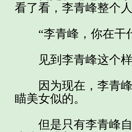
看了看，李青峰整个
“李青峰，你在干什
见到李青峰这个样子
因为现在，李青峰这
瞄美女似的。
但是只有李青峰自己