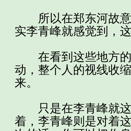
所以在郑东河故意把
实李青峰就感觉到，
在看到这些地方的时
动，整个人的视线收
来。
只是在李青峰就这么
着，李青峰则是对着这