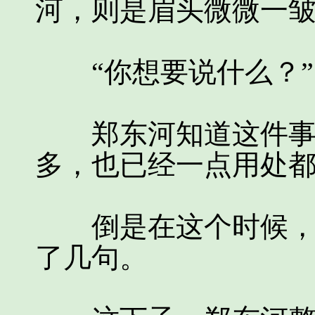
河，则是眉头微微一
“你想要说什么？”
郑东河知道这件事情
多，也已经一点用处
倒是在这个时候，杨
了几句。