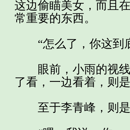
这边偷瞄美女，而且
常重要的东西。
“怎么了，你这到底
眼前，小雨的视线收
了看，一边看着，则
至于李青峰，则是