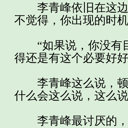
李青峰依旧在这边盯
不觉得，你出现的时机
“如果说，你没有目
得还是有这个必要好好
李青峰这么说，顿时
什么会这么说，这么
李青峰最讨厌的，