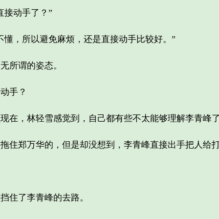
接动手了？”
懂，所以避免麻烦，还是直接动手比较好。”
无所谓的姿态。
动手？
在，林轻雪感觉到，自己都有些不太能够理解李青峰
住郑万华的，但是却没想到，李青峰直接出手把人给
挡住了李青峰的去路。