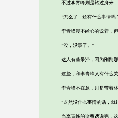
不过李青峰则是转过身来，
“怎么了，还有什么事情吗？
李青峰漫不经心的说着，但是
“没，没事了。”
这人有些呆滞，因为刚刚那一
这些，和李青峰又有什么关
李青峰不在意，则是带着林
“既然没什么事情的话，就让
当李青峰的这番话说完，这