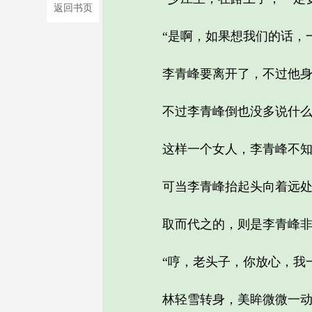
返回书页
“是啊，如果想我们的话，一
李青峰要离开了，不过他身后
不过李青峰倒也没多说什么，
这样一个女人，李青峰不知道
可当李青峰抬起头向着远处眺
取而代之的，则是李青峰非
“哼，老头子，你放心，我一
林轻雪转身，美眸微微一动