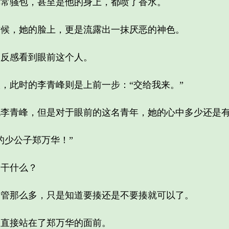
骚包，甚至是他的身上，都喷了香水。
，她的脸上，更是流露出一抹厌恶的神色。
反感看到眼前这个人。
此时的李青峰则是上前一步：“交给我来。”
青峰，但是对于眼前的这名青年，她的心中多少还是有
少公子郑万华！”
干什么？
那么多，只是知道要揍还是不要揍就可以了。
直接站在了郑万华的面前。