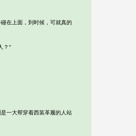
碰在上面，到时候，可就真的
人？”
是一大帮穿着西装革履的人站