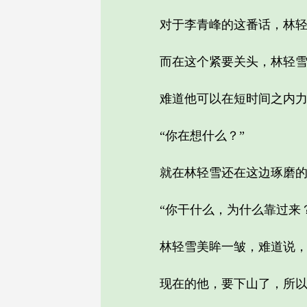
对于李青峰的这番话，林轻雪
而在这个紧要关头，林轻雪并
难道他可以在短时间之内力
“你在想什么？”
就在林轻雪还在这边琢磨的时
“你干什么，为什么靠过来？
林轻雪美眸一皱，难道说，之
现在的他，要下山了，所以才