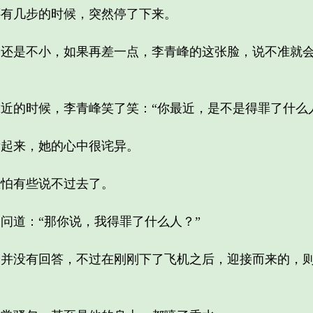
有几步的时候，突然停了下来。
是不小，如果再差一点，李青峰的这张脸，说不准就会
的时候，李青峰笑了笑：“你最近，是不是得罪了什么
起来，她的心中很诧异。
怕有些说不过去了。
道：“那你说，我得罪了什么人？”
没有回答，不过在刚刚下了飞机之后，迎接而来的，则