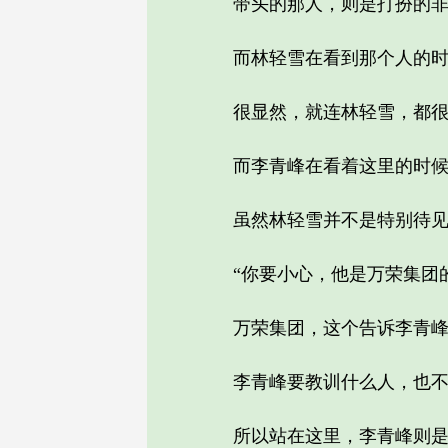
带头的那人，则是打扮的非常
而林轻雪在看到那个人的时候
很显然，就连林轻雪，都很
而李青峰在看着这里的时候，
虽然林轻雪并不是特别待见李
“你要小心，他是万荣集团的
万荣集团，这个告诉李青峰
李青峰要教训什么人，也不管
所以站在这里，李青峰则是