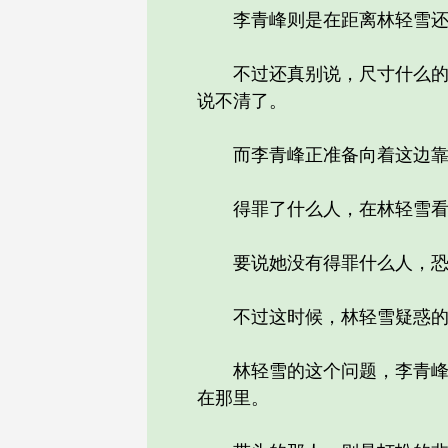
李青峰则是在距离林轻雪还
不过还真别说，尺寸什么的还
说不清了。
而李青峰正准备向着这边靠近
得罪了什么人，在林轻雪看
要说她没有得罪什么人，恐
不过这时候，林轻雪疑惑的问
林轻雪的这个问题，李青峰并
在那里。