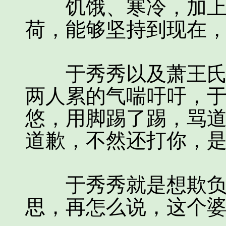
饥饿、寒冷，加上打
荷，能够坚持到现在
于秀秀以及萧王氏两
两人累的气喘吁吁，
悠，用脚踢了踢，骂道
道歉，不然还打你，是
于秀秀就是想欺负人
思，再怎么说，这个