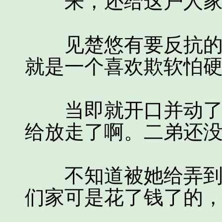
来，还给这户人家
见楚悠有要反抗的意
就是一个喜欢欺软怕
当即就开口并动了手
给放走了啊。二弟还
不知道被她给弄到了
们家可是花了钱了的，