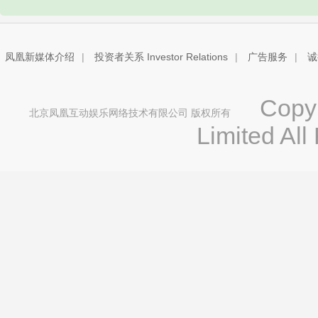
凤凰新媒体介绍
|
投资者关系 Investor Relations
|
广告服务
|
诚
Copyri
北京凤凰互动娱乐网络技术有限公司 版权所有
Limited All