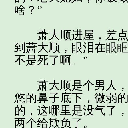
啥？”
萧大顺进屋，差点被
到萧大顺，眼泪在眼眶
不是死了啊。”
萧大顺是个男人，不
悠的鼻子底下，微弱
的，这哪里是没气了
两个给欺负了。