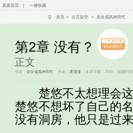
凤凰首页
|
一键收藏
首页
>
古言架空
>
农女成凤种田忙
上班族必备
第2章 没有？
Word模式
正文
书名：
农女成凤种田忙
作者：
萧潇潇
本章字数：2099
创建时间：2
楚悠不太想理会这两
楚悠不想坏了自己的名
没有洞房，他只是过来