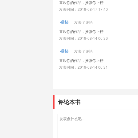
喜欢你的作品，推荐你上榜
发表时间：2019-08-17 17:40
盛柿
发表了评论
喜欢你的作品，推荐你上榜
发表时间：2019-08-14 00:36
盛柿
发表了评论
喜欢你的作品，推荐你上榜
发表时间：2019-08-14 00:31
评论本书