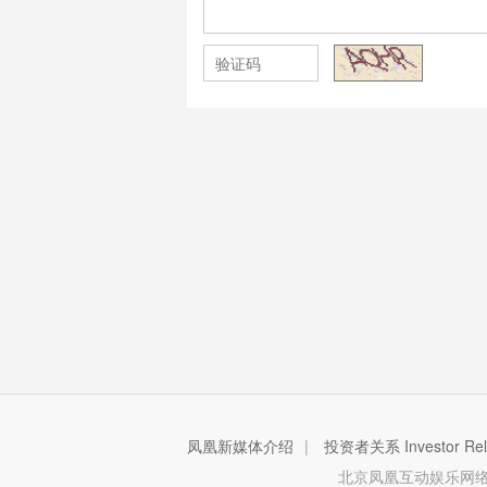
凤凰新媒体介绍
|
投资者关系 Investor Rela
北京凤凰互动娱乐网络