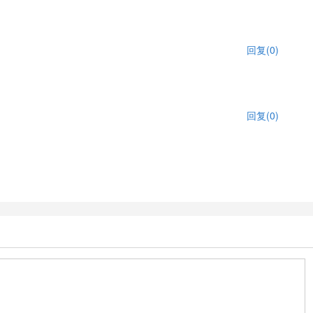
回复(0)
回复(0)