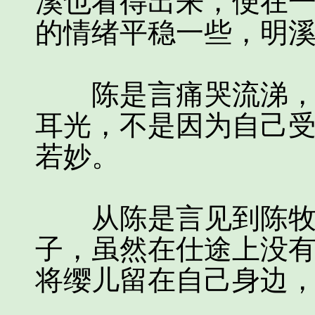
溪也看得出来，便在
的情绪平稳一些，明
陈是言痛哭流涕，并
耳光，不是因为自己
若妙。
从陈是言见到陈牧遥
子，虽然在仕途上没
将缨儿留在自己身边