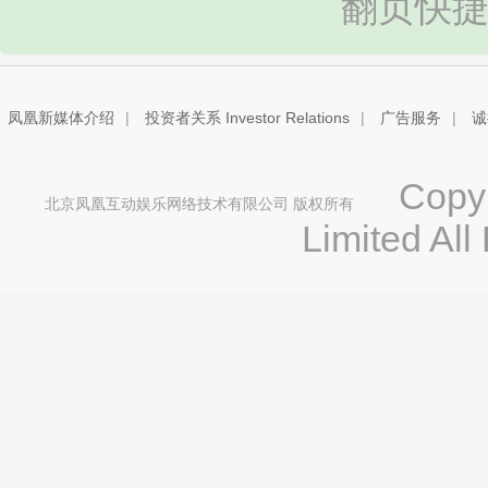
翻页快捷
凤凰新媒体介绍
|
投资者关系 Investor Relations
|
广告服务
|
诚
Copyri
北京凤凰互动娱乐网络技术有限公司 版权所有
Limited All