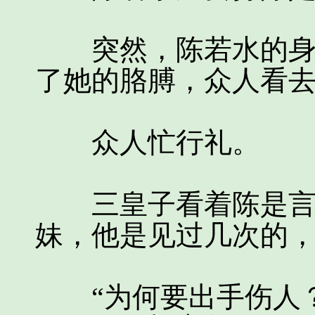
突然，陈若水的身后
了她的胳膊，众人看
众人忙行礼。
三皇子看着陈是言，
妹，他是见过几次的
“为何要出手伤人？