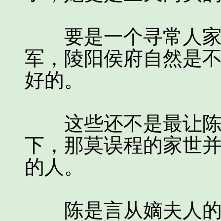
要是一个寻常人家便
军，陵阳侯府自然是
好的。
这些还不是最让陈若
下，那莫误程的家世
的人。
陈是言从嫡夫人的院