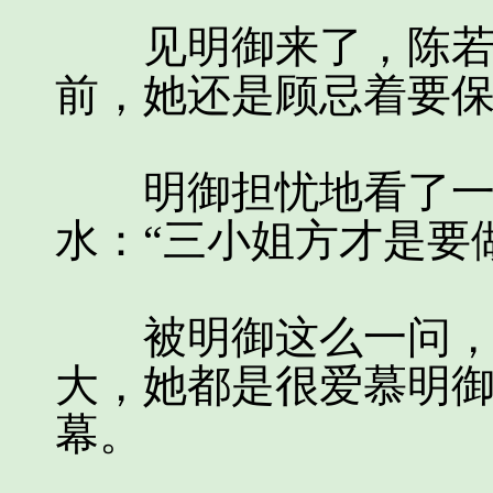
见明御来了，陈若水
前，她还是顾忌着要
明御担忧地看了一眼
水：“三小姐方才是要
被明御这么一问，陈
大，她都是很爱慕明
幕。