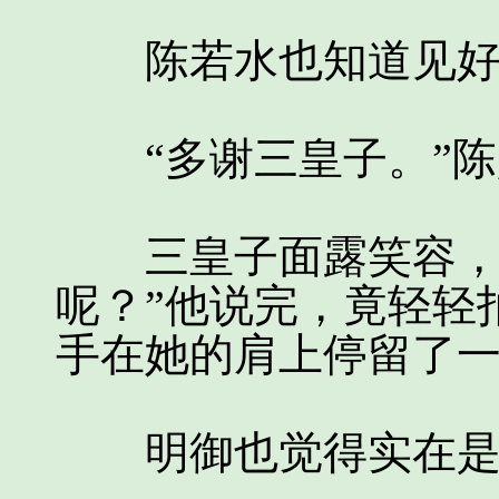
陈若水也知道见好就
“多谢三皇子。”陈
三皇子面露笑容，说
呢？”他说完，竟轻轻
手在她的肩上停留了
明御也觉得实在是