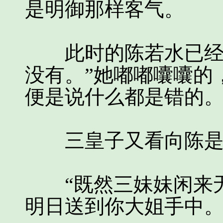
是明御那样客气。
此时的陈若水已经是
没有。”她嘟嘟囔囔的
便是说什么都是错的
三皇子又看向陈是
“既然三妹妹闲来无
明日送到你大姐手中。