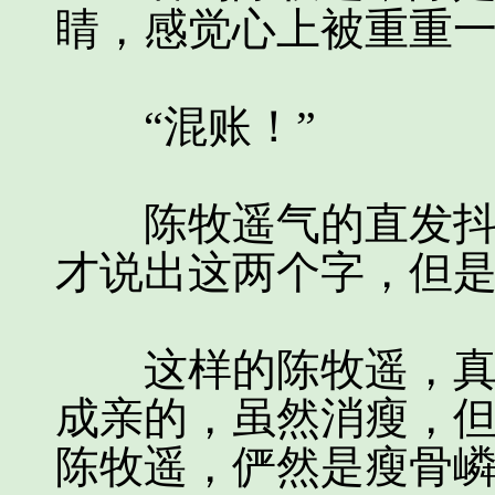
睛，感觉心上被重重
“混账！”
陈牧遥气的直发抖，
才说出这两个字，但
这样的陈牧遥，真的
成亲的，虽然消瘦，
陈牧遥，俨然是瘦骨