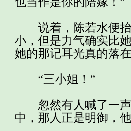
也当作是你的陪嫁！”
说着，陈若水便抬起
小，但是力气确实比
她的那记耳光真的落
“三小姐！”
忽然有人喊了一声，
中，那人正是明御，