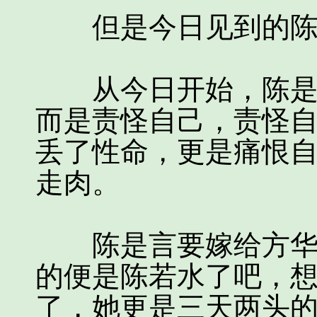
但是今日见到的陈牧
从今日开始，陈是言
而是责怪自己，责怪
丢了性命，更是痛恨
走肉。
陈是言要嫁给方华烨
的便是陈若水了吧，
了，她更是三天两头