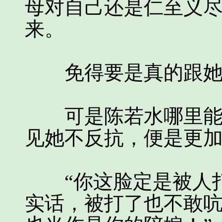
母对自己还是仁至义
来。
免得要是真的跟她
可是陈若水哪里能够
见她不反抗，便是更
“你这脸定是被人打
实话，被打了也不敢