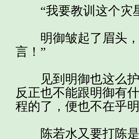
“我要教训这个灾星
明御皱起了眉头，稍
言！”
见到明御也这么护着
反正也不能跟明御有
程的了，便也不在乎
陈若水又要打陈是