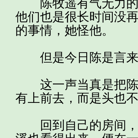
陈牧遥有气无力的唤
他们也是很长时间没
的事情，她怪他。
但是今日陈是言来
这一声当真是把陈是
有上前去，而是头也
回到自己的房间，陈