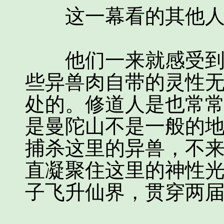
这一幕看的其他人
他们一来就感受到这
些异兽肉自带的灵性
处的。修道人是也常
是曼陀山不是一般的
捕杀这里的异兽，不
直凝聚住这里的神性
子飞升仙界，贯穿两