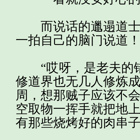
而说话的邋遢道士显
一拍自己的脑门说道
“哎呀，是老夫的错
修道界也无几人修炼
周，想那贼子应该不会
空取物一挥手就把地
有那些烧烤好的肉串