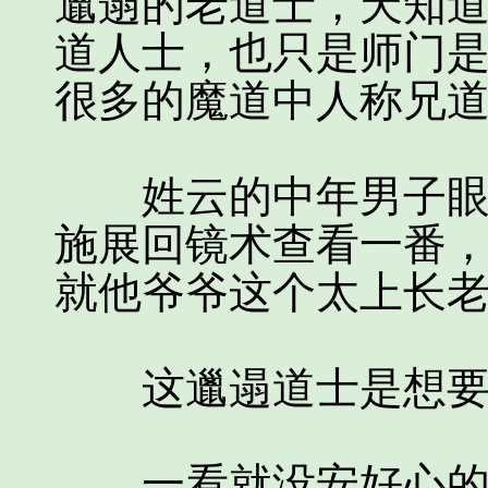
邋遢的老道士，天知
道人士，也只是师门
很多的魔道中人称兄
姓云的中年男子眼底
施展回镜术查看一番
就他爷爷这个太上长
这邋遢道士是想要
一看就没安好心的