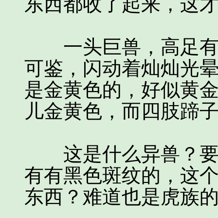
东西都收了起来，这
一头巨兽，高足有五
可鉴，闪动着灿灿光
是金黄色的，好似黄
儿金黄色，而四肢蹄
这是什么异兽？要说
有有黑色斑纹的，这
东西？难道也是虎族