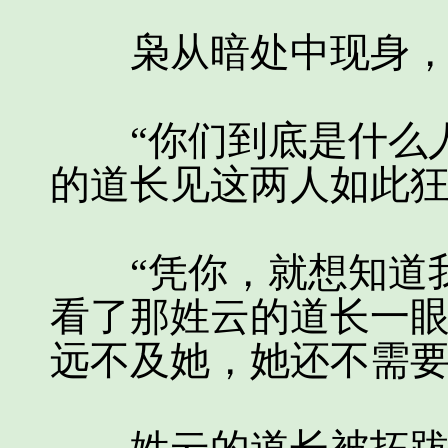
枭从暗处中现身，慢
“你们到底是什么人
的道长见这两人如此
“凭你，就想知道我
看了那姓云的道长一
远不及她，她还不需