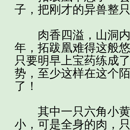
子，把刚才的异兽整
肉香四溢，山洞内暖
年，拓跋凰难得这般
只要明早上宝药练成
势，至少这样在这个
了！
其中一只六角小黄羊
小，可是全身的肉，