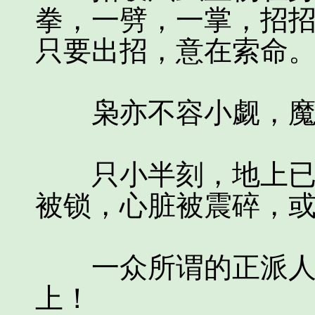
拳，一劈，一掌，招
只要出招，意在索命
枭亦不容小觑，魔
只小半刻，地上已然
被锁，心脏被震碎，
一众所谓的正派人士
上！