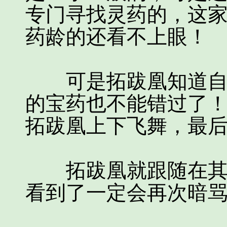
专门寻找灵药的，这
药龄的还看不上眼！
可是拓跋凰知道自己
的宝药也不能错过了
拓跋凰上下飞舞，最
拓跋凰就跟随在其后
看到了一定会再次暗