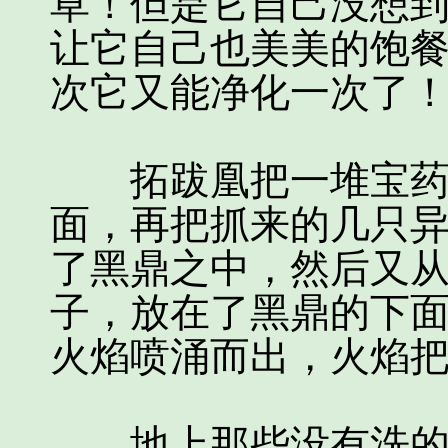
草！但是它自己没想
让它自己也美美的饱
次它又能净化一次了
拓跋凰把一堆宝药洗
面，再把抓来的几只
了黑鼎之中，然后又
子，放在了黑鼎的下
火焰喷涌而出，火焰
地上那些没有洗的宝