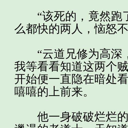
“该死的，竟然跑了
么都快的两人，恼怒
“云道兄修为高深，
我等看看知道这两个贼
开始便一直隐在暗处
嘻嘻的上前来。
他一身破破烂烂的衣