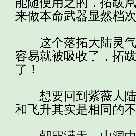
能随便用之的，拓跋
来做本命武器显然档
这个落拓大陆灵气很
容易就被吸收了，拓
了！
想要回到紫薇大陆。
和飞升其实是相同的