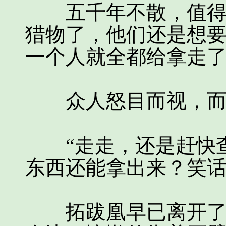
五千年不散，值得他
猎物了，他们还是想
一个人就全都给拿走
众人怒目而视，而
“走走，还是赶快查
东西还能拿出来？笑
拓跋凰早已离开了曼