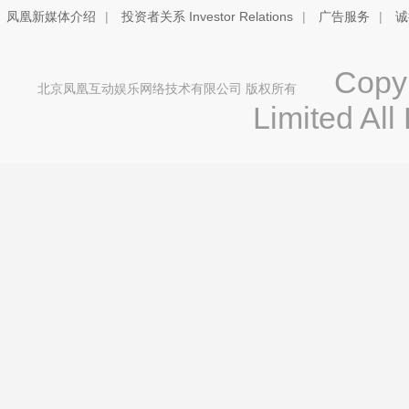
凤凰新媒体介绍
|
投资者关系 Investor Relations
|
广告服务
|
诚
Copyri
北京凤凰互动娱乐网络技术有限公司 版权所有
Limited All