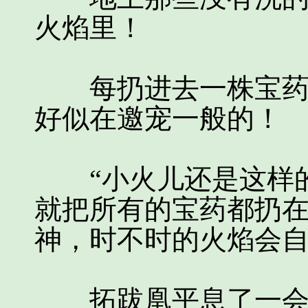
火焰里！
每扔进去一株宝药，
好似在邀宠一般的！
“小火儿还是这样的
就把所有的宝药都扔
神，时不时的火焰会
拓跋凰平息了一会儿