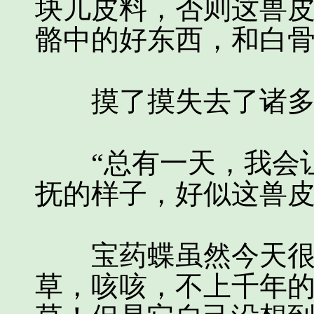
块儿皮料，否则这兽
骼中的好东西，和白
摸了摸失去了诸多灵
“总有一天，我会让
抚的样子，好似这兽
宝药蝶虽然今天很是
草，咳咳，不上千年