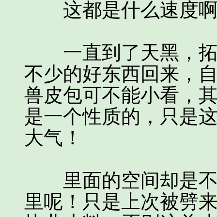
这都是什么速度啊
一直到了天黑，拓跋
不少的好东西回来，
兽皮包可不能小看，
是一个性质的，只是
大气！
里面的空间却是不小
里呢！只是上次被劈