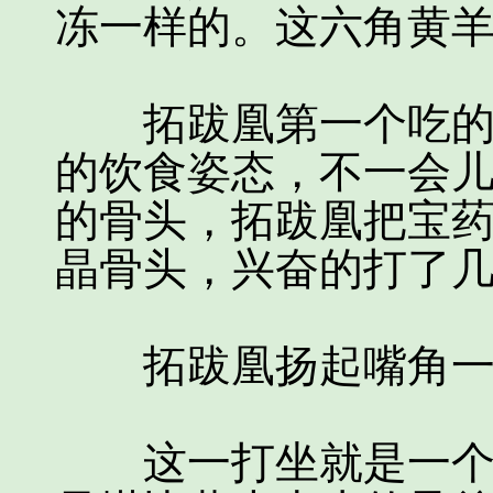
冻一样的。这六角黄
拓跋凰第一个吃的就
的饮食姿态，不一会
的骨头，拓跋凰把宝
晶骨头，兴奋的打了
拓跋凰扬起嘴角一笑
这一打坐就是一个时