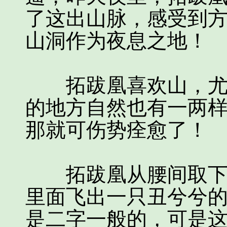
了这出山脉，感受到
山洞作为夜息之地！
拓跋凰喜欢山，尤其
的地方自然也有一两
那就可伤势痊愈了！
拓跋凰从腰间取下来
里面飞出一只丑兮兮
是二字一般的，可是