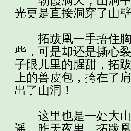
朝霞满天，山洞中的
光更是直接洞穿了山
拓跋凰一手捂住胸口
些，可是却还是撕心
子眼儿里的腥甜，拓
上的兽皮包，挎在了
出了山洞！
这里也是一处大山，
遥，昨天夜里，拓跋