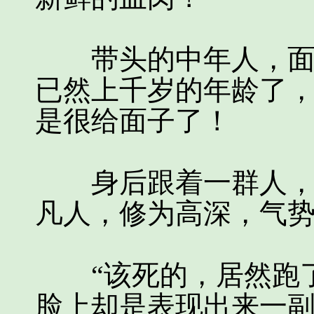
带头的中年人，面如
已然上千岁的年龄了
是很给面子了！
身后跟着一群人，各
凡人，修为高深，气
“该死的，居然跑了
脸上却是表现出来一