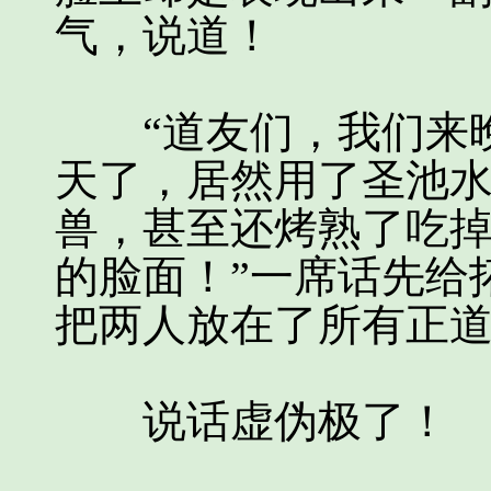
气，说道！
“道友们，我们来晚
天了，居然用了圣池
兽，甚至还烤熟了吃
的脸面！”一席话先给
把两人放在了所有正
说话虚伪极了！