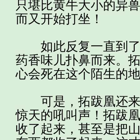
只堪比黄牛大小的异
而又开始打坐！
如此反复一直到了最
药香味儿扑鼻而来。
心会死在这个陌生的
可是，拓跋凰还来不
惊天的吼叫声！拓跋
收了起来，甚至是把