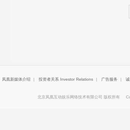
凤凰新媒体介绍
|
投资者关系 Investor Relations
|
广告服务
|
诚
北京凤凰互动娱乐网络技术有限公司 版权所有
Copy