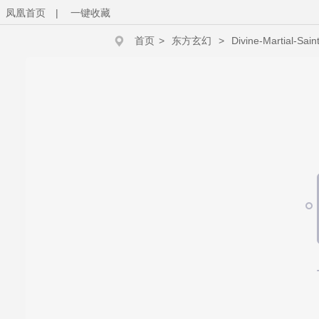
凤凰首页
|
一键收藏
首页
>
东方玄幻
>
Divine-Martial-Sain