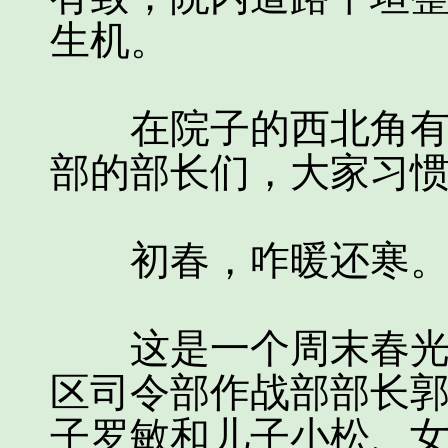
生机。
在院子的西北角有一
部的部长们，大家习惯
初春，咋暖还寒
这是一个周末春光明
区司令部作战部部长
子罗敏和儿子小松、