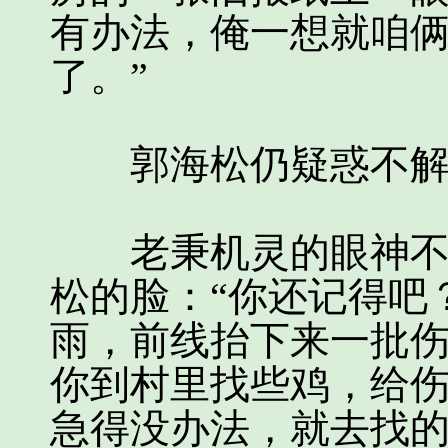
有办法，俺一想就咱
了。”
郭海松仍疑惑不解
老秉机灵的眼神不停
松的脸：“你还记得吧
雨，前线抬下来一批
你到村里找些鸡，给
急得没办法，就去找的