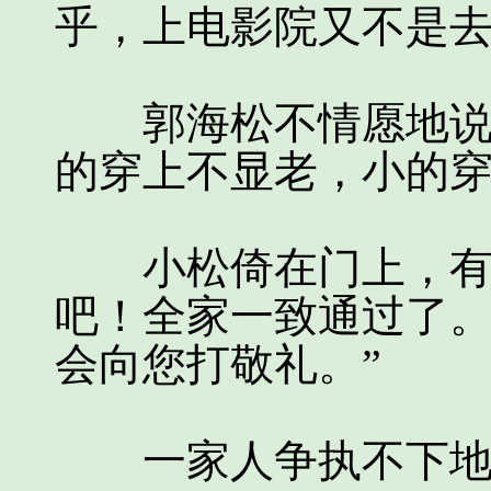
乎，上电影院又不是去
郭海松不情愿地说：
的穿上不显老，小的穿
小松倚在门上，有些
吧！全家一致通过了
会向您打敬礼。”
一家人争执不下地正