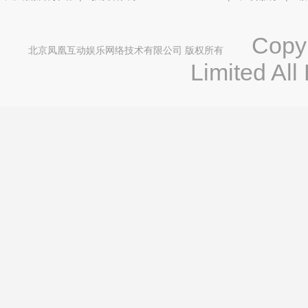
Copyri
北京凤凰互动娱乐网络技术有限公司 版权所有
Limited All