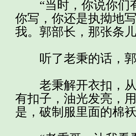
“当时，你说你们有
你写，你还是执拗地
我。郭部长，那张条儿
听了老秉的话，郭海
老秉解开衣扣，从内
有扣子，油光发亮，
是，破制服里面的棉