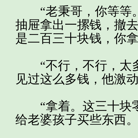
“老秉哥，你等等。
抽屉拿出一摞钱，撤去
是二百三十块钱，你拿
“不行，不行，太多
见过这么多钱，他激
“拿着。这三十块零
给老婆孩子买些东西。