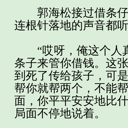
郭海松接过借条仔细
连根针落地的声音都
“哎呀，俺这个人真
条子来管你借钱。这
到死了传给孩子，可
帮你就帮两个，不能
面，你平平安安地比什
局面不停地说着。