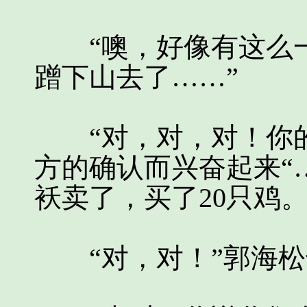
“噢，好像有这么一
蹭下山去了……”
“对，对，对！你的
方的确认而兴奋起来“
袄卖了，买了20只鸡。
“对，对！”郭海松