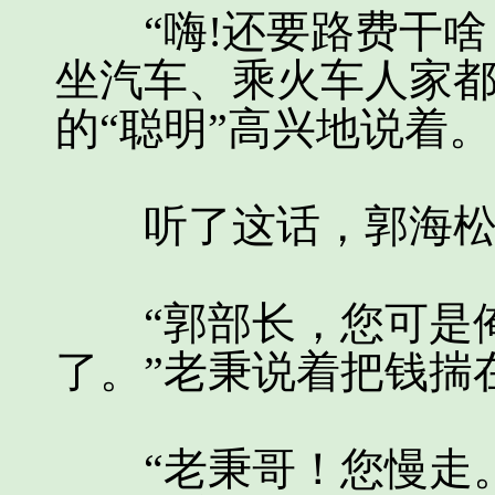
“嗨!还要路费干啥
坐汽车、乘火车人家都
的“聪明”高兴地说着。
听了这话，郭海松
“郭部长，您可是俺
了。”老秉说着把钱揣
“老秉哥！您慢走。