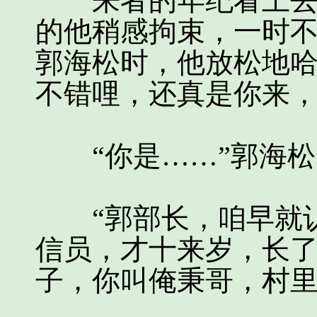
来者的年纪看上去要
的他稍感拘束，一时
郭海松时，他放松地哈
不错哩，还真是你来，
“你是……”郭海松
“郭部长，咱早就认
信员，才十来岁，长
子，你叫俺秉哥，村里