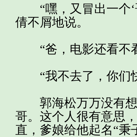
“嘿，又冒出一个‘哥
倩不屑地说。
“爸，电影还看不看
“我不去了，你们快
郭海松万万没有想到
哥。这个人很有意思
直，爹娘给他起名“秉