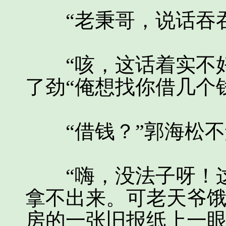
“老秉哥，说话吞吞
“咳，这话着实不好
了劲“俺想找你借几个
“借钱？”郭海松不
“嗨，没法子呀！这
拿不出来。可老天爷
房的一张旧报纸上一