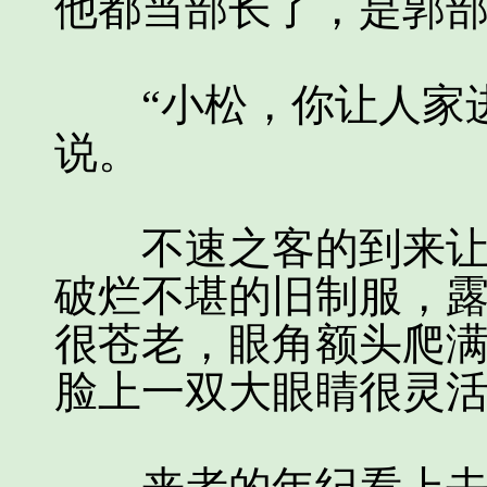
他都当部长了，是郭部
“小松，你让人家进
说。
不速之客的到来让全
破烂不堪的旧制服，
很苍老，眼角额头爬
脸上一双大眼睛很灵