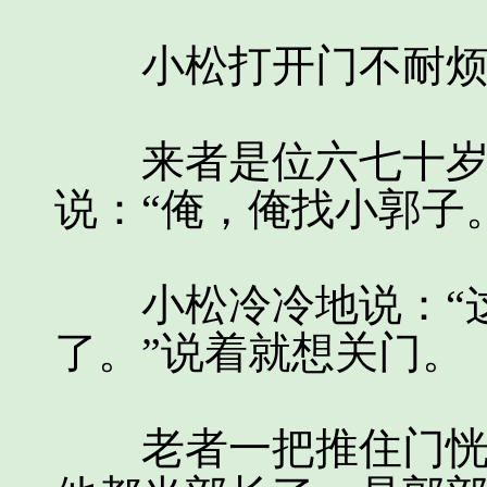
小松打开门不耐烦地
来者是位六七十岁
说：“俺，俺找小郭子
小松冷冷地说：“这
了。”说着就想关门。
老者一把推住门恍然