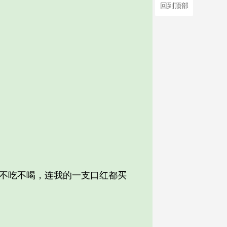
回到顶部
不吃不喝，连我的一支口红都买