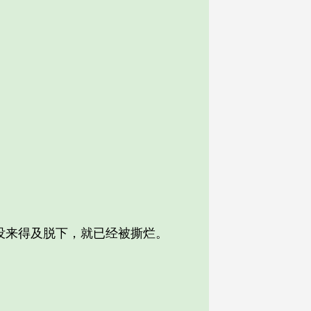
来得及脱下，就已经被撕烂。