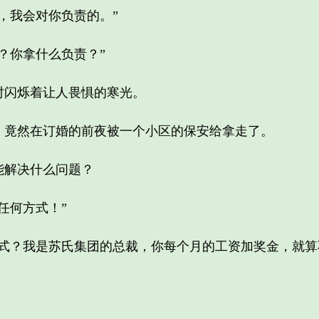
我会对你负责的。”
你拿什么负责？”
闪烁着让人畏惧的寒光。
然在订婚的前夜被一个小区的保安给拿走了。
解决什么问题？
何方式！”
？我是苏氏集团的总裁，你每个月的工资加奖金，就算