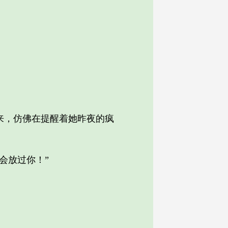
，仿佛在提醒着她昨夜的疯
会放过你！”