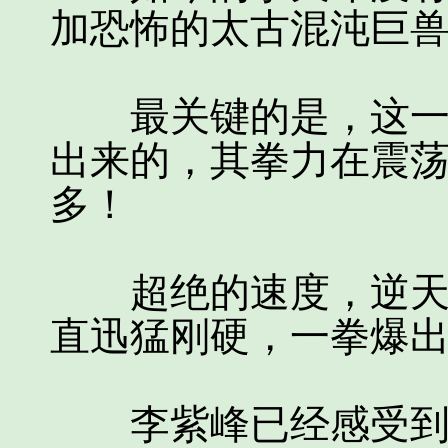
加恐怖的太古混沌巨
最关键的是，这一拳
出来的，其拳力在震
多！
超绝的速度，逆天的
直迅猛刚硬，一拳爆
李紫峰已经感受到了