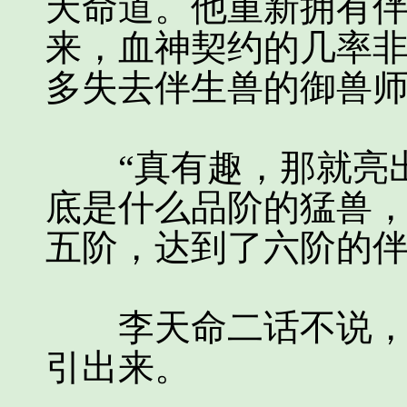
天命道。他重新拥有
来，血神契约的几率
多失去伴生兽的御兽
“真有趣，那就亮出
底是什么品阶的猛兽
五阶，达到了六阶的伴
李天命二话不说，将
引出来。