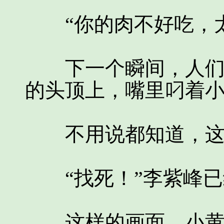
“你的肉不好吃，太
下一个瞬间，人们看
的头顶上，嘴里叼着
不用说都知道，这是
“找死！”李紫峰已
这样的画面，小黄鸡