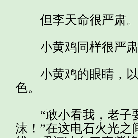
但李天命很严肃
小黄鸡同样很严肃
小黄鸡的眼睛，以肉
色。
“敢小看我，老子要
沫！”在这电石火光之