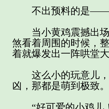
不出预料的是—
当小黄鸡震撼出场，
煞看着周围的时候，
着就爆发出一阵哄堂
这么小的玩意儿，在
凶，那都是萌到极致
“好可爱的小鸡儿！