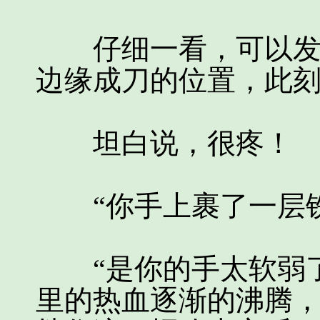
仔细一看，可以发现
边缘成刀的位置，此
坦白说，很疼！
“你手上裹了一层铁
“是你的手太软弱了
里的热血逐渐的沸腾