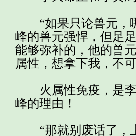
“如果只论兽元，哪
峰的兽元强悍，但足
能够弥补的，他的兽
属性，想拿下我，不可
火属性免疫，是李天
峰的理由！
“那就别废话了，上