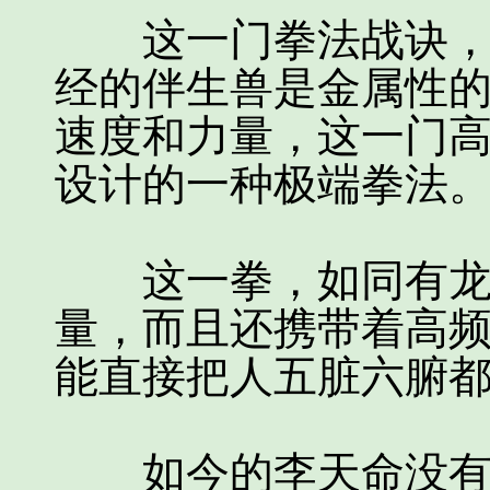
这一门拳法战诀，可
经的伴生兽是金属性
速度和力量，这一门高
设计的一种极端拳法
这一拳，如同有龙象
量，而且还携带着高
能直接把人五脏六腑
如今的李天命没有龙