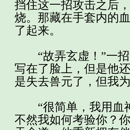
挡住这一招攻击之后
烧。那藏在手套内的
了起来。
“故弄玄虚！”一招
写在了脸上，但是他还
是失去兽元了，但我为
“很简单，我用血神
不然我如何考验你？你