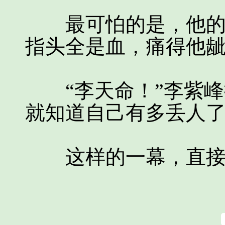
最可怕的是，他的一
指头全是血，痛得他
“李天命！”李紫峰
就知道自己有多丢人
这样的一幕，直接给