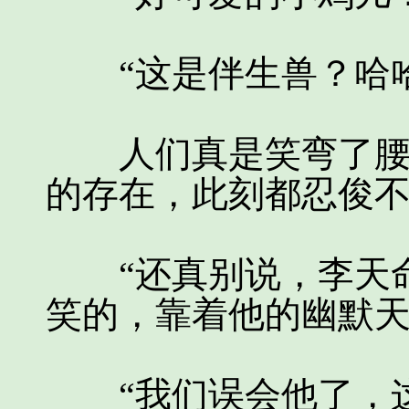
“这是伴生兽？哈哈
人们真是笑弯了腰，
的存在，此刻都忍俊
“还真别说，李天命
笑的，靠着他的幽默天
“我们误会他了，这