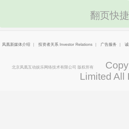
翻页快捷
凤凰新媒体介绍
|
投资者关系 Investor Relations
|
广告服务
|
诚
Copyri
北京凤凰互动娱乐网络技术有限公司 版权所有
Limited All