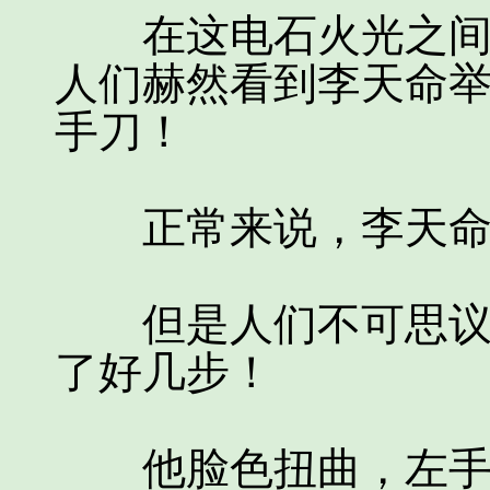
在这电石火光之间，
人们赫然看到李天命
手刀！
正常来说，李天命
但是人们不可思议的
了好几步！
他脸色扭曲，左手