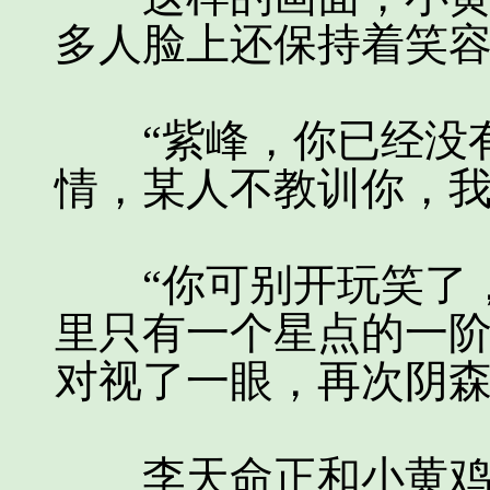
多人脸上还保持着笑
“紫峰，你已经没有
情，某人不教训你，我
“你可别开玩笑了，
里只有一个星点的一阶
对视了一眼，再次阴
李天命正和小黄鸡