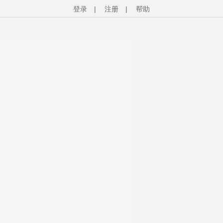
登录
|
注册
|
帮助