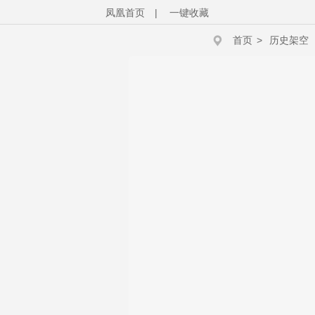
凤凰首页
|
一键收藏
首页
>
历史架空