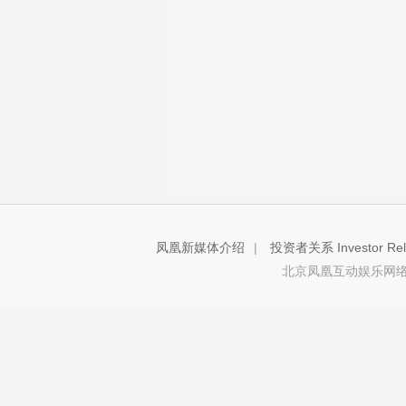
凤凰新媒体介绍
|
投资者关系 Investor Rela
北京凤凰互动娱乐网络