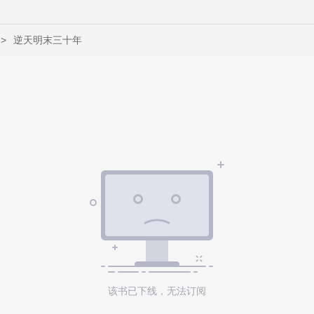
>
逆天明末三十年
该书已下线，无法订阅