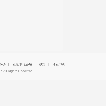
反馈
|
凤凰卫视介绍
|
视频
|
凤凰卫视
 All Rights Reserved.