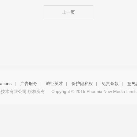
上一页
tions
|
广告服务
|
诚征英才
|
保护隐私权
|
免责条款
|
意见
技术有限公司 版权所有
Copyright © 2015 Phoenix New Media Limited