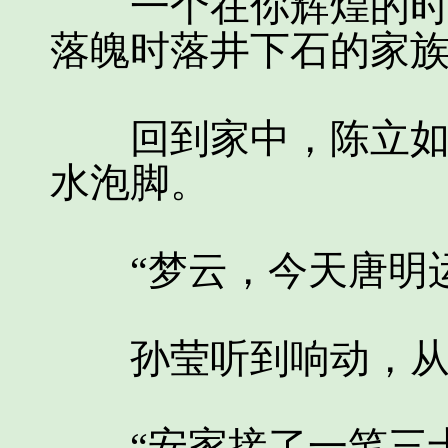
一个在你辉煌的时候
落魄时落井下石的家
回到家中，陈立如往
水泡脚。
“梦云，今天唐明运
孙莹听到响动，从
“安家接了一笔三十