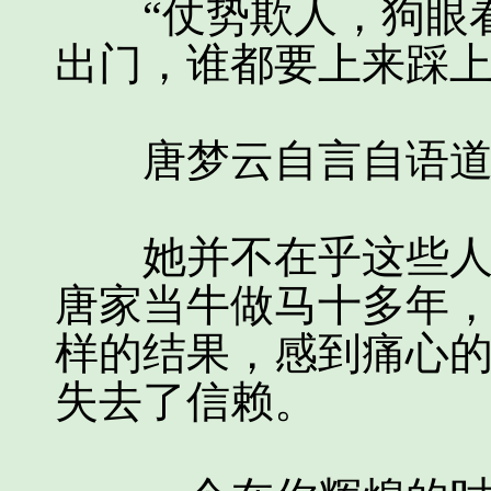
“仗势欺人，狗眼看
出门，谁都要上来踩上
唐梦云自言自语道
她并不在乎这些人的
唐家当牛做马十多年
样的结果，感到痛心
失去了信赖。