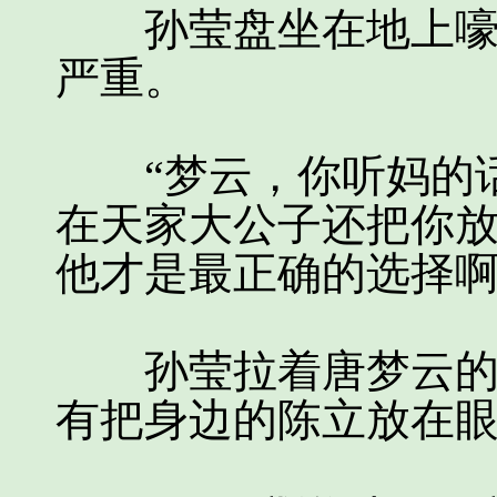
孙莹盘坐在地上嚎啕
严重。
“梦云，你听妈的话
在天家大公子还把你
他才是最正确的选择啊
孙莹拉着唐梦云的手
有把身边的陈立放在