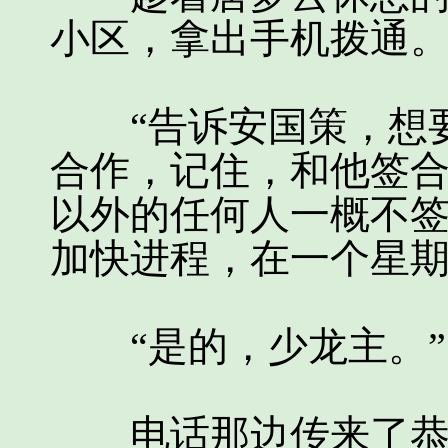
小区，拿出手机拨通
“告诉安国策，想要
合作，记住，和他签
以外的任何人一概不
加快进程，在一个星期
“是的，少龙主。”
电话那边传来了恭敬