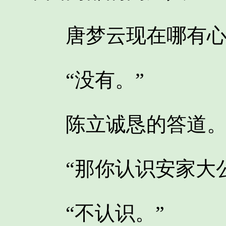
唐梦云现在哪有心
“没有。”
陈立诚恳的答道
“那你认识安家大公
“不认识。”