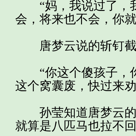
“妈，我说过了，我
会，将来也不会，你就
唐梦云说的斩钉截
“你这个傻孩子，你
这个窝囊废，快过来劝
孙莹知道唐梦云的倔
就算是八匹马也拉不