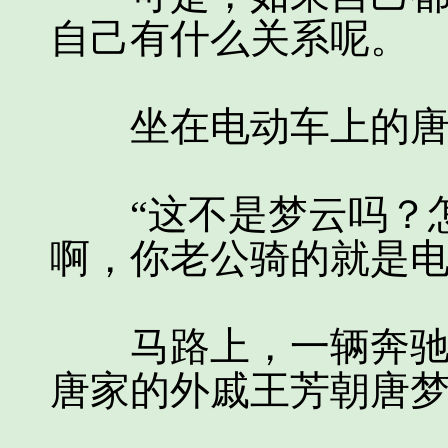
自己有什么关系呢。
坐在电动车上的唐梦
“这不是梦云吗？怎
啊，你老公骑的就是电
马路上，一辆奔驰路
唐家的外戚王芳朝唐