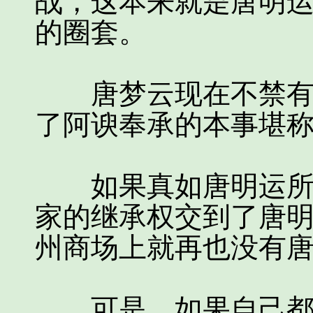
战，这本来就是唐明
的圈套。
唐梦云现在不禁有些
了阿谀奉承的本事堪
如果真如唐明运所愿
家的继承权交到了唐
州商场上就再也没有
可是，如果自己都被