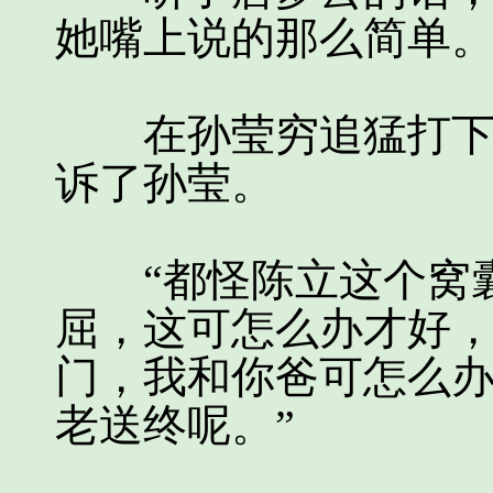
她嘴上说的那么简单
在孙莹穷追猛打下，
诉了孙莹。
“都怪陈立这个窝囊
屈，这可怎么办才好
门，我和你爸可怎么
老送终呢。”