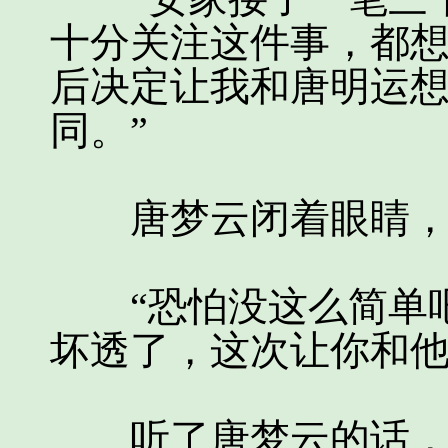
十分关注这件事，都
后决定让我和唐明运
同。”
唐梦云闭着眼睛，暂
“恐怕没这么简单吧
坏透了，这次让你和他
听了唐梦云的话，孙