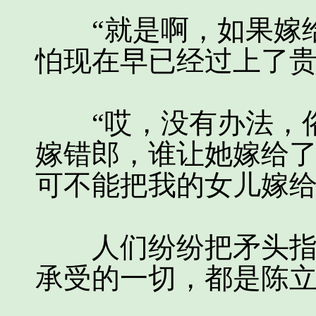
“就是啊，如果嫁给
怕现在早已经过上了贵
“哎，没有办法，俗
嫁错郎，谁让她嫁给
可不能把我的女儿嫁给
人们纷纷把矛头指向
承受的一切，都是陈