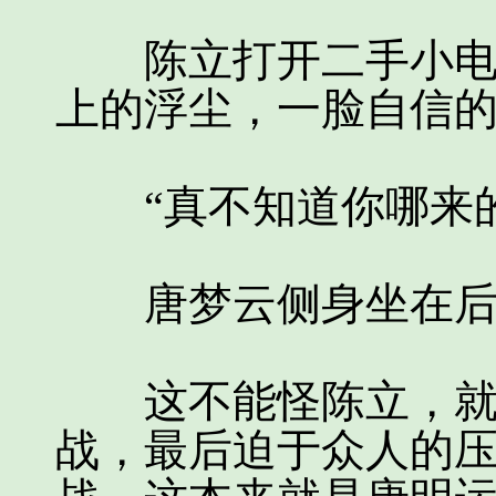
陈立打开二手小电动
上的浮尘，一脸自信
“真不知道你哪来的
唐梦云侧身坐在后座
这不能怪陈立，就算
战，最后迫于众人的