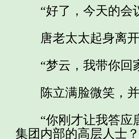
“好了，今天的会议
唐老太太起身离开，
“梦云，我带你回家
陈立满脸微笑，并没
“你刚才让我答应唐
集团内部的高层人士？