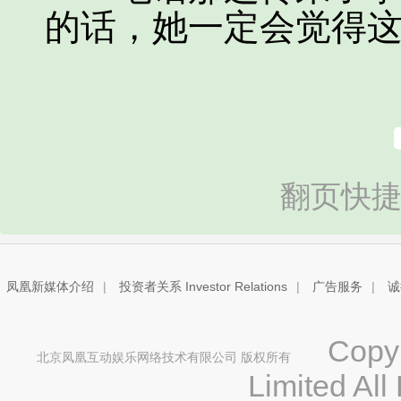
的话，她一定会觉得
翻页快捷
凤凰新媒体介绍
|
投资者关系 Investor Relations
|
广告服务
|
诚
Copyri
北京凤凰互动娱乐网络技术有限公司 版权所有
Limited All