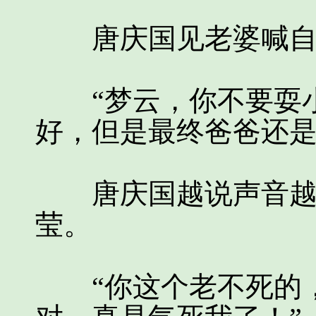
唐庆国见老婆喊自己
“梦云，你不要耍小
好，但是最终爸爸还是
唐庆国越说声音越小
莹。
“你这个老不死的，