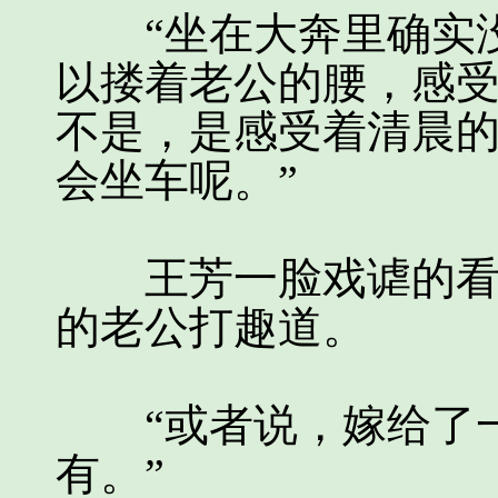
“坐在大奔里确实没
以搂着老公的腰，感
不是，是感受着清晨
会坐车呢。”
王芳一脸戏谑的看着
的老公打趣道。
“或者说，嫁给了一
有。”