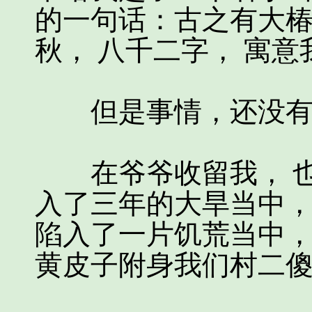
的一句话：古之有大
秋， 八千二字， 寓
但是事情，还没有
在爷爷收留我， 也
入了三年的大旱当中
陷入了一片饥荒当中，
黄皮子附身我们村二