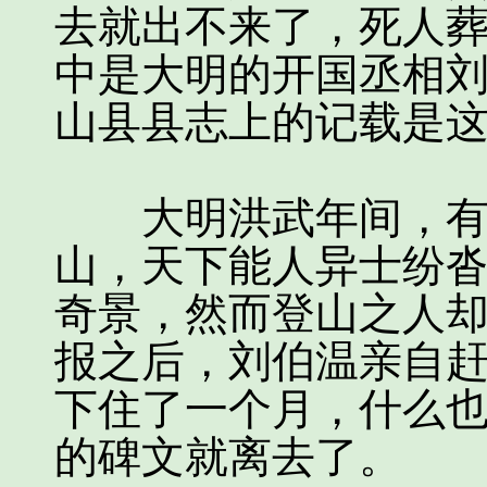
去就出不来了，死人
中是大明的开国丞相
山县县志上的记载是
大明洪武年间，有九
山，天下能人异士纷
奇景，然而登山之人
报之后，刘伯温亲自
下住了一个月，什么
的碑文就离去了。