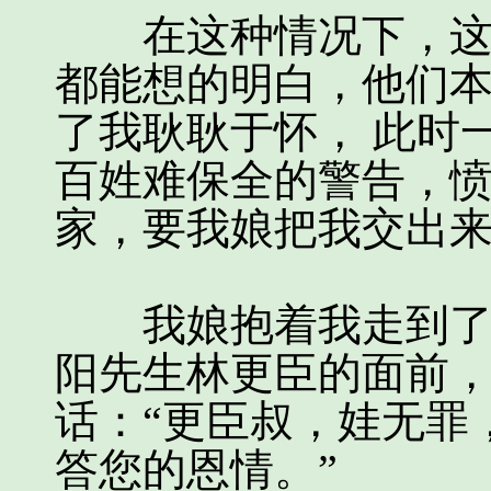
在这种情况下，这样
都能想的明白，他们
了我耿耿于怀， 此时
百姓难保全的警告，
家，要我娘把我交出
我娘抱着我走到了林
阳先生林更臣的面前
话：“更臣叔，娃无罪
答您的恩情。”