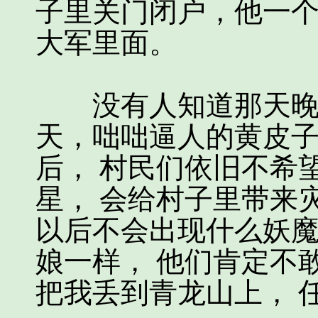
子里关门闭户，他一个
大军里面。
没有人知道那天晚上
天，咄咄逼人的黄皮子
后， 村民们依旧不希
星， 会给村子里带来
以后不会出现什么妖魔
娘一样， 他们肯定不
把我丢到青龙山上， 