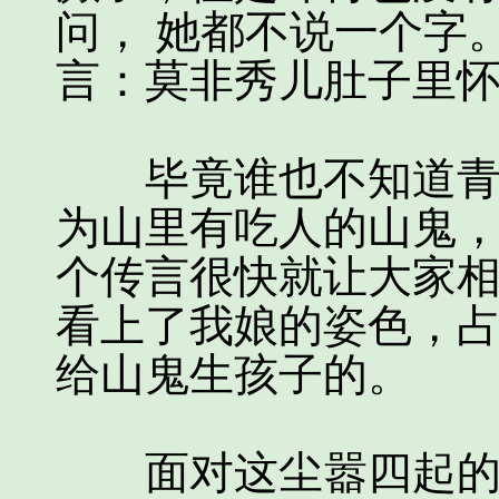
问， 她都不说一个字
言：莫非秀儿肚子里
毕竟谁也不知道青龙
为山里有吃人的山鬼，
个传言很快就让大家相
看上了我娘的姿色，
给山鬼生孩子的。
面对这尘嚣四起的谣