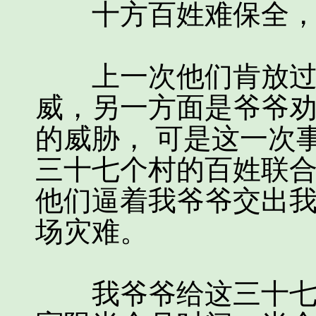
十方百姓难保全，
上一次他们肯放过我
威，另一方面是爷爷
的威胁， 可是这一次
三十七个村的百姓联
他们逼着我爷爷交出我
场灾难。
我爷爷给这三十七个