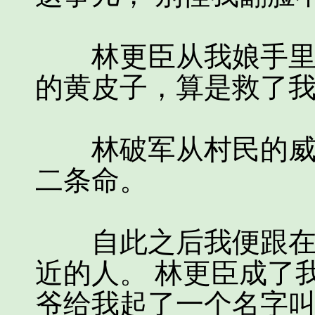
林更臣从我娘手里把
的黄皮子，算是救了
林破军从村民的威逼
二条命。
自此之后我便跟在了
近的人。 林更臣成了
爷给我起了一个名字叫