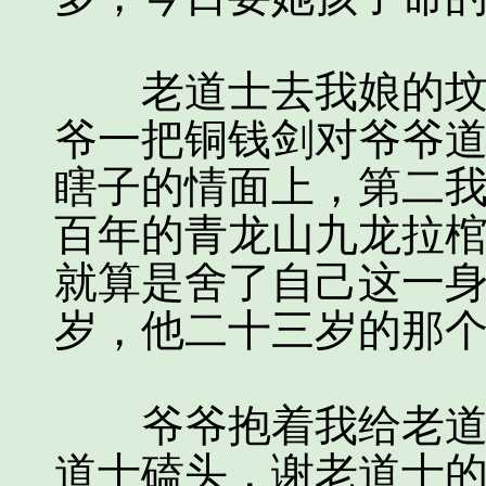
老道士去我娘的坟前
爷一把铜钱剑对爷爷道
瞎子的情面上，第二
百年的青龙山九龙拉
就算是舍了自己这一
岁，他二十三岁的那个
爷爷抱着我给老道士
道士磕头，谢老道士