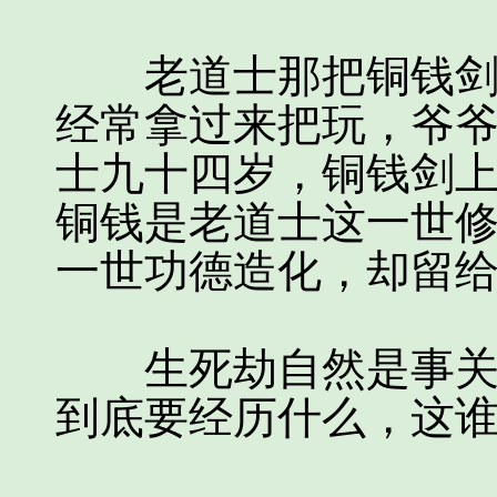
老道士那把铜钱剑就
经常拿过来把玩，爷
士九十四岁，铜钱剑
铜钱是老道士这一世
一世功德造化，却留
生死劫自然是事关生
到底要经历什么，这