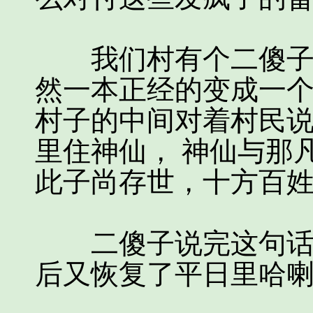
我们村有个二傻子，
然一本正经的变成一个
村子的中间对着村民
里住神仙， 神仙与那
此子尚存世，十方百
二傻子说完这句话，
后又恢复了平日里哈