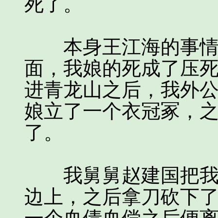
死了。
本身王江海的事情已
面，我娘的死成了压
进青龙山之后，我外
娘立了一个衣冠冢，
了。
我舅舅赵建国把我外
边上，之后拿刀砍下