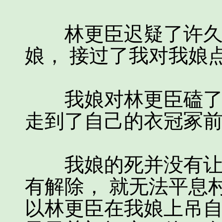
林更臣迟疑了许久，
娘， 接过了我对我娘
我娘对林更臣磕了三
走到了自己的衣冠冢
我娘的死并没有让这
有解除， 就无法平息
以林更臣在我娘上吊