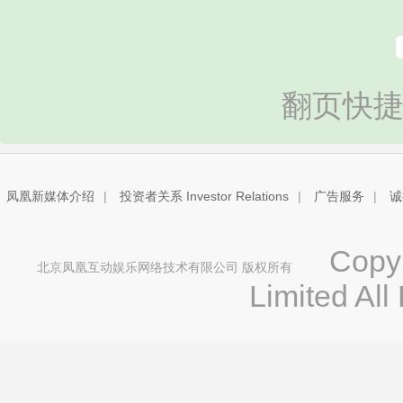
翻页快捷
凤凰新媒体介绍
|
投资者关系 Investor Relations
|
广告服务
|
诚
Copyri
北京凤凰互动娱乐网络技术有限公司 版权所有
Limited All