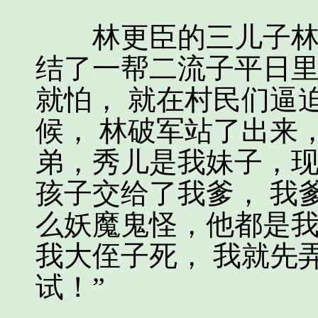
林更臣的三儿子林破
结了一帮二流子平日里
就怕， 就在村民们逼
候， 林破军站了出来
弟，秀儿是我妹子，现
孩子交给了我爹， 我
么妖魔鬼怪，他都是我
我大侄子死， 我就先
试！”