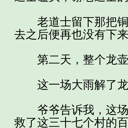
老道士留下那把铜钱
去之后便再也没有下
第二天，整个龙壶
这一场大雨解了龙
爷爷告诉我，这场雨
救了这三十七个村的