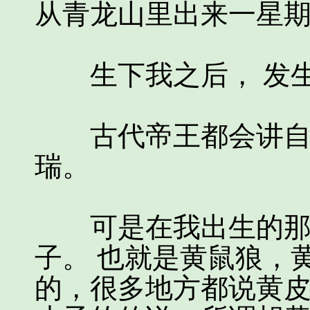
从青龙山里出来一星期
生下我之后， 发生
古代帝王都会讲自己
瑞。
可是在我出生的那天
子。 也就是黄鼠狼，
的，很多地方都说黄