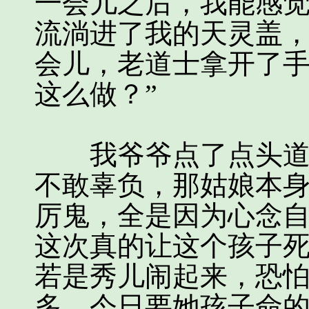
一会儿之后，我能感
流淌进了我的天灵盖
会儿，老道士拿开了手
这么做？”
我爷爷点了点头道：
不敢辜负，那姑娘本
厉鬼，全是因为心念
这次真的让这个孩子
若是秀儿闹起来，恐
多，今日要她孩子命的