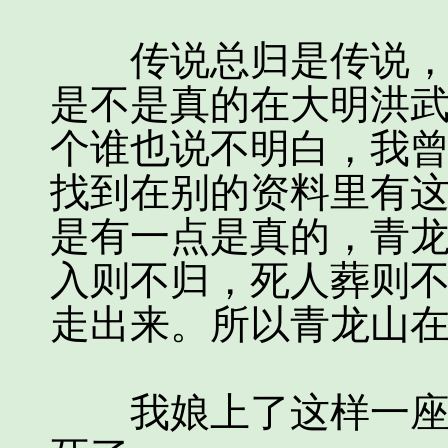
传说总归是传说，这
是不是真的在大明洪
个谁也说不明白，我
找到在别的资料里有
是有一点是真的，青
入则不归，死人葬则不
走出来。所以青龙山
我娘上了这样一座青