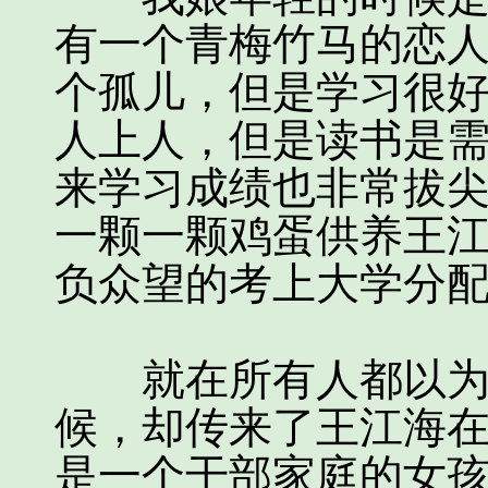
有一个青梅竹马的恋
个孤儿，但是学习很
人上人，但是读书是
来学习成绩也非常拔
一颗一颗鸡蛋供养王
负众望的考上大学分
就在所有人都以为我
候，却传来了王江海
是一个干部家庭的女