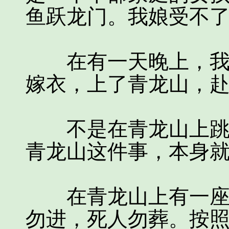
鱼跃龙门。我娘受不
在有一天晚上，我娘
嫁衣，上了青龙山，
不是在青龙山上跳崖
青龙山这件事，本身
在青龙山上有一座古
勿进，死人勿葬。按