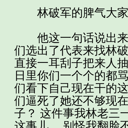
林破军的脾气大家
他这一句话说出来，
们选出了代表来找林
直接一耳刮子把来人抽
日里你们一个个的都骂
们看下自己现在干的这
们逼死了她还不够现
子？ 这件事我林老三
这事儿， 别怪我翻脸