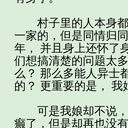
村子里的人本身都是
一家的，但是同情归同
年， 并且身上还怀了
们想搞清楚的问题太
么？ 那么多能人异士
的？ 更重要的是， 
可是我娘却不说， 
癫了，但是却再也没