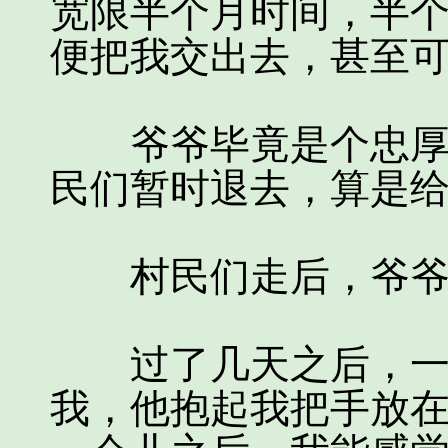
宽限半个月时间，半
便把我交出去，甚至
爷爷毕竟是个忠厚的
民们暂时退去，算是
村民们走后，爷爷写
过了几天之后，一个
我，他抱起我把手放