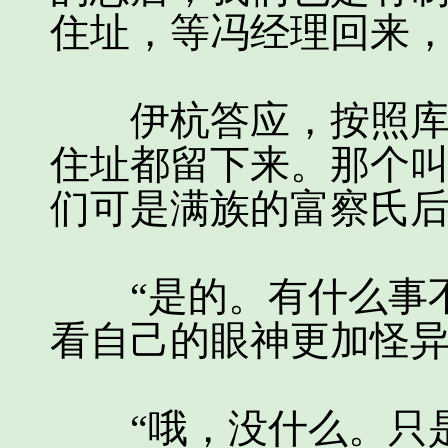
住址，等冯经理回来，
伊杭答应，按照库寿
住址都留下来。那个叫
们可是满族的富察氏后
“是的。有什么事不
看自己的眼神更加怪
“哦，没什么。只是