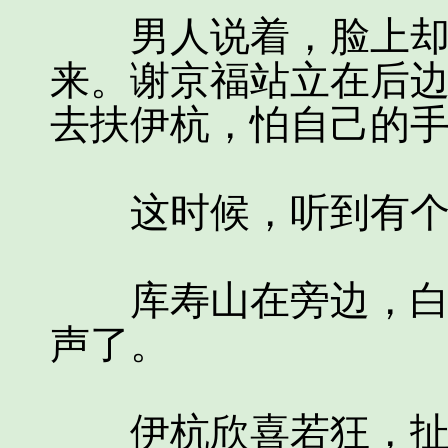
男人说着，脸上却堆
来。谢京福站立在后
去扶伊杭，怕自己的
这时候，听到有个店
库寿山在旁边，白了
声了。
伊杭欣喜若狂，扯着