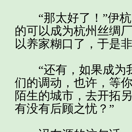
“那太好了！”伊杭
的可以成为杭州丝绸
以养家糊口了，于是
“还有，如果成为我
们的调动，也许，等
陌生的城市，去开拓
有没有后顾之忧？”