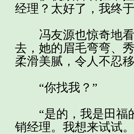
经理？太好了，我终于
冯友源也惊奇地看着
去，她的眉毛弯弯、
柔滑美腻，令人不忍
“你找我？”
“是的，我是田福的
销经理。我想来试试。