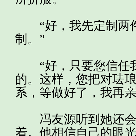
“好，我先定制两件
制。”
“好，只要您信任我
的。这样，您把对珐
系，等做好了，我再亲
冯友源听到她还会来
着。他相信自己的眼