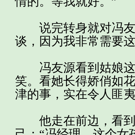
情的。等我就好。”
说完转身就对冯友源
谈，因为我非常需要这
冯友源看到姑娘这般
笑。看她长得娇俏如
津的事，实在令人匪
他走在前边，看到销
己：“冯经理，这个女