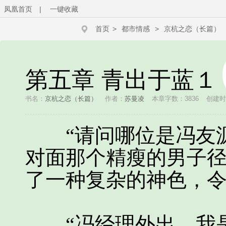
凤凰首页
|
一键收藏
首页
>
都市情感
>
京杭之恋（长篇）
第五章 青出于蓝１
书名：
京杭之恋（长篇）
作者：
苏曼凌
本章字数：3836
创建时间
“请问哪位是冯友源
对面那个精瘦的男子
了一种复杂的神色，
“冯经理外出，我是