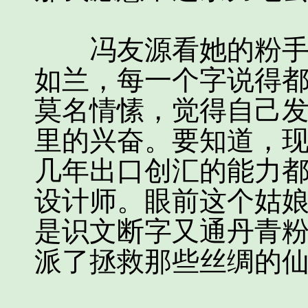
冯友源看她的粉手正
如兰，每一个字说得
莫名情愫，觉得自己
里的兴奋。要知道，
几年出口创汇的能力
设计师。眼前这个姑
是识文断字又通丹青
派了拯救那些丝绸的