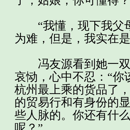
了，姑娘，你可懂得？
“我懂，现下我父母
为难，但是，我实在是
冯友源看到她一双桃
哀恸，心中不忍：“你
杭州最上乘的货品了
的贸易行和有身份的
些人脉的。你还有什
呢？”