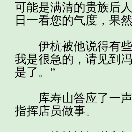
可能是满清的贵族后
日一看您的气度，果然
伊杭被他说得有些不
我是很急的，请见到
是了。”
库寿山答应了一声，
指挥店员做事。