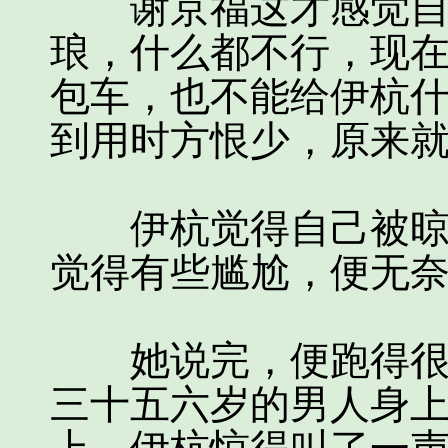
谢京福这才感觉自己
琅，什么都不行，现
包车，也不能给伊杭
到用时方恨少，原来
伊杭觉得自己被晾在
觉得有些尴尬，便无奈
她说完，便跑得很快
三十五六岁的男人身