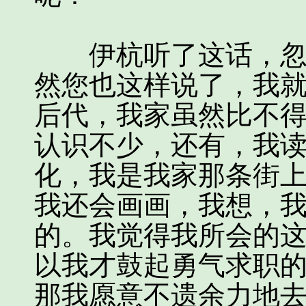
伊杭听了这话，忽然
然您也这样说了，我
后代，我家虽然比不
认识不少，还有，我
化，我是我家那条街
我还会画画，我想，
的。我觉得我所会的
以我才鼓起勇气求职
那我愿意不遗余力地去