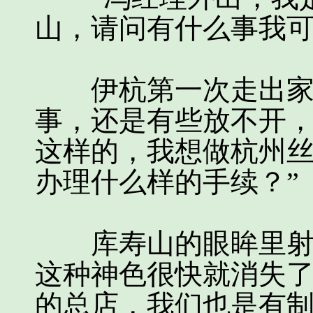
山，请问有什么事我可
伊杭第一次走出家门
事，还是有些放不开，
这样的，我想做杭州
办理什么样的手续？”
库寿山的眼眸里射出
这种神色很快就消失了
的总店，我们也是有