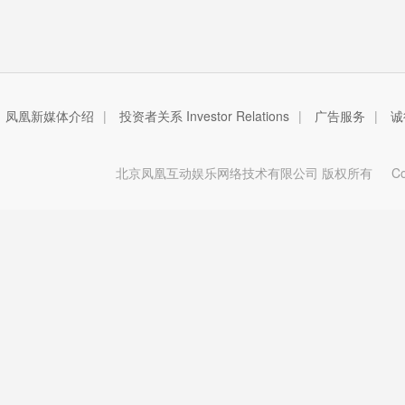
凤凰新媒体介绍
|
投资者关系 Investor Relations
|
广告服务
|
诚
北京凤凰互动娱乐网络技术有限公司 版权所有
Copy