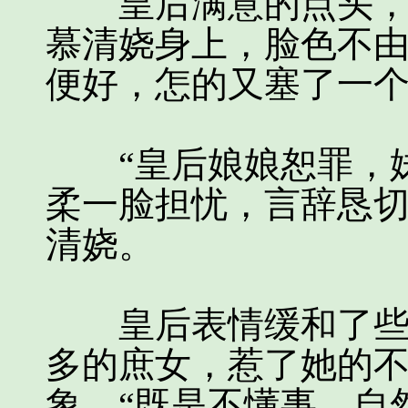
皇后满意的点头，随
慕清娆身上，脸色不由
便好，怎的又塞了一个
“皇后娘娘恕罪，妹
柔一脸担忧，言辞恳
清娆。
皇后表情缓和了些，
多的庶女，惹了她的
象，“既是不懂事，自