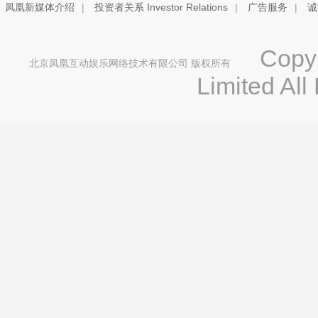
凤凰新媒体介绍
|
投资者关系 Investor Relations
|
广告服务
|
诚
Copyri
北京凤凰互动娱乐网络技术有限公司 版权所有
Limited All