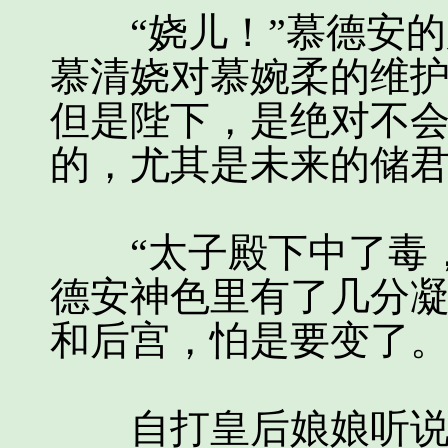
“娆儿！”慕德安的
慕清娆对慕婉柔的维
但是陛下，是绝对不
的，尤其是未来的储
“太子殿下中了毒，
德安神色里有了几分
和后宫，怕是要变了
自打皇后娘娘听说太