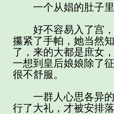
一个从娼的肚子里爬
好不容易入了宫，许
攥紧了手帕，她当然
了，来的大都是庶女
一想到皇后娘娘除了
很不舒服。
一群人心思各异的跟
行了大礼，才被安排