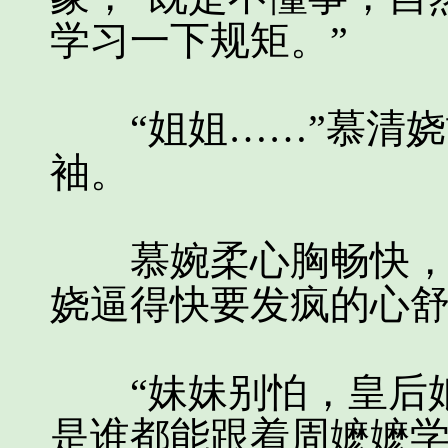
学习一下规矩。”
“姐姐……”慕清娆
袖。
慕婉柔心胸畅快，只
娆逼得快要发疯的心
“妹妹别怕，皇后娘
是谁都能跟着周嬷嬷学