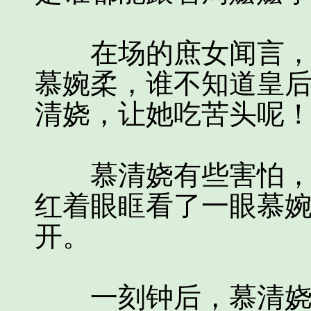
在场的庶女闻言，都
慕婉柔，谁不知道皇
清娆，让她吃苦头呢
慕清娆有些害怕，可
红着眼眶看了一眼慕
开。
一刻钟后，慕清娆来