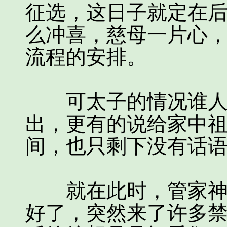
征选，这日子就定在
么冲喜，慈母一片心
流程的安排。
可太子的情况谁人不
出，更有的说给家中
间，也只剩下没有话
就在此时，管家神色
好了，突然来了许多