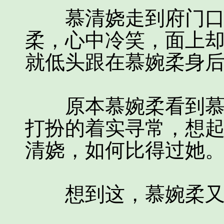
慕清娆走到府门口，
柔，心中冷笑，面上
就低头跟在慕婉柔身
原本慕婉柔看到慕清
打扮的着实寻常，想
清娆，如何比得过她
想到这，慕婉柔又