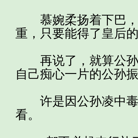
慕婉柔扬着下巴，她
重，只要能得了皇后
再说了，就算公孙凌
自己痴心一片的公孙
许是因公孙凌中毒的
看。