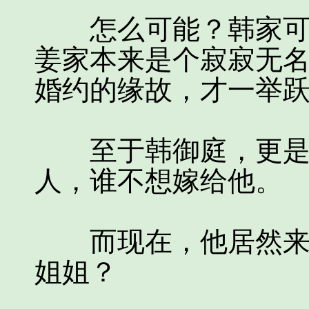
怎么可能？韩家可是
姜家本来是个寂寂无
婚约的缘故，才一举
至于韩御庭，更是如
人，谁不想嫁给他。
而现在，他居然来求
姐姐？