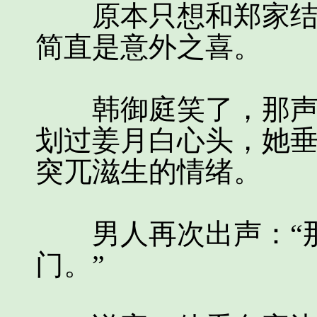
原本只想和郑家结亲
简直是意外之喜。
韩御庭笑了，那声音
划过姜月白心头，她
突兀滋生的情绪。
男人再次出声：“那
门。”