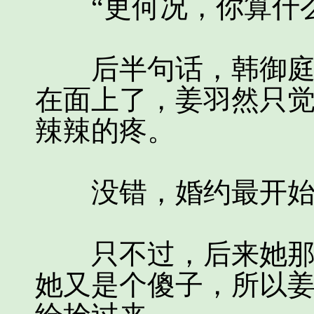
“更何况，你算什么
后半句话，韩御庭没
在面上了，姜羽然只
辣辣的疼。
没错，婚约最开始
只不过，后来她那老
她又是个傻子，所以