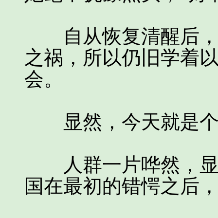
自从恢复清醒后，姜
之祸，所以仍旧学着
会。
显然，今天就是个
人群一片哗然，显然
国在最初的错愕之后