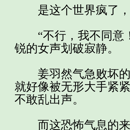
是这个世界疯了，
“不行，我不同意！
锐的女声划破寂静。
姜羽然气急败坏的冲
就好像被无形大手紧
不敢乱出声。
而这恐怖气息的来