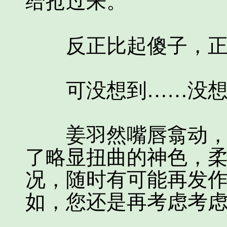
给抢过来。
反正比起傻子，正
可没想到……没想
姜羽然嘴唇翕动，刚
了略显扭曲的神色，柔
况，随时有可能再发
如，您还是再考虑考虑