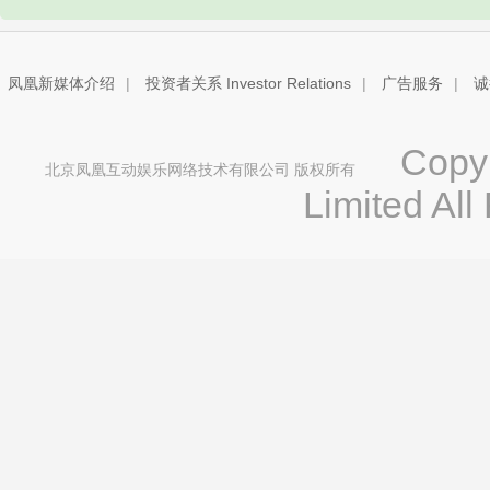
凤凰新媒体介绍
|
投资者关系 Investor Relations
|
广告服务
|
诚
Copyri
北京凤凰互动娱乐网络技术有限公司 版权所有
Limited All