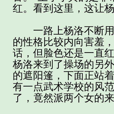
红。看到这里，这让
一路上杨洛不断用言
的性格比较内向害羞
话，但脸色还是一直
杨洛来到了操场的另
的遮阳篷，下面正站
有一点武术学校的风
了，竟然派两个女的