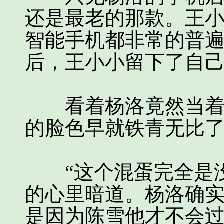
还是最老的那款。王
智能手机都非常的普
后，王小小留下了自
看着杨洛竟然当着自
的脸色早就铁青无比
“这个混蛋完全是没
的心里暗道。杨洛确
是因为陈雪他才不会