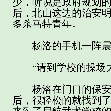
少，听说是政府规划
后，北山这边的治安
多杀马特青年。
杨洛的手机一阵震动
“请到学校的操场大
杨洛在门口的保安处
后，很轻松的就找到