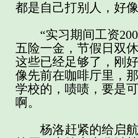
都是自己打别人，好
“实习期间工资200
五险一金，节假日双休
这些已经足够了，刚
像先前在咖啡厅里，
学校的，啧啧，要是
啊。
杨洛赶紧的给启航武