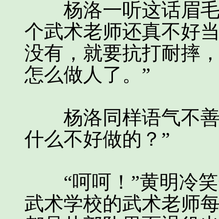
杨洛一听这话眉毛顿
个武术老师还真不好
没有，就要抗打耐摔
怎么做人了。”
杨洛同样语气不善的
什么不好做的？”
“呵呵！”黄明冷笑
武术学校的武术老师