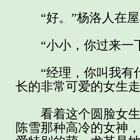
“好。”杨洛人在屋
“小小，你过来一下
“经理，你叫我有什
长的非常可爱的女生
看着这个圆脸女生，
陈雪那种高冷的女神