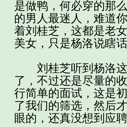
是做鸭，何必穿的那
的男人最迷人，难道你
着刘桂芝，这都是老
美女，只是杨洛说瞎
刘桂芝听到杨洛这么
了，不过还是尽量的收
行简单的面试，这是
了我们的筛选，然后才
眼的，还真没想到应