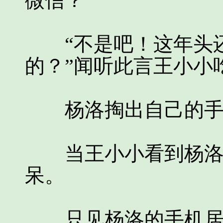
微信？”
“不是吧！这年头还
的？”闻听此言王小小
杨洛掏出自己的手机
当王小小看到杨洛的
呆。
只见杨洛的手机居然