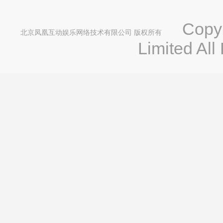
Copyri
北京凤凰互动娱乐网络技术有限公司 版权所有
Limited All