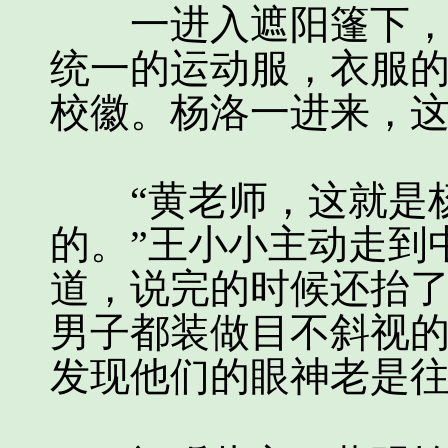
一进入遮阳篷下，只
统一的运动服，衣服
校徽。杨洛一进来，
“黄老师，这就是杨
的。”王小小主动走到
道，说完的时候还抬
男子都装做目不斜视
发现他们的眼神老是