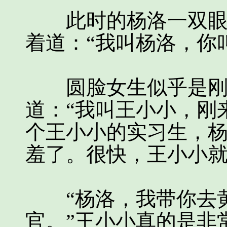
此时的杨洛一双眼睛
着道：“我叫杨洛，你
圆脸女生似乎是刚从
道：“我叫王小小，刚
个王小小的实习生，
羞了。很快，王小小
“杨洛，我带你去黄
官。”王小小真的是非