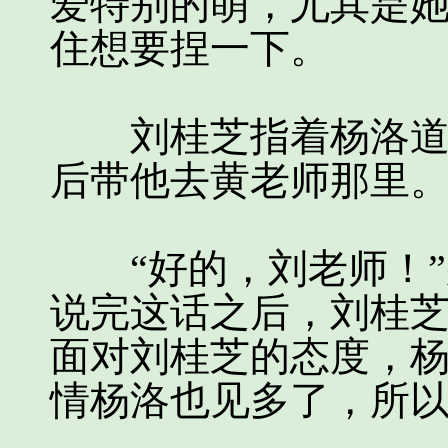
爱特别的萌，尤其是
住想要捏一下。
刘桂芝指着杨洛道：
后带他去黄老师那里。
“好的，刘老师！”
说完这话之后，刘桂
面对刘桂芝的态度，
情杨洛也见多了，所