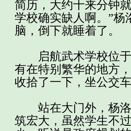
简历，大约十来分钟就
学校确实缺人啊。”杨
脑，倒下就睡着了。
启航武术学校位于江
有在特别繁华的地方
收拾了一下，坐公交
站在大门外，杨洛仔
筑宏大，虽然学生不