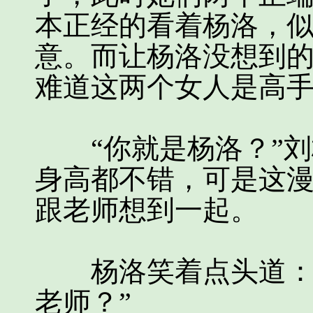
本正经的看着杨洛，
意。而让杨洛没想到
难道这两个女人是高
“你就是杨洛？”刘
身高都不错，可是这
跟老师想到一起。
杨洛笑着点头道：“
老师？”