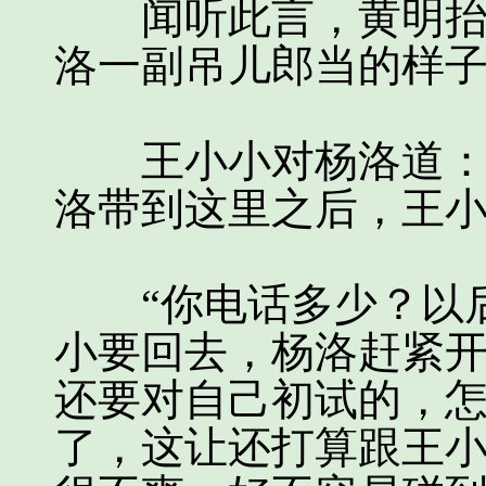
闻听此言，黄明抬起
洛一副吊儿郎当的样
王小小对杨洛道：“
洛带到这里之后，王
“你电话多少？以后
小要回去，杨洛赶紧
还要对自己初试的，
了，这让还打算跟王