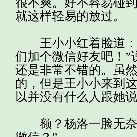
很不爽。好不容易碰
就这样轻易的放过。
王小小红着脸道：“
们加个微信好友吧！”
还是非常不错的。虽
的，但是王小小来到
以并没有什么人跟她
额？杨洛一脸无奈道