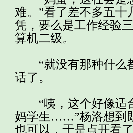
难。”看了差不多五十
凭，要么是工作经验
算机二级。
“就没有那种什么都
话了。
“咦，这个好像适合
妈学生……”杨洛想到
也可以，于是点开看