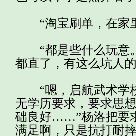
“淘宝刷单，在家里可做
“都是些什么玩意。
都直了，有这么坑人
“嗯，启航武术学校
无学历要求，要求思
础良好……”杨洛把要
满足啊，只是抗打耐