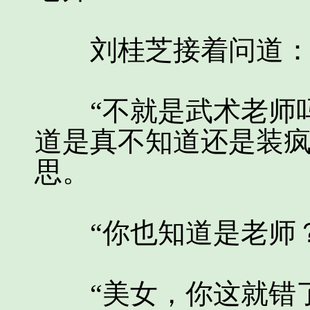
刘桂芝接着问道：“
“不就是武术老师吗
道是真不知道还是装
思。
“你也知道是老师？
“美女，你这就错了