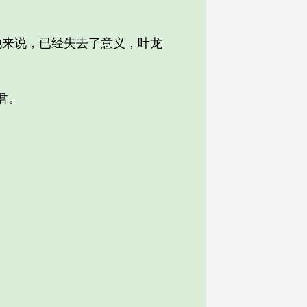
来说，已经失去了意义，叶龙
君。