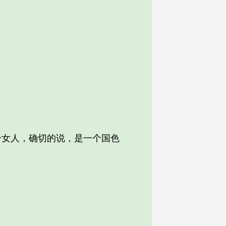
女人，确切的说，是一个国色