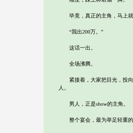
毕竟，真正的主角，马上就要
“我出200万。”
这话一出。
全场沸腾。
紧接着，大家把目光，投向了
人。
男人，正是show的主角。
整个宴会，最为举足轻重的