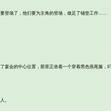
登场了，他们要为主角的登场，做足了铺垫工作……
宴会的中心位置，那里正坐着一个穿着黑色燕尾服，叼
人。