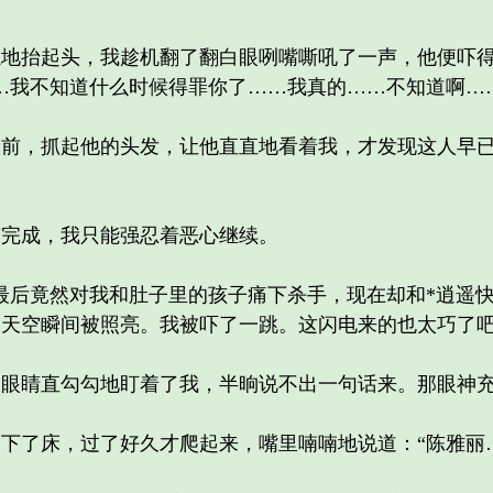
抬起头，我趁机翻了翻白眼咧嘴嘶吼了一声，他便吓得
…我不知道什么时候得罪你了……我真的……不知道啊…
，抓起他的头发，让他直直地看着我，才发现这人早已
。
完成，我只能强忍着恶心继续。
后竟然对我和肚子里的孩子痛下杀手，现在却和*逍遥快
，天空瞬间被照亮。我被吓了一跳。这闪电来的也太巧了
睛直勾勾地盯着了我，半晌说不出一句话来。那眼神充
了床，过了好久才爬起来，嘴里喃喃地说道：“陈雅丽…