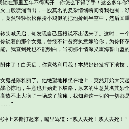
锁在那里五年不得离开，你怎么下得了手！这么多年你可
像火山般喷涌而出，一股莫名的复杂情绪瞬间将我包围，
领，竟然轻轻松松像拎小鸡似的把他拎到半空中，然后又
头喊天启，却发现自己压根说不出话来了。这时，一个
被你锁着的那个女鬼，曾经不计贫穷执意嫁给你，为你怀
能。我直到死也不能明白，当初那个情深义重海誓山盟的
体了！白天启，你竟然利用我！本想好好发挥下演技，
鬼是陈雅丽了。他绝望地摊坐在地上，突然开始大笑起
胆战心惊地，生意也开始走下坡路，原来的生意莫名其妙
期高热不止大病了一场成了脑瘫，我知道这一切的一切都
……”
冲上来撕打起来，嘴里骂道：“贱人去死！贱人去死！”