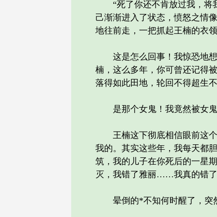
“死了你还不肯放过我，将我
己渐渐进入了状态，愤怒之情
地往前走，一把抓起王楠的衣
这是怎么回事！我惊恐地想转
楠，这么多年，你可曾还记得
落得如此田地，轮回不得超生不
是那个女鬼！我竟然被女鬼附
王楠这下彻底相信眼前这个女
我的。其实这些年，我每天都
筑，我的儿子在你死后的一星
灭，我错了雅丽……我真的错了
晕倒的*不知何时醒了，突然