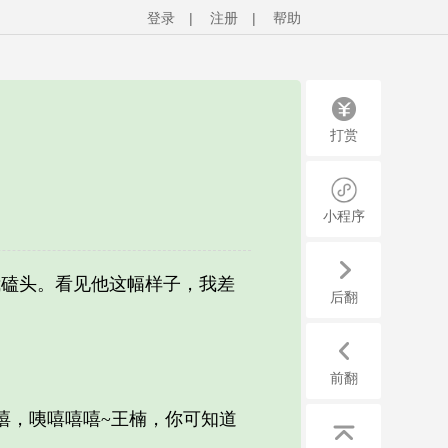
登录
|
注册
|
帮助
打赏
小程序
磕头。看见他这幅样子，我差
后翻
前翻
，咦嘻嘻嘻~王楠，你可知道