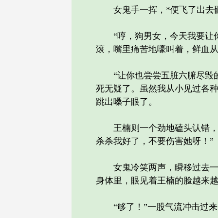
女鬼手一挥，*便飞了出去砸
“哼，狗男女，今天我要让你
滚，嘴里痛苦地嚎叫着，鲜血
“让你也尝尝五脏六腑尽毁的
死无疑了。虽然我从小见过各
跳出嗓子眼了。
王楠则一个劲地磕头认错，额
杀杀我好了，不要伤害她呀！”
女鬼冷笑两声，瞬移过去一把
身体里，眼见着王楠的脸越来
“够了！”一股气流冲击过来