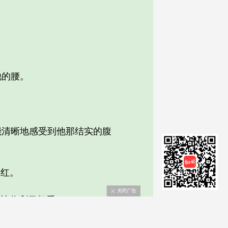
他的腰。
清晰地感受到他那结实的腹
绯红。
关闭广告
让你刮目相看。