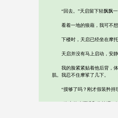
“回去。”天启留下轻飘飘一
看着一地的狼藉，我可不想
下楼时，天启已经坐在摩托上
天启并没有马上启动，安静
我的脸紧紧贴着他后背，体温
肌。我忍不住摩挲了几下。
“摸够了吗？刚才假装矜持现
“晚上的账还没和你算呢，吃
“那马上回家抱个够！”油门