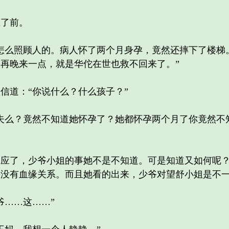
了前。
么照顾人的。病人怀了两个月身孕，竟然还摔下了楼梯
再晚来一点，就是华佗在世也救不回来了。”
道：“你说什么？什么孩子？”
么？竟然不知道她怀孕了？她都怀孕两个月了你竟然不
了，少爷小姐的事她不是不知道。可是知道又如何呢？
并没有血缘关系。而且她看的出来，少爷对望舒小姐是不
……这……”