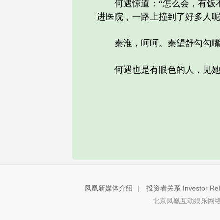
何遇惊道：“怎么会，有饭不
进医院，一路上撞到了好多人呢
秦淮，呵呵。秦望舒勾勾嘴
何遇也是有眼色的人，见她不
凤凰新媒体介绍
|
投资者关系 Investor Rela
北京凤凰互动娱乐网络