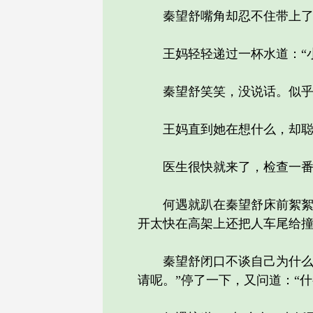
秦望舒嘴角却忍不住带上了笑
王妈轻轻递过一杯水道：“小
秦望舒笑笑，没说话。似乎又
王妈直到她在想什么，却聪
医生很快就来了，检查一番后
何遇就趴在秦望舒床前絮絮叨
开太快在高架上还把人车尾给撞
秦望舒闭口不谈自己为什么会
请呢。”停了一下，又问道：“什