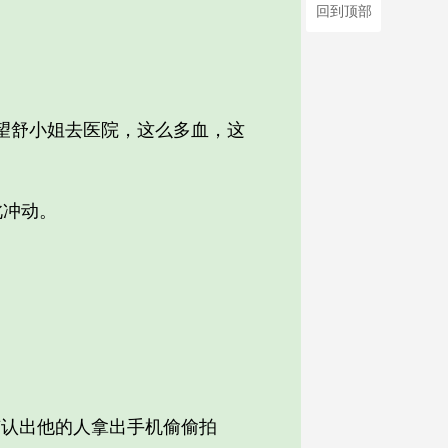
回到顶部
。
望舒小姐去医院，这么多血，这
此冲动。
认出他的人拿出手机偷偷拍