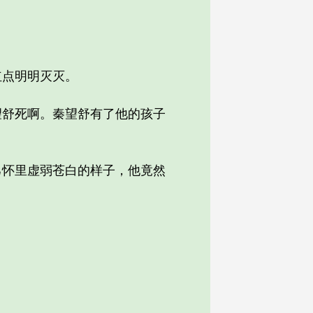
点明明灭灭。
舒死啊。秦望舒有了他的孩子
怀里虚弱苍白的样子，他竟然