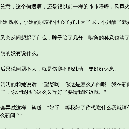
意，这个何遇啊，还是很以前一样的咋咋呼呼，风风
姐喝水，小姐的朋友都担心了好几天了呢，小姐醒了就
突然间想起了什么，眸子暗了几分，嘴角的笑意也淡
明的没有说什么。
只说问题不大，就是伤腿不能乱动，要好好休息。
叨的和她说话：“望舒啊，你这是怎么弄的哦，我在新
了，你让我担心这么久等好了要请我吃饭哦。”
弄成这样，笑道：“好呀，等我好了你想吃什么我就请
么新闻？”