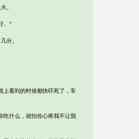
火火。
好。”
了几分。
闻上看到的时候都快吓死了，车
你吃什么，就怕你心疼我不让我