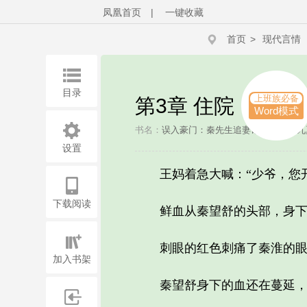
凤凰首页
|
一键收藏
首页
>
现代言情
目录
上班族必备
第3章 住院
Word模式
书名：
误入豪门：秦先生追妻记
作者：
九
设置
王妈着急大喊：“少爷，您开
下载阅读
鲜血从秦望舒的头部，身下
刺眼的红色刺痛了秦淮的眼睛
加入书架
秦望舒身下的血还在蔓延，她