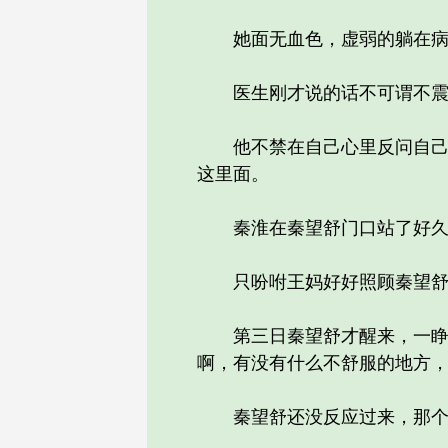
她面无血色，虚弱的躺在病床
医生刚才说的话不可谓不震撼
他不禁在自己心里反问自己，
这里面。
秦淮在秦望舒门口站了好久
只吩咐王妈好好照顾秦望舒，
第三日秦望舒才醒来，一睁眼
啊，有没有什么不舒服的地方，
秦望舒还没反应过来，那个