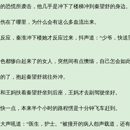
恐慌所袭击，他几乎是冲下了楼梯冲到秦望舒的身边
在了哪里，为什么会有这么多血流出来。
应，秦淮冲下楼她才反应过来，抖声道：“少爷，快送
都惨白起来了的女人，突然间有点懊恼，自己怎会如
的了，抱起秦望舒就往外冲。
王妈扶着秦望舒坐到后座，王妈才去副驾驶坐好。
一点，本来半个小时的路程愣是十分钟飞车赶到。
声吼道：“医生，护士。”被撞开的病人怨声载道，还有