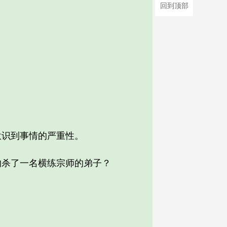
回到顶部
识到事情的严重性。
杀了一名横练宗师的弟子？