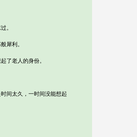
掠过。
般犀利。
起了老人的身份。
时间太久，一时间没能想起