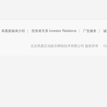
凤凰新媒体介绍
|
投资者关系 Investor Relations
|
广告服务
|
诚
北京凤凰互动娱乐网络技术有限公司 版权所有
Copy