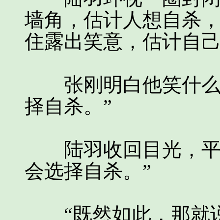
墙角，估计人想自杀
住露出笑意，估计自
张刚明白他笑什么，
择自杀。”
陆羽收回目光，平静
会选择自杀。”
“既然如此，那就说