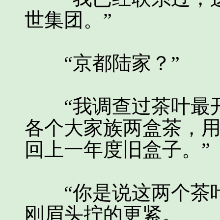
世集团。”
“京都陆家？”
“我调查过茶叶最开
各个大家族两盒茶，
回上一年度旧盒子。”
“你是说这两个茶叶
刚眉头拧的更紧。