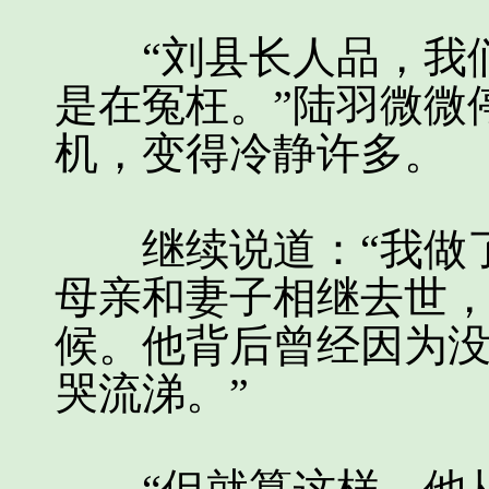
“刘县长人品，我们
是在冤枉。”陆羽微微
机，变得冷静许多。
继续说道：“我做了
母亲和妻子相继去世
候。他背后曾经因为
哭流涕。”