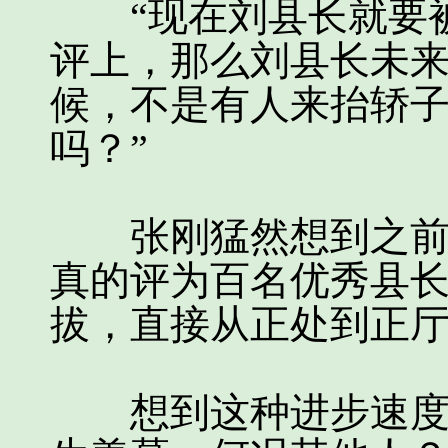
“现在刘县长就要被
评上，那么刘县长未
候，不是有人来抬轿
吗？”
张刚猛然想到之前传
真的评为百名优秀县
拔，直接从正处到正
想到这种进步速度，