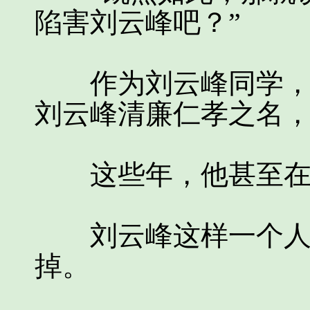
陷害刘云峰吧？”
作为刘云峰同学，他
刘云峰清廉仁孝之名
这些年，他甚至在刘
刘云峰这样一个人，
掉。