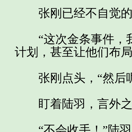
张刚已经不自觉的
“这次金条事件，我
计划，甚至让他们布局
张刚点头，“然后呢
盯着陆羽，言外之意
“不会收手！”陆羽