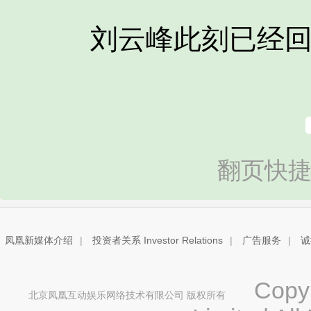
刘云峰此刻已经回
翻页快捷
凤凰新媒体介绍
|
投资者关系 Investor Relations
|
广告服务
|
诚
Copyri
北京凤凰互动娱乐网络技术有限公司 版权所有