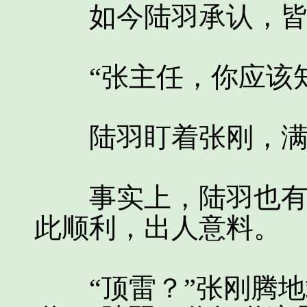
如今陆羽承认，皆
“张主任，你应该知
陆羽盯着张刚，满
事实上，陆羽也有些
此顺利，出人意料。
“顶雷？”张刚腾地