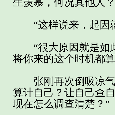
生羡慕，何况其他人
“这样说来，起因就
“很大原因就是如此
将你来的这个时机都算
张刚再次倒吸凉气，
算计自己？让自己查自
现在怎么调查清楚？”