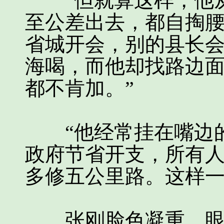
“但就算这样，他从
至公差出去，都自掏
省城开会，别的县长
海喝，而他却找路边
都不肯加。”
“他经常挂在嘴边的
政府节省开支，所有
多修五公里路。这样一
张刚脸色凝重，眼圈