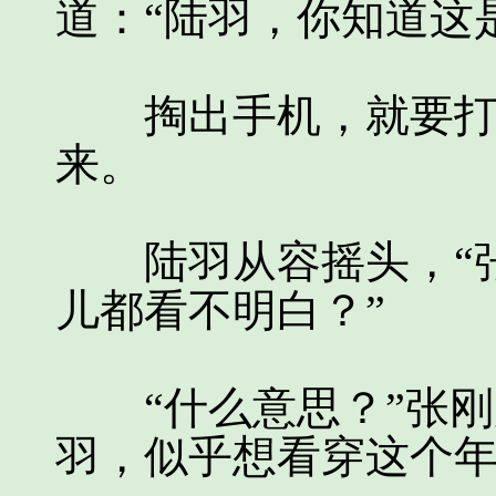
道：“陆羽，你知道这
掏出手机，就要打电
来。
陆羽从容摇头，“张
儿都看不明白？”
“什么意思？”张刚
羽，似乎想看穿这个