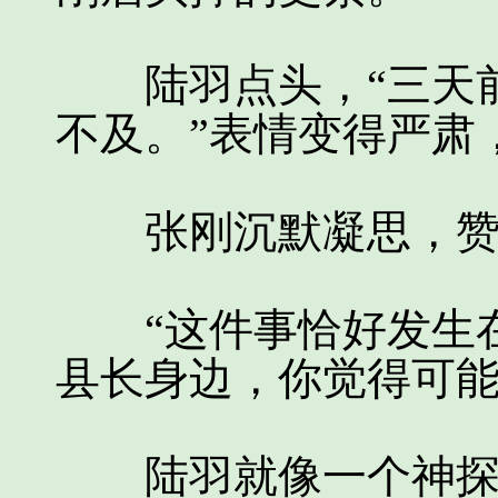
陆羽点头，“三天前
不及。”表情变得严肃
张刚沉默凝思，赞
“这件事恰好发生在
县长身边，你觉得可能
陆羽就像一个神探，