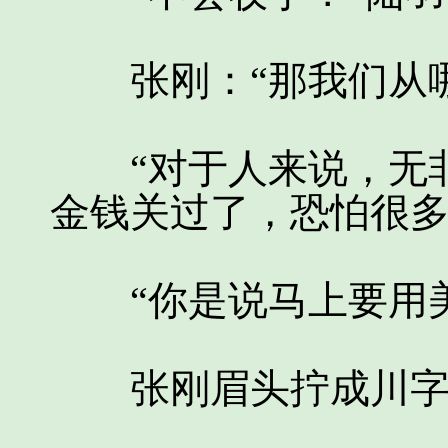
张刚：“那我们从哪
“对于人来说，无非
金钱关过了，恐怕很多
“你是说马上要用美
张刚眉头拧成川字