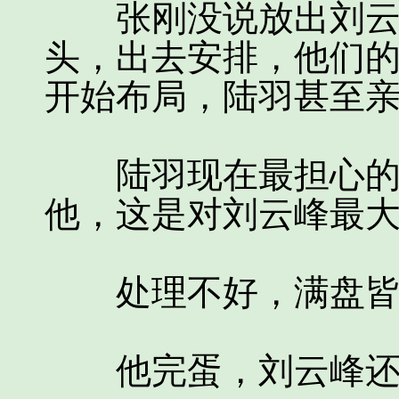
张刚没说放出刘云峰
头，出去安排，他们
开始布局，陆羽甚至
陆羽现在最担心的就
他，这是对刘云峰最
处理不好，满盘皆
他完蛋，刘云峰还