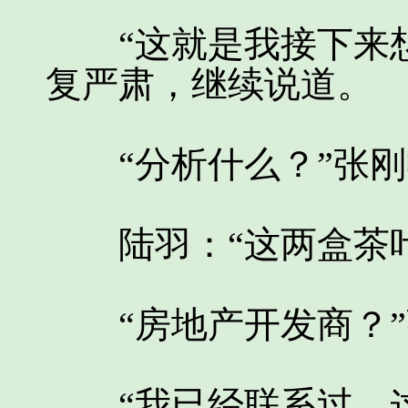
“这就是我接下来想
复严肃，继续说道。
“分析什么？”张刚
陆羽：“这两盒茶叶
“房地产开发商？”
“我已经联系过，这