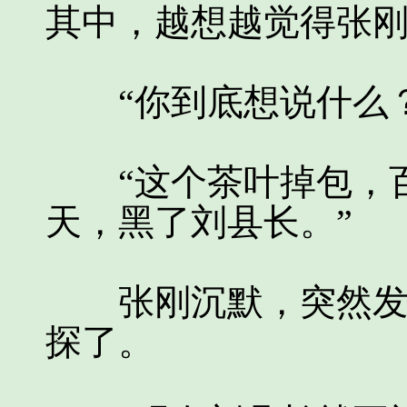
其中，越想越觉得张
“你到底想说什么？
“这个茶叶掉包，百
天，黑了刘县长。”
张刚沉默，突然发现
探了。