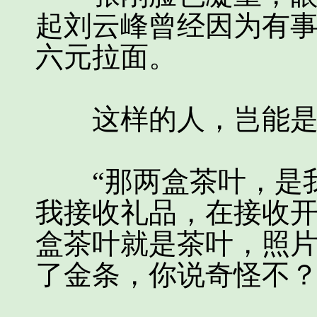
起刘云峰曾经因为有
六元拉面。
这样的人，岂能是
“那两盒茶叶，是我
我接收礼品，在接收
盒茶叶就是茶叶，照
了金条，你说奇怪不？