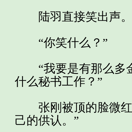
陆羽直接笑出声
“你笑什么？”
“我要是有那么多金
什么秘书工作？”
张刚被顶的脸微红，
己的供认。”