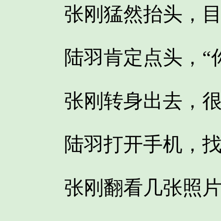
张刚猛然抬头，目
陆羽肯定点头，“你
张刚转身出去，很
陆羽打开手机，找
张刚翻看几张照片