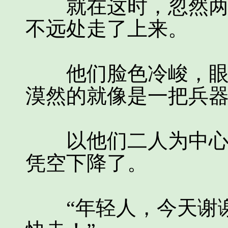
就在这时，忽然两个
不远处走了上来。
他们脸色冷峻，眼神
漠然的就像是一把兵
以他们二人为中心，
凭空下降了。
“年轻人，今天谢谢