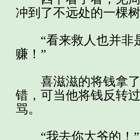
冲到了不远处的一棵
“看来救人也并非是
赚！”
喜滋滋的将钱拿了出
错，可当他将钱反转
骂。
“我去你大爷的！”