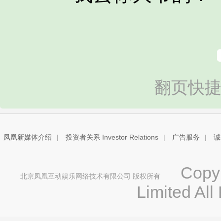
翻页快捷
凤凰新媒体介绍
|
投资者关系 Investor Relations
|
广告服务
|
诚
Copyri
北京凤凰互动娱乐网络技术有限公司 版权所有
Limited All