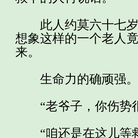
此人约莫六十七岁左
想象这样的一个老人
来。
生命力的确顽强
“老爷子，你伤势很
“咱还是在这儿等救