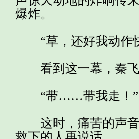
声惊天动地的炸响传
爆炸。
“草，还好我动作快
看到这一幕，秦飞
“带……带我走！”
这时，痛苦的声音从
救下的人再说话。