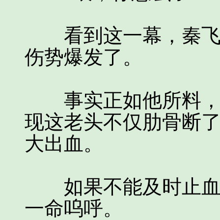
看到这一幕，秦飞脸
伤势爆发了。
事实正如他所料，经
现这老头不仅肋骨断
大出血。
如果不能及时止血，
一命呜呼。