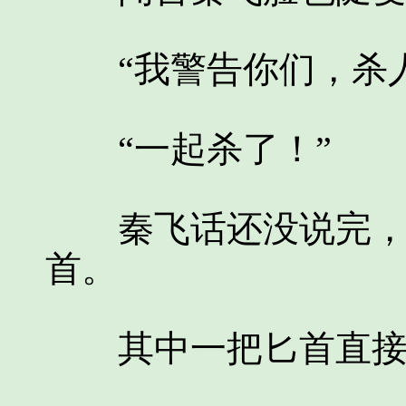
“我警告你们，杀人
“一起杀了！”
秦飞话还没说完，两
首。
其中一把匕首直接