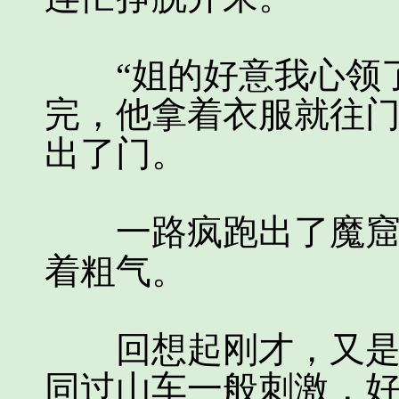
“姐的好意我心领了
完，他拿着衣服就往
出了门。
一路疯跑出了魔窟，
着粗气。
回想起刚才，又是传
同过山车一般刺激，