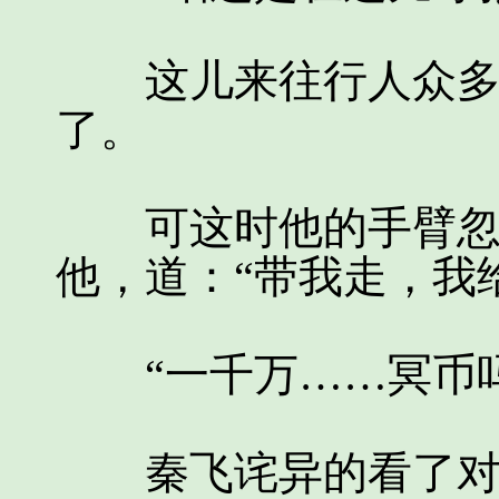
这儿来往行人众多，
了。
可这时他的手臂忽然
他，道：“带我走，我
“一千万……冥币吗
秦飞诧异的看了对方