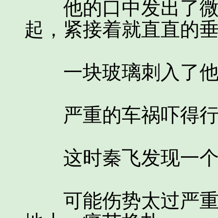
他的口中发出了微弱
起，紧接着就直直的
一块玻璃刺入了他的
严重的车祸吓得行人
这时秦飞发现一个血
可能伤势太过严重，