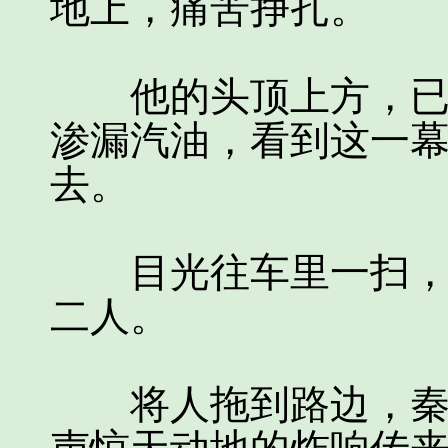
地上，痛苦挣扎。
他的头顶上方，已经
渗漏汽油，看到这一
去。
目光往车里一扫，后
二人。
将人拖到路边，秦飞