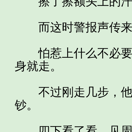
擦了擦额头上的汗水
而这时警报声传来
怕惹上什么不必要的
身就走。
不过刚走几步，他忽
钞。
四下看了看，见周围