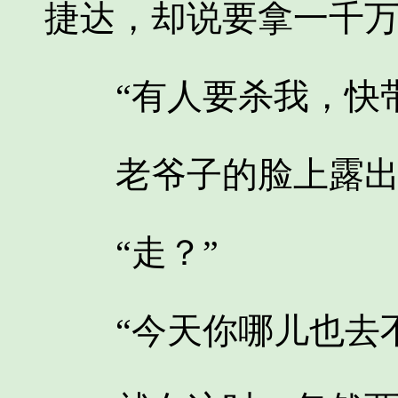
捷达，却说要拿一千
“有人要杀我，快带
老爷子的脸上露出
“走？”
“今天你哪儿也去不