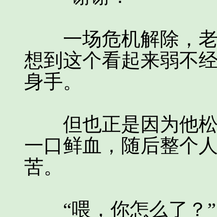
一场危机解除，老爷
想到这个看起来弱不
身手。
但也正是因为他松的
一口鲜血，随后整个
苦。
“喂，你怎么了？”