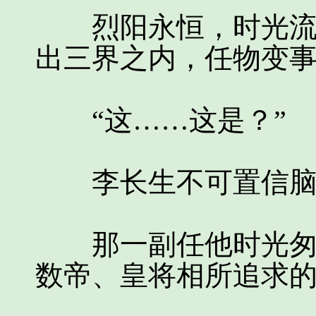
烈阳永恒，时光流逝
出三界之内，任物变
“这……这是？”
李长生不可置信脑海
那一副任他时光匆匆
数帝、皇将相所追求