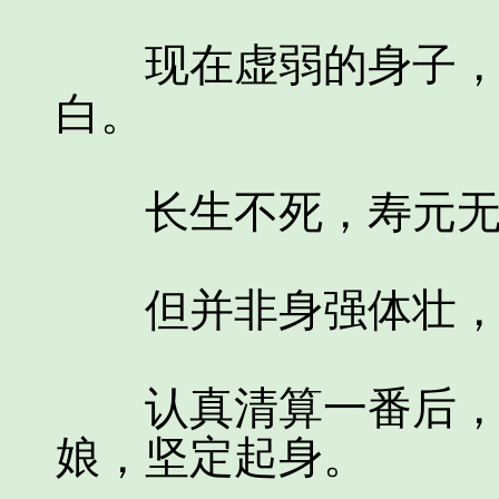
现在虚弱的身子，硬
白。
长生不死，寿元无
但并非身强体壮，
认真清算一番后，李
娘，坚定起身。