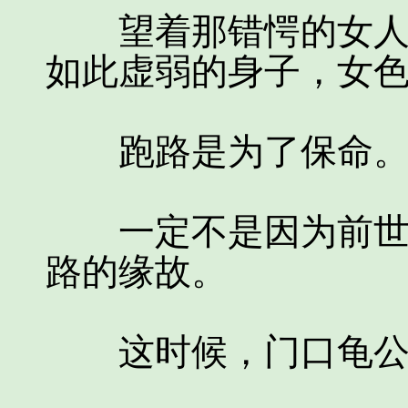
望着那错愕的女人，
如此虚弱的身子，女
跑路是为了保命
一定不是因为前世保
路的缘故。
这时候，门口龟公