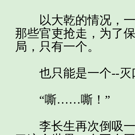
以大乾的情况，一但
那些官吏抢走，为了
局，只有一个。
也只能是一个--灭
“嘶……嘶！”
李长生再次倒吸一大