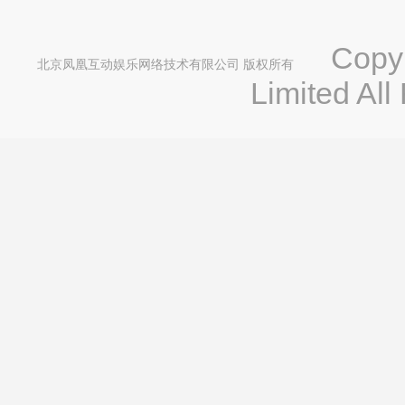
Copyri
北京凤凰互动娱乐网络技术有限公司 版权所有
Limited All