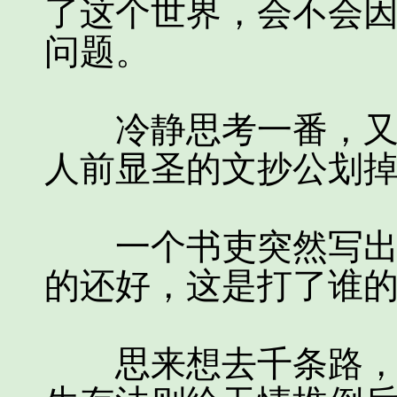
了这个世界，会不会
问题。
冷静思考一番，又将
人前显圣的文抄公划
一个书吏突然写出些
的还好，这是打了谁
思来想去千条路，可