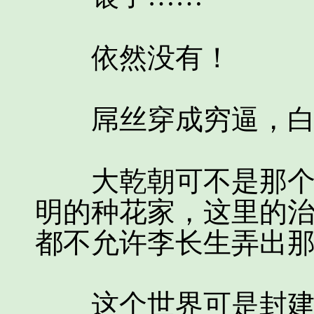
依然没有！
屌丝穿成穷逼，白
大乾朝可不是那个爱
明的种花家，这里的
都不允许李长生弄出
这个世界可是封建王