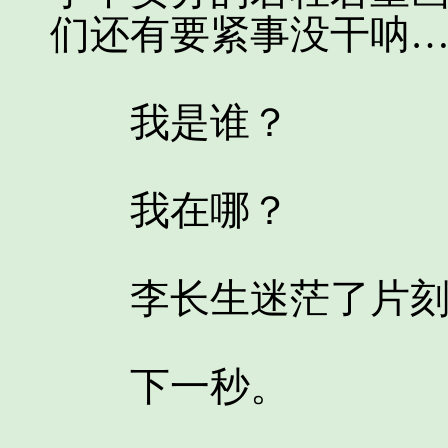
们还有要紧事没干呐…
我是谁？
我在哪？
李长生迷茫了片刻
下一秒。