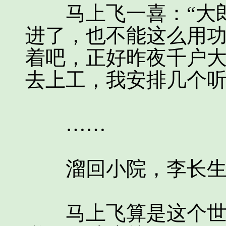
马上飞一喜：“大郎
进了，也不能这么用
着吧，正好昨夜千户
去上工，我安排几个听
……
溜回小院，李长生
马上飞算是这个世界