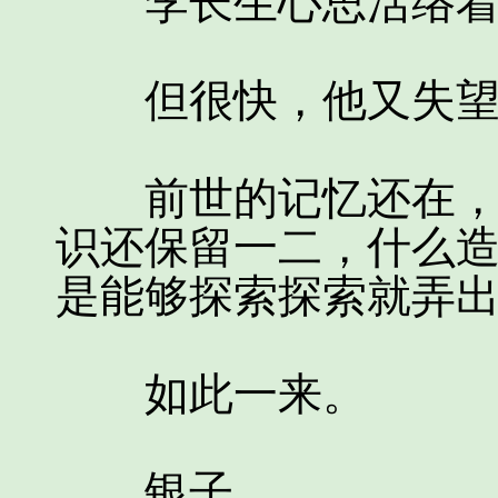
李长生心思活络着
但很快，他又失望
前世的记忆还在，虽
识还保留一二，什么
是能够探索探索就弄
如此一来。
银子……