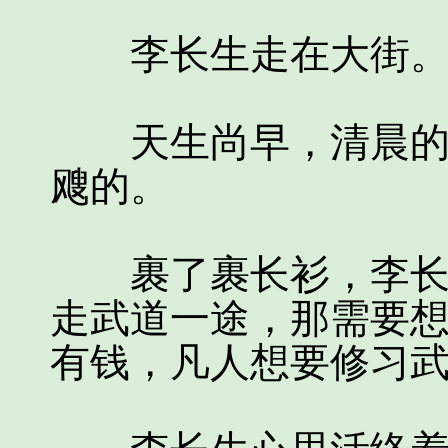
李长生走在大街
天生尚早，清晨的冷
飕的。
裹了裹长衫，李长生
走武道一途，那需要
有钱，凡人想要修习武