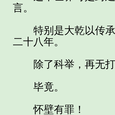
言。
特别是大乾以传承到
二十八年。
除了科举，再无打
毕竟。
怀壁有罪！