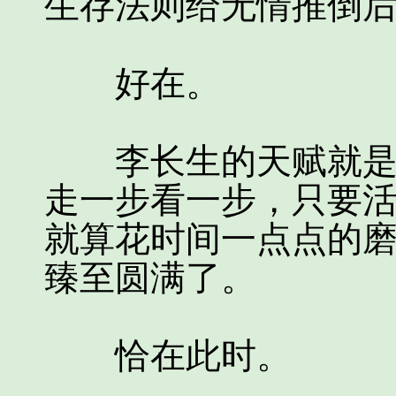
生存法则给无情推倒
好在。
李长生的天赋就是长
走一步看一步，只要
就算花时间一点点的
臻至圆满了。
恰在此时。