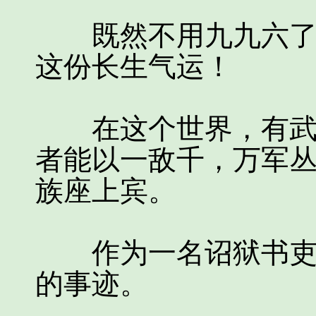
既然不用九九六了，
这份长生气运！
在这个世界，有武道
者能以一敌千，万军
族座上宾。
作为一名诏狱书吏，
的事迹。