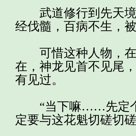
武道修行到先天境界
经伐髓，百病不生，
可惜这种人物，在整
在，神龙见首不见尾
有见过。
“当下嘛……先定个
定要与这花魁切磋切磋